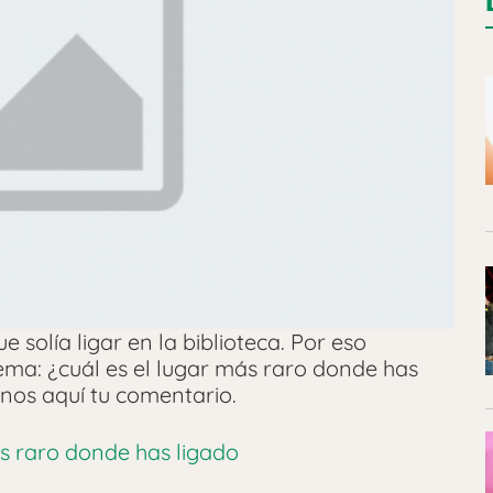
 solía ligar en la biblioteca. Por eso
ema: ¿cuál es el lugar más raro donde has
nos aquí tu comentario.
ás raro donde has ligado