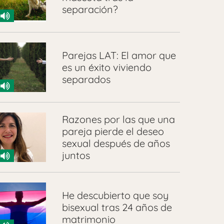
separación?
Parejas LAT: El amor que
es un éxito viviendo
separados
Razones por las que una
pareja pierde el deseo
sexual después de años
juntos
He descubierto que soy
bisexual tras 24 años de
matrimonio