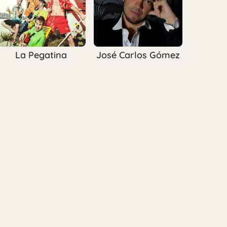
La Pegatina
José Carlos Gómez