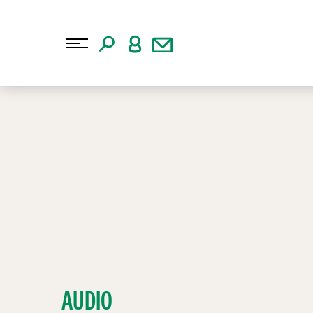
AUDIO