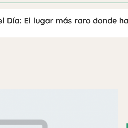
l Día: El lugar más raro donde ha