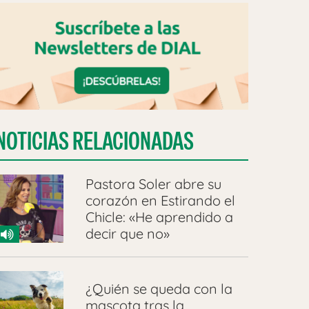
NOTICIAS RELACIONADAS
Pastora Soler abre su
corazón en Estirando el
Chicle: «He aprendido a
decir que no»
¿Quién se queda con la
mascota tras la