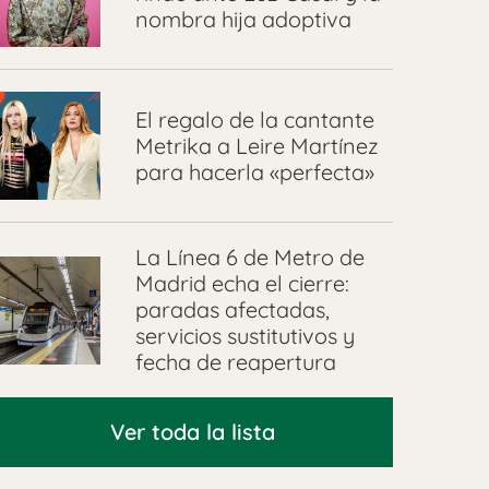
nombra hija adoptiva
El regalo de la cantante
Metrika a Leire Martínez
para hacerla «perfecta»
La Línea 6 de Metro de
Madrid echa el cierre:
paradas afectadas,
servicios sustitutivos y
fecha de reapertura
Ver toda la lista