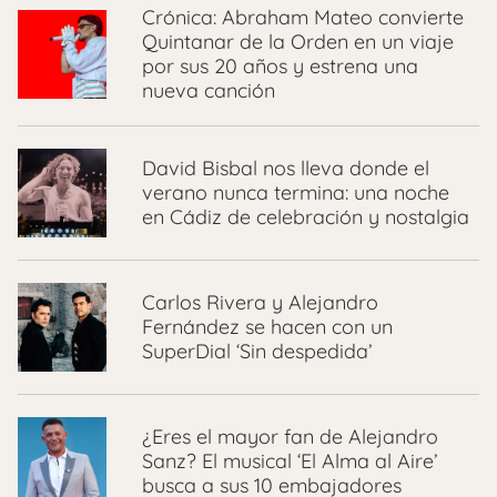
Crónica: Abraham Mateo convierte
Quintanar de la Orden en un viaje
por sus 20 años y estrena una
nueva canción
David Bisbal nos lleva donde el
verano nunca termina: una noche
en Cádiz de celebración y nostalgia
Carlos Rivera y Alejandro
Fernández se hacen con un
SuperDial ‘Sin despedida’
¿Eres el mayor fan de Alejandro
Sanz? El musical ‘El Alma al Aire’
busca a sus 10 embajadores