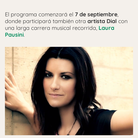
El programa comenzará el
7 de septiembre
,
donde participará también otra
artista Dial
con
una larga carrera musical recorrida,
Laura
Pausini
.