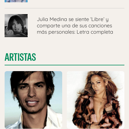
Julia Medina se siente ‘Libre’ y
comparte una de sus canciones
más personales: Letra completa
ARTISTAS