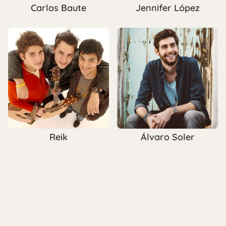
Carlos Baute
Jennifer López
Reik
Álvaro Soler