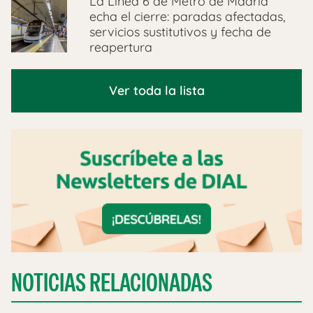
La Línea 6 de Metro de Madrid
echa el cierre: paradas afectadas,
servicios sustitutivos y fecha de
reapertura
Ver toda la lista
NOTICIAS RELACIONADAS