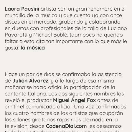
Laura Pausini
artista con un gran renombre en el
mundillo de la música y que cuenta ya con once
discos en el mercado, grabando y colaborando
en duetos con profesionales de la talla de Luciano
Pavarotti y Michael Bublé, taampoco ha querido
faltar a esta cita tan importante con lo que más le
gusta:
la música
Hace un par de días se confirmaba la asistencia
de
Julión Álvarez
, y a lo largo de esa misma
mañana se hacía oficial la participación de la
cantante Italiana. Los dos siguientes nombres los
reveló el productor
Miguel Ángel Fox
antes de
emitir el comunicado oficial. Una vez confirmados
los cuatro nombres de los artistas que ocuparán
los sillones giratorios rojos más de moda en la
televisión, desde
CadenaDial.com
les deseamos