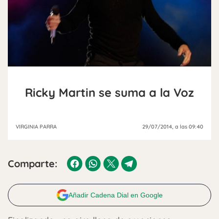
Ricky Martin se suma a la Voz
VIRGINIA PARRA
29/07/2014
, a las 09:40
Comparte:
Añadir Cadena Dial en Google