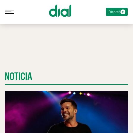
Directo
NOTICIA