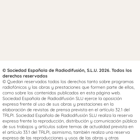
© Sociedad Española de Radiodifusión, S.L.U. 2026. Todos los
derechos reservados
© Quedan reservados todos los derechos tanto sobre programas
radiofónicos y las obras y prestaciones que formen parte de ellos,
como sobre los contenidos publicados en esta página web.
Sociedad Española de Radiodifusión SLU ejerce la oposición
expresa frente al uso de sus obras y prestaciones en la
elaboración de revistas de prensa prevista en el artículo 32.1 del
TRLPI. Sociedad Española de Radiodifusión SLU realiza la reserva
expresa frente la reproducción, distribución y comunicación pública
de sus trabajos y artículos sobre temas de actualidad prevista en
el artículo 33.1 del TRLPI, asimismo, también realiza una reserva
expresa de las reproducciones y usos de las obras y otras