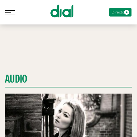
Directo
AUDIO