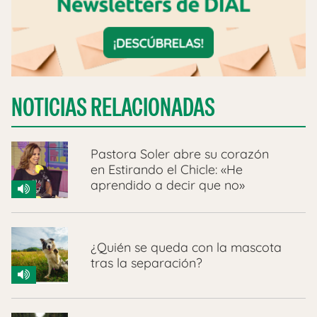
NOTICIAS RELACIONADAS
Pastora Soler abre su corazón
en Estirando el Chicle: «He
aprendido a decir que no»
¿Quién se queda con la mascota
tras la separación?