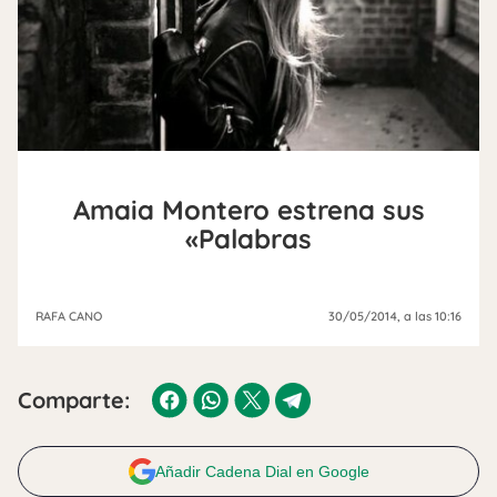
Amaia Montero estrena sus
«Palabras
RAFA CANO
30/05/2014
, a las 10:16
Comparte:
Añadir Cadena Dial en Google