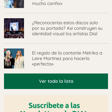
mucho cariño»
¿Reconocerías estos discos solo
por su portada? Así construyen su
identidad visual los artistas Dial
El regalo de la cantante Metrika a
Leire Martínez para hacerla
«perfecta»
Ver toda la lista