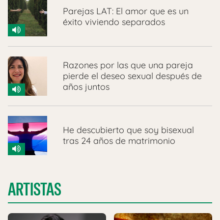
Parejas LAT: El amor que es un
éxito viviendo separados
Razones por las que una pareja
pierde el deseo sexual después de
años juntos
He descubierto que soy bisexual
tras 24 años de matrimonio
ARTISTAS