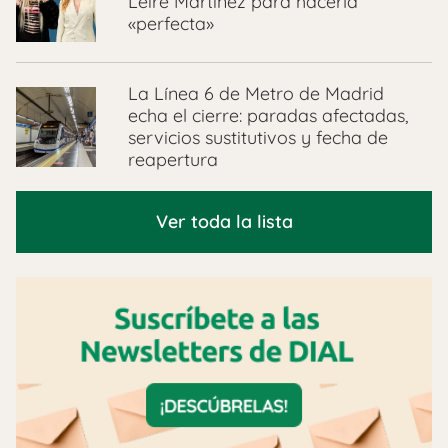
Leire Martínez para hacerla
«perfecta»
La Línea 6 de Metro de Madrid
echa el cierre: paradas afectadas,
servicios sustitutivos y fecha de
reapertura
Ver toda la lista