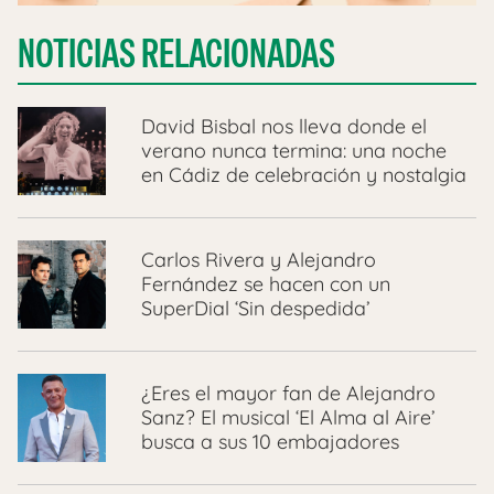
NOTICIAS RELACIONADAS
David Bisbal nos lleva donde el
verano nunca termina: una noche
en Cádiz de celebración y nostalgia
Carlos Rivera y Alejandro
Fernández se hacen con un
SuperDial ‘Sin despedida’
¿Eres el mayor fan de Alejandro
Sanz? El musical ‘El Alma al Aire’
busca a sus 10 embajadores