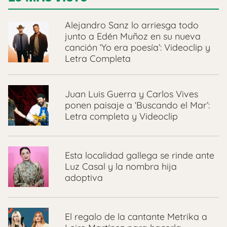
Alejandro Sanz lo arriesga todo
junto a Edén Muñoz en su nueva
canción ‘Yo era poesía’: Videoclip y
Letra Completa
Juan Luis Guerra y Carlos Vives
ponen paisaje a ‘Buscando el Mar’:
Letra completa y Videoclip
Esta localidad gallega se rinde ante
Luz Casal y la nombra hija
adoptiva
El regalo de la cantante Metrika a