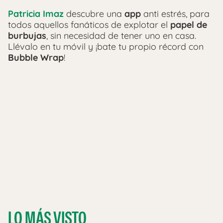
Patricia Imaz
descubre una
app
anti estrés, para
todos aquellos fanáticos de explotar el
papel de
burbujas
, sin necesidad de tener uno en casa.
Llévalo en tu móvil y ¡bate tu propio récord con
Bubble Wrap
!
LO MÁS VISTO