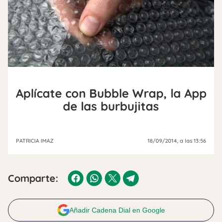
Aplícate con Bubble Wrap, la App
de las burbujitas
PATRICIA IMAZ
18/09/2014
, a las 13:56
Comparte:
Añadir Cadena Dial en Google