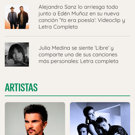
Alejandro Sanz lo arriesga todo
junto a Edén Muñoz en su nueva
canción ‘Yo era poesía’: Videoclip y
Letra Completa
Julia Medina se siente ‘Libre’ y
comparte una de sus canciones
más personales: Letra completa
ARTISTAS