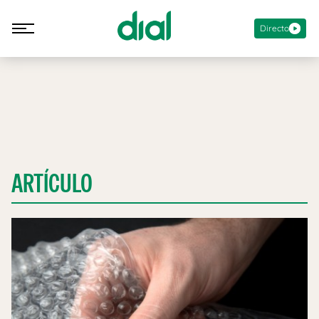
Directo
ARTÍCULO