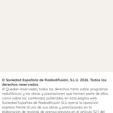
© Sociedad Española de Radiodifusión, S.L.U. 2026. Todos los
derechos reservados
© Quedan reservados todos los derechos tanto sobre programas
radiofónicos y las obras y prestaciones que formen parte de ellos,
como sobre los contenidos publicados en esta página web.
Sociedad Española de Radiodifusión SLU ejerce la oposición
expresa frente al uso de sus obras y prestaciones en la
elaboración de revistas de prensa prevista en el artículo 32.1 del