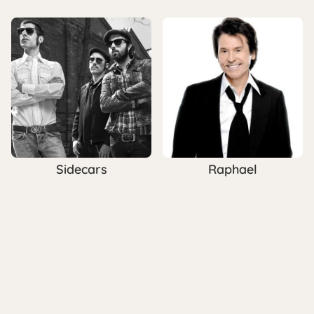
Sidecars
Raphael