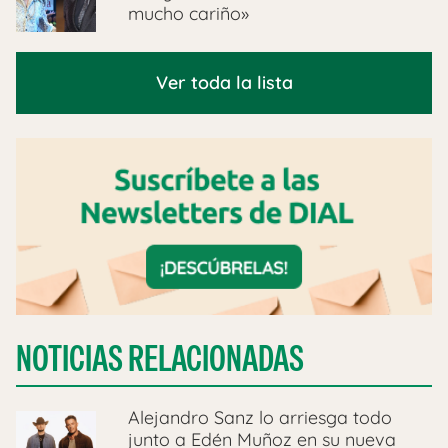
mucho cariño»
Ver toda la lista
NOTICIAS RELACIONADAS
Alejandro Sanz lo arriesga todo
junto a Edén Muñoz en su nueva