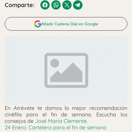
Comparte:
Añadir Cadena Dial en Google
En Atrévete te damos la mejor recomendación
cinéfila para el fin de semana. Escucha los
consejos de
José María Clemente
.
24 Enero. Cartelera para el fin de semana