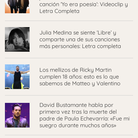
canción ‘Yo era poesía’: Videoclip y
Letra Completa
Julia Medina se siente ‘Libre’ y
comparte una de sus canciones
más personales: Letra completa
Los mellizos de Ricky Martin
cumplen 18 años: esto es lo que
sabemos de Matteo y Valentino
David Bustamante habla por
primera vez tras la muerte del
padre de Paula Echevarría: «Fue mi
suegro durante muchos años»