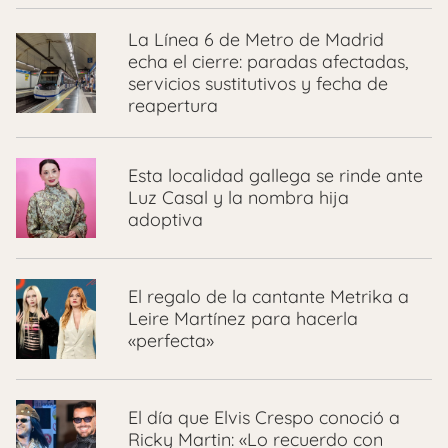
La Línea 6 de Metro de Madrid
echa el cierre: paradas afectadas,
servicios sustitutivos y fecha de
reapertura
Esta localidad gallega se rinde ante
Luz Casal y la nombra hija
adoptiva
El regalo de la cantante Metrika a
Leire Martínez para hacerla
«perfecta»
El día que Elvis Crespo conoció a
Ricky Martin: «Lo recuerdo con