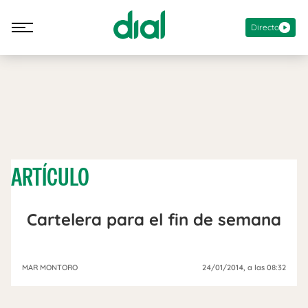
Directo
ARTÍCULO
Cartelera para el fin de semana
MAR MONTORO
24/01/2014
, a las 08:32