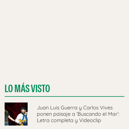
LO MÁS VISTO
Juan Luis Guerra y Carlos Vives
ponen paisaje a ‘Buscando el Mar’:
Letra completa y Videoclip