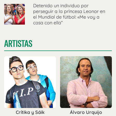
Detenido un individuo por
perseguir a la princesa Leonor en
el Mundial de fútbol: «Me voy a
casa con ella”
ARTISTAS
Crítika y Sáik
Álvaro Urquijo