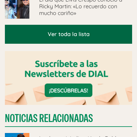
Ricky Martin: «Lo recuerdo con
mucho cariño»
Ver toda la lista
NOTICIAS RELACIONADAS