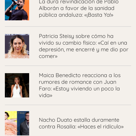
La dura reivindicación de Pablo
Alborán a favor de la sanidad
pública andaluza: «¡Basta Ya!»
Patricia Steisy sobre cómo ha
vivido su cambio físico: «Caí en una
depresión, me encerré y me dio por
comer»
Maica Benedicto reacciona a los
rumores de romance con Juan
Faro: «Estoy viviendo un poco la
vida»
Nacho Duato estalla duramente
contra Rosalía: «Haces el ridículo»