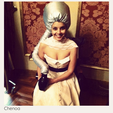
Chenoa