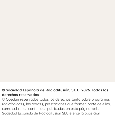
© Sociedad Española de Radiodifusión, S.L.U. 2026. Todos los
derechos reservados
© Quedan reservados todos los derechos tanto sobre programas
radiofónicos y las obras y prestaciones que formen parte de ellos,
como sobre los contenidos publicados en esta página web.
Sociedad Española de Radiodifusión SLU ejerce la oposición