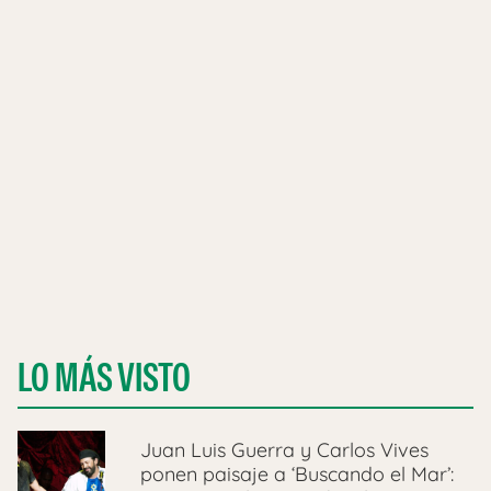
LO MÁS VISTO
Juan Luis Guerra y Carlos Vives
ponen paisaje a ‘Buscando el Mar’: