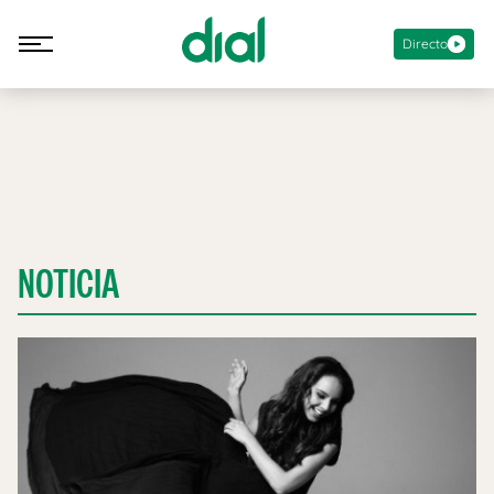
Directo
NOTICIA