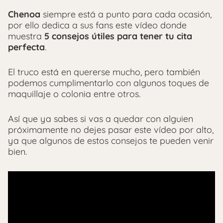
Chenoa
siempre está a punto para cada ocasión,
por ello dedica a sus fans este vídeo donde
muestra
5 consejos útiles para tener tu cita
perfecta
.
El truco está en quererse mucho, pero también
podemos cumplimentarlo con algunos toques de
maquillaje o colonia entre otros.
Así que ya sabes si vas a quedar con alguien
próximamente no dejes pasar este vídeo por alto,
ya que algunos de estos consejos te pueden venir
bien.