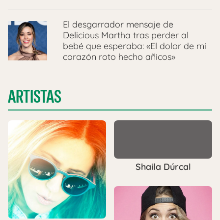
El desgarrador mensaje de
Delicious Martha tras perder al
bebé que esperaba: «El dolor de mi
corazón roto hecho añicos»
ARTISTAS
Shaila Dúrcal