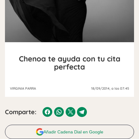
Chenoa te ayuda con tu cita
perfecta
VIRGINIA PARRA
18/09/2014
, a las 07:45
Comparte:
Añadir Cadena Dial en Google