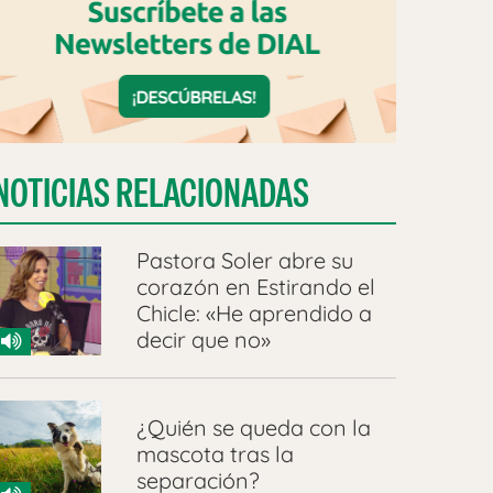
NOTICIAS RELACIONADAS
Pastora Soler abre su
corazón en Estirando el
Chicle: «He aprendido a
decir que no»
¿Quién se queda con la
mascota tras la
separación?