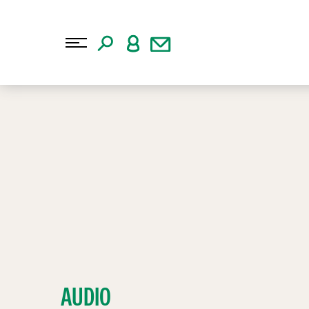
AUDIO