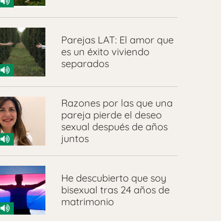
Parejas LAT: El amor que
es un éxito viviendo
separados
Razones por las que una
pareja pierde el deseo
sexual después de años
juntos
He descubierto que soy
bisexual tras 24 años de
matrimonio