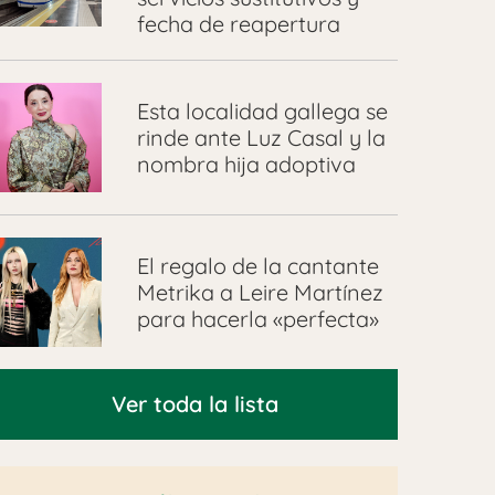
fecha de reapertura
Esta localidad gallega se
rinde ante Luz Casal y la
nombra hija adoptiva
El regalo de la cantante
Metrika a Leire Martínez
para hacerla «perfecta»
Ver toda la lista