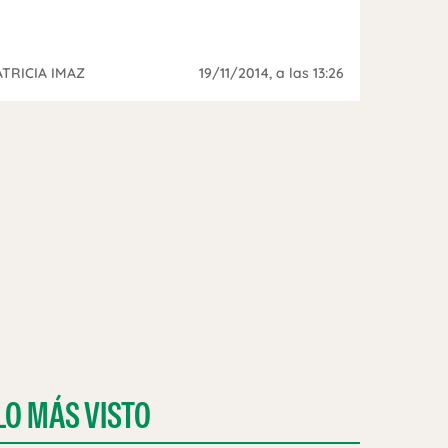
ATRICIA IMAZ
19/11/2014
, a las 13:26
LO MÁS VISTO