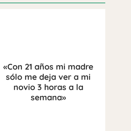
«Con 21 años mi madre
sólo me deja ver a mi
novio 3 horas a la
semana»