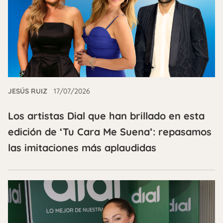
JESÚS RUIZ
17/07/2026
Los artistas Dial que han brillado en esta
edición de ‘Tu Cara Me Suena’: repasamos
las imitaciones más aplaudidas