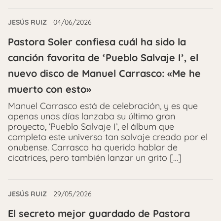
JESÚS RUIZ
04/06/2026
Pastora Soler confiesa cuál ha sido la
canción favorita de ‘Pueblo Salvaje I’, el
nuevo disco de Manuel Carrasco: «Me he
muerto con esto»
Manuel Carrasco está de celebración, y es que
apenas unos días lanzaba su último gran
proyecto, ‘Pueblo Salvaje I’, el álbum que
completa este universo tan salvaje creado por el
onubense. Carrasco ha querido hablar de
cicatrices, pero también lanzar un grito […]
JESÚS RUIZ
29/05/2026
El secreto mejor guardado de Pastora