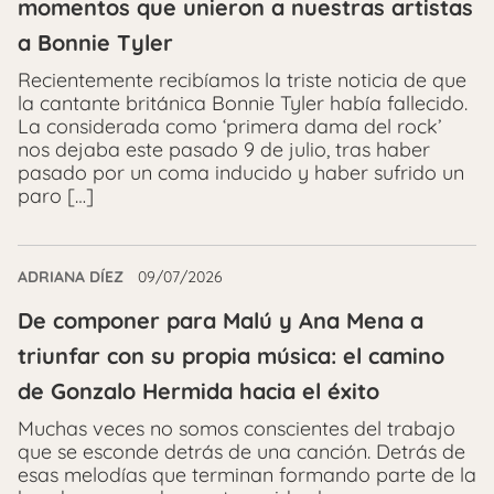
momentos que unieron a nuestras artistas
a Bonnie Tyler
Recientemente recibíamos la triste noticia de que
la cantante británica Bonnie Tyler había fallecido.
La considerada como ‘primera dama del rock’
nos dejaba este pasado 9 de julio, tras haber
pasado por un coma inducido y haber sufrido un
paro […]
ADRIANA DÍEZ
09/07/2026
De componer para Malú y Ana Mena a
triunfar con su propia música: el camino
de Gonzalo Hermida hacia el éxito
Muchas veces no somos conscientes del trabajo
que se esconde detrás de una canción. Detrás de
esas melodías que terminan formando parte de la