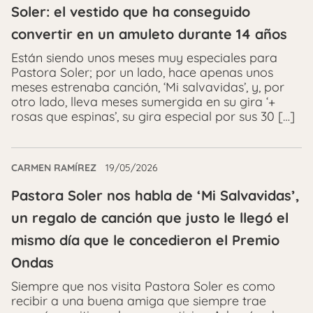
Soler: el vestido que ha conseguido
convertir en un amuleto durante 14 años
Están siendo unos meses muy especiales para
Pastora Soler; por un lado, hace apenas unos
meses estrenaba canción, ‘Mi salvavidas’, y, por
otro lado, lleva meses sumergida en su gira ‘+
rosas que espinas’, su gira especial por sus 30 […]
CARMEN RAMÍREZ
19/05/2026
Pastora Soler nos habla de ‘Mi Salvavidas’,
un regalo de canción que justo le llegó el
mismo día que le concedieron el Premio
Ondas
Siempre que nos visita Pastora Soler es como
recibir a una buena amiga que siempre trae