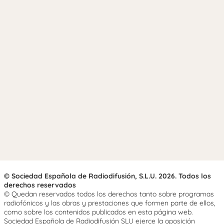
© Sociedad Española de Radiodifusión, S.L.U. 2026. Todos los
derechos reservados
© Quedan reservados todos los derechos tanto sobre programas
radiofónicos y las obras y prestaciones que formen parte de ellos,
como sobre los contenidos publicados en esta página web.
Sociedad Española de Radiodifusión SLU ejerce la oposición