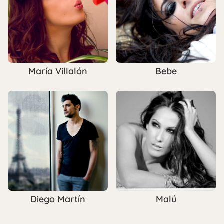
María Villalón
Bebe
Diego Martín
Malú