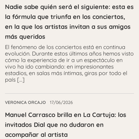
Nadie sabe quién será el siguiente: esta es
la fórmula que triunfa en los conciertos,
en la que los artistas invitan a sus amigos
más queridos
El fenómeno de los conciertos está en continua
evolución. Durante estos últimos años hemos visto
cómo la experiencia de ir a un espectáculo en
vivo ha ido cambiando: en impresionantes
estadios, en salas más íntimas, giras por todo el
país […]
VERONICA ORCAJO
17/06/2026
Manuel Carrasco brilla en La Cartuja: los
invitados Dial que no dudaron en
acompañar al artista