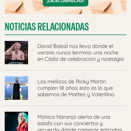
NOTICIAS RELACIONADAS
David Bisbal nos lleva donde el
verano nunca termina: una noche
en Cádiz de celebración y nostalgia
Los mellizos de Ricky Martin
cumplen 18 años: esto es lo que
sabemos de Matteo y Valentino
Mónica Naranjo alerta de una
estafa con sus conciertos y
recuerda dónde comprar entradas