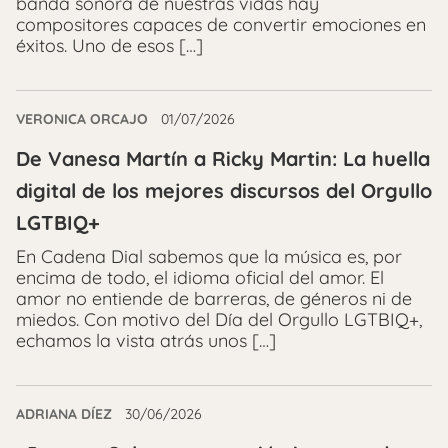
banda sonora de nuestras vidas hay
compositores capaces de convertir emociones en
éxitos. Uno de esos […]
VERONICA ORCAJO
01/07/2026
De Vanesa Martín a Ricky Martin: La huella
digital de los mejores discursos del Orgullo
LGTBIQ+
En Cadena Dial sabemos que la música es, por
encima de todo, el idioma oficial del amor. El
amor no entiende de barreras, de géneros ni de
miedos. Con motivo del Día del Orgullo LGTBIQ+,
echamos la vista atrás unos […]
ADRIANA DÍEZ
30/06/2026