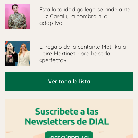
Esta localidad gallega se rinde ante
Luz Casal y la nombra hija
adoptiva
El regalo de la cantante Metrika a
Leire Martínez para hacerla
«perfecta»
Ver toda la lista