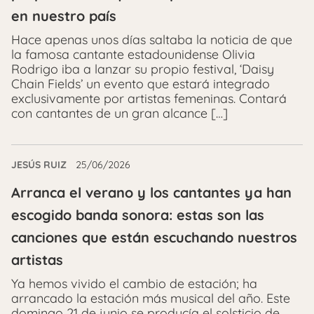
en nuestro país
Hace apenas unos días saltaba la noticia de que
la famosa cantante estadounidense Olivia
Rodrigo iba a lanzar su propio festival, ‘Daisy
Chain Fields’ un evento que estará integrado
exclusivamente por artistas femeninas. Contará
con cantantes de un gran alcance […]
JESÚS RUIZ
25/06/2026
Arranca el verano y los cantantes ya han
escogido banda sonora: estas son las
canciones que están escuchando nuestros
artistas
Ya hemos vivido el cambio de estación; ha
arrancado la estación más musical del año. Este
domingo 21 de junio se producía el solsticio de