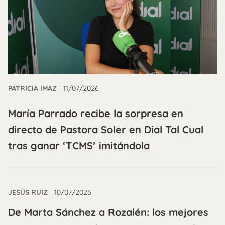
PATRICIA IMAZ
11/07/2026
María Parrado recibe la sorpresa en
directo de Pastora Soler en Dial Tal Cual
tras ganar ‘TCMS’ imitándola
JESÚS RUIZ
10/07/2026
De Marta Sánchez a Rozalén: los mejores