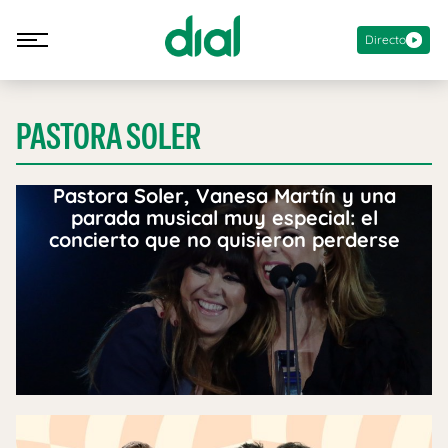
Directo
PASTORA SOLER
Pastora Soler, Vanesa Martín y una
parada musical muy especial: el
concierto que no quisieron perderse