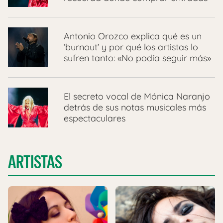
Antonio Orozco explica qué es un
‘burnout’ y por qué los artistas lo
sufren tanto: «No podía seguir más»
El secreto vocal de Mónica Naranjo
detrás de sus notas musicales más
espectaculares
ARTISTAS