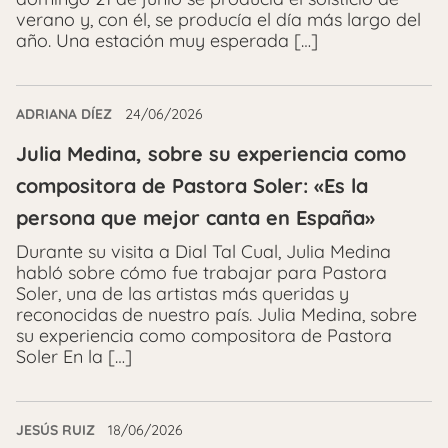
verano y, con él, se producía el día más largo del
año. Una estación muy esperada […]
ADRIANA DÍEZ
24/06/2026
Julia Medina, sobre su experiencia como
compositora de Pastora Soler: «Es la
persona que mejor canta en España»
Durante su visita a Dial Tal Cual, Julia Medina
habló sobre cómo fue trabajar para Pastora
Soler, una de las artistas más queridas y
reconocidas de nuestro país. Julia Medina, sobre
su experiencia como compositora de Pastora
Soler En la […]
JESÚS RUIZ
18/06/2026