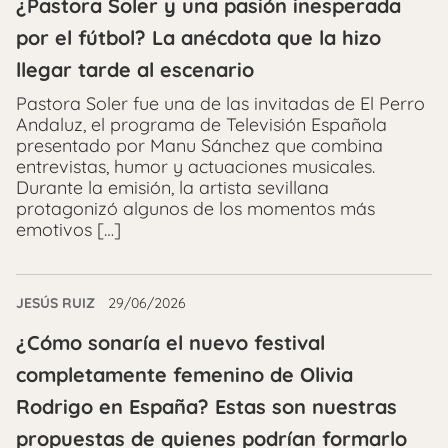
¿Pastora Soler y una pasión inesperada
por el fútbol? La anécdota que la hizo
llegar tarde al escenario
Pastora Soler fue una de las invitadas de El Perro
Andaluz, el programa de Televisión Española
presentado por Manu Sánchez que combina
entrevistas, humor y actuaciones musicales.
Durante la emisión, la artista sevillana
protagonizó algunos de los momentos más
emotivos […]
JESÚS RUIZ
29/06/2026
¿Cómo sonaría el nuevo festival
completamente femenino de Olivia
Rodrigo en España? Estas son nuestras
propuestas de quienes podrían formarlo