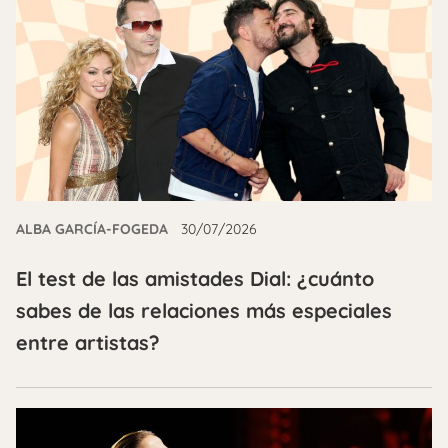
ALBA GARCÍA-FOGEDA
30/07/2026
El test de las amistades Dial: ¿cuánto
sabes de las relaciones más especiales
entre artistas?