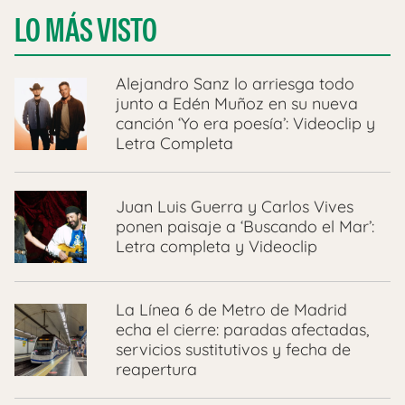
LO MÁS VISTO
Alejandro Sanz lo arriesga todo
junto a Edén Muñoz en su nueva
canción ‘Yo era poesía’: Videoclip y
Letra Completa
Juan Luis Guerra y Carlos Vives
ponen paisaje a ‘Buscando el Mar’:
Letra completa y Videoclip
La Línea 6 de Metro de Madrid
echa el cierre: paradas afectadas,
servicios sustitutivos y fecha de
reapertura