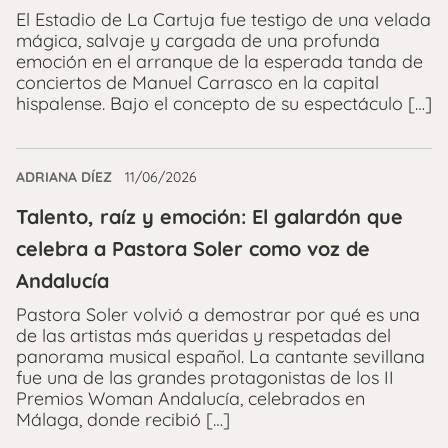
El Estadio de La Cartuja fue testigo de una velada
mágica, salvaje y cargada de una profunda
emoción en el arranque de la esperada tanda de
conciertos de Manuel Carrasco en la capital
hispalense. Bajo el concepto de su espectáculo […]
ADRIANA DÍEZ
11/06/2026
Talento, raíz y emoción: El galardón que
celebra a Pastora Soler como voz de
Andalucía
Pastora Soler volvió a demostrar por qué es una
de las artistas más queridas y respetadas del
panorama musical español. La cantante sevillana
fue una de las grandes protagonistas de los II
Premios Woman Andalucía, celebrados en
Málaga, donde recibió […]