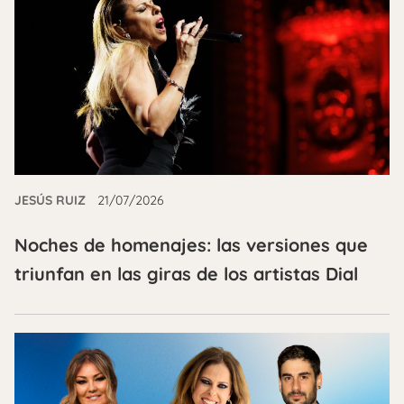
JESÚS RUIZ
21/07/2026
Noches de homenajes: las versiones que
triunfan en las giras de los artistas Dial