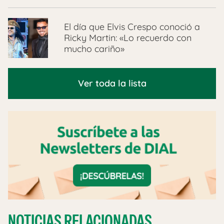
El día que Elvis Crespo conoció a
Ricky Martin: «Lo recuerdo con
mucho cariño»
Ver toda la lista
NOTICIAS RELACIONADAS