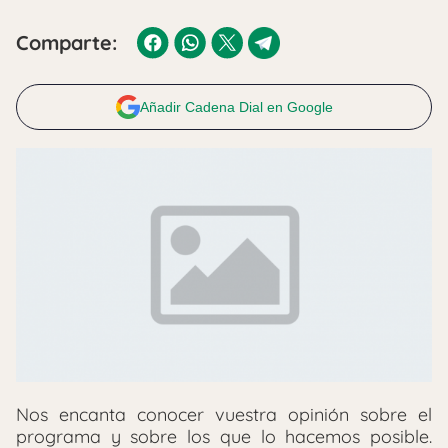
Comparte:
Añadir Cadena Dial en Google
Nos encanta conocer vuestra opinión sobre el
programa y sobre los que lo hacemos posible.