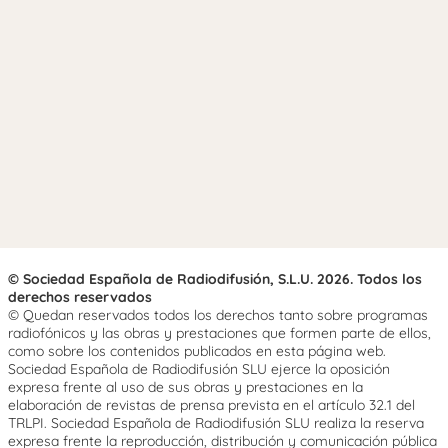
© Sociedad Española de Radiodifusión, S.L.U. 2026. Todos los
derechos reservados
© Quedan reservados todos los derechos tanto sobre programas
radiofónicos y las obras y prestaciones que formen parte de ellos,
como sobre los contenidos publicados en esta página web.
Sociedad Española de Radiodifusión SLU ejerce la oposición
expresa frente al uso de sus obras y prestaciones en la
elaboración de revistas de prensa prevista en el artículo 32.1 del
TRLPI. Sociedad Española de Radiodifusión SLU realiza la reserva
expresa frente la reproducción, distribución y comunicación pública