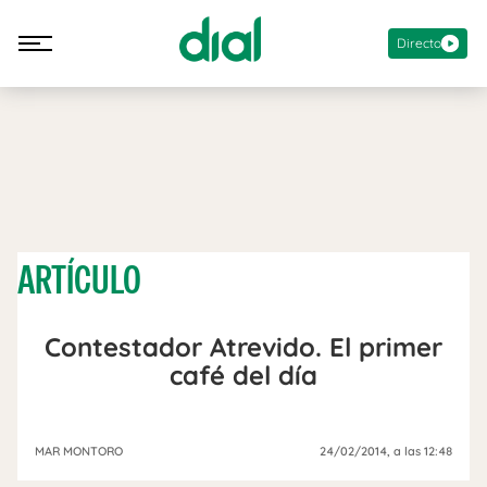
Directo
ARTÍCULO
Contestador Atrevido. El primer
café del día
MAR MONTORO
24/02/2014
, a las 12:48