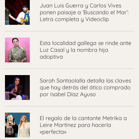
Juan Luis Guerra y Carlos Vives
ponen paisaje a ‘Buscando el Mar’:
Letra completa y Videoclip
Esta localidad gallega se rinde ante
Luz Casal y la nombra hija
adoptiva
Sarah Santaolalla detalla las claves
que hay detrás del ático comprado
por Isabel Díaz Ayuso
El regalo de la cantante Metrika a
Leire Martínez para hacerla
«perfecta»