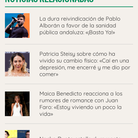
La dura reivindicación de Pablo
Alborán a favor de la sanidad
pública andaluza: «¡Basta Ya!»
Patricia Steisy sobre cómo ha
vivido su cambio físico: «Caí en una
depresión, me encerré y me dio por
comer»
Maica Benedicto reacciona a los
rumores de romance con Juan
Faro: «Estoy viviendo un poco la
vida»