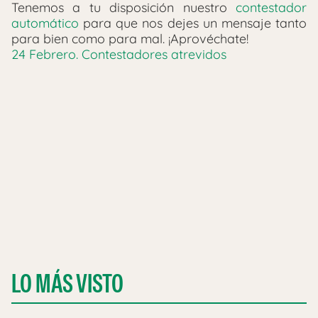
Tenemos a tu disposición nuestro
contestador
automático
para que nos dejes un mensaje tanto
para bien como para mal. ¡Aprovéchate!
24 Febrero. Contestadores atrevidos
LO MÁS VISTO