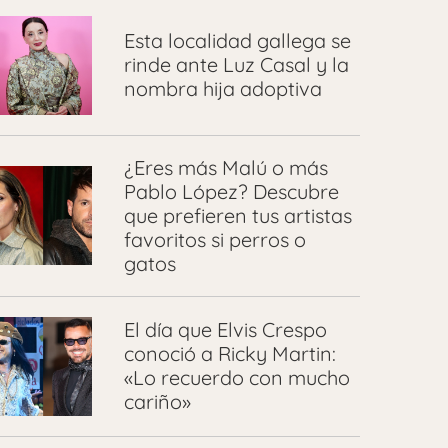
Esta localidad gallega se
rinde ante Luz Casal y la
nombra hija adoptiva
¿Eres más Malú o más
Pablo López? Descubre
que prefieren tus artistas
favoritos si perros o
gatos
El día que Elvis Crespo
conoció a Ricky Martin:
«Lo recuerdo con mucho
cariño»