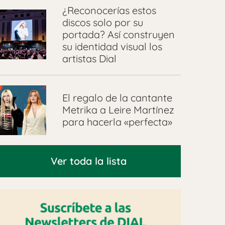
¿Reconocerías estos
discos solo por su
portada? Así construyen
su identidad visual los
artistas Dial
El regalo de la cantante
Metrika a Leire Martínez
para hacerla «perfecta»
Ver toda la lista