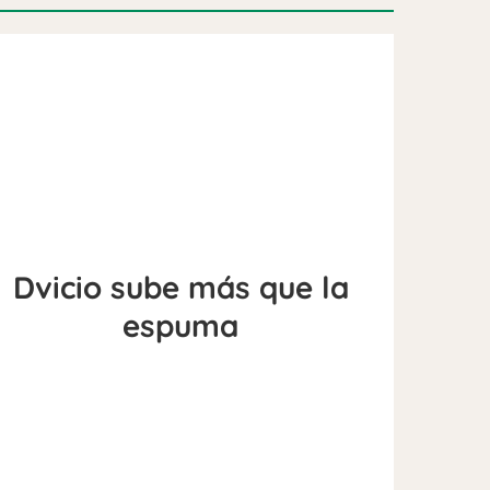
Dvicio sube más que la
espuma