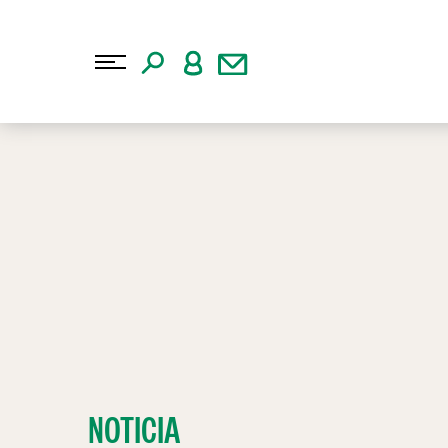
NOTICIA