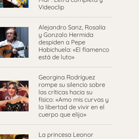
Videoclip
Alejandro Sanz, Rosalía
y Gonzalo Hermida
despiden a Pepe
Habichuela: «El flamenco
está de luto»
Georgina Rodríguez
rompe su silencio sobre
las críticas hacia su
físico: «Amo mis curvas y
la libertad de vivir en el
cuerpo que elijo»
La princesa Leonor