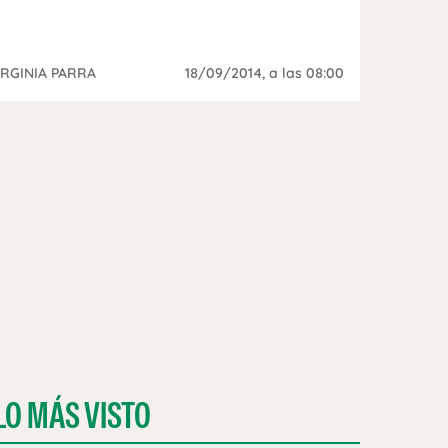
IRGINIA PARRA
18/09/2014
, a las 08:00
LO MÁS VISTO