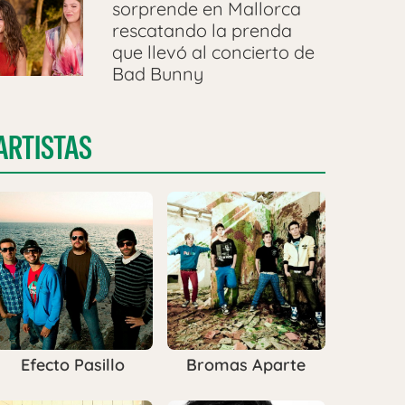
sorprende en Mallorca
rescatando la prenda
que llevó al concierto de
Bad Bunny
ARTISTAS
Efecto Pasillo
Bromas Aparte