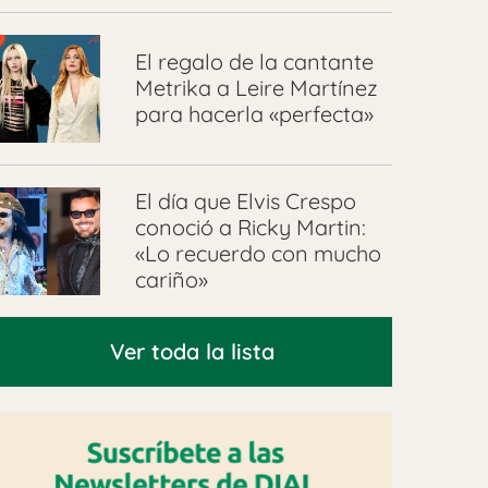
El regalo de la cantante
Metrika a Leire Martínez
para hacerla «perfecta»
El día que Elvis Crespo
conoció a Ricky Martin:
«Lo recuerdo con mucho
cariño»
Ver toda la lista