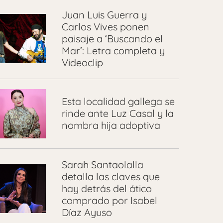
Juan Luis Guerra y
Carlos Vives ponen
paisaje a ‘Buscando el
Mar’: Letra completa y
Videoclip
Esta localidad gallega se
rinde ante Luz Casal y la
nombra hija adoptiva
Sarah Santaolalla
detalla las claves que
hay detrás del ático
comprado por Isabel
Díaz Ayuso