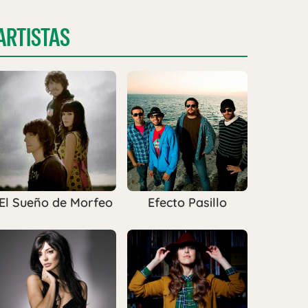
ARTISTAS
El Sueño de Morfeo
Efecto Pasillo