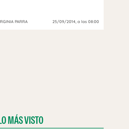
IRGINIA PARRA
25/09/2014
, a las 08:00
LO MÁS VISTO