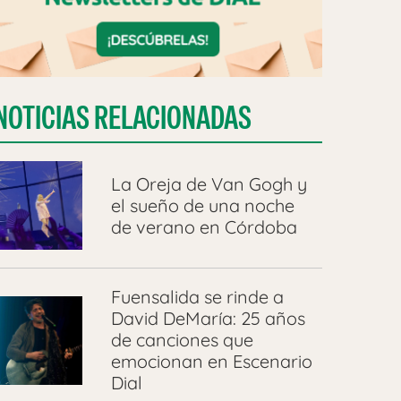
NOTICIAS RELACIONADAS
La Oreja de Van Gogh y
el sueño de una noche
de verano en Córdoba
Fuensalida se rinde a
David DeMaría: 25 años
de canciones que
emocionan en Escenario
Dial