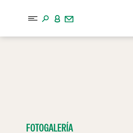
FOTOGALERÍA