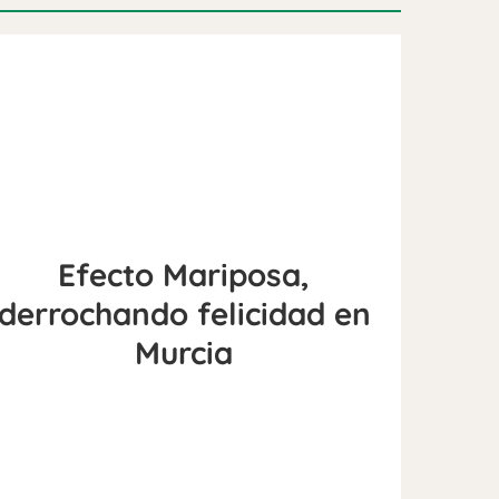
Efecto Mariposa,
derrochando felicidad en
Murcia