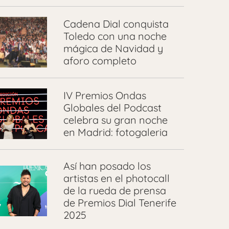
Cadena Dial conquista
Toledo con una noche
mágica de Navidad y
aforo completo
IV Premios Ondas
Globales del Podcast
celebra su gran noche
en Madrid: fotogaleria
Así han posado los
artistas en el photocall
de la rueda de prensa
de Premios Dial Tenerife
2025