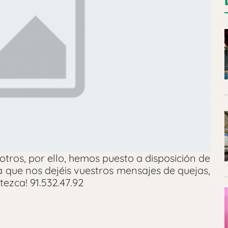
tros, por ello, hemos puesto a disposición de
 que nos dejéis vuestros mensajes de quejas,
tezca! 91.532.47.92