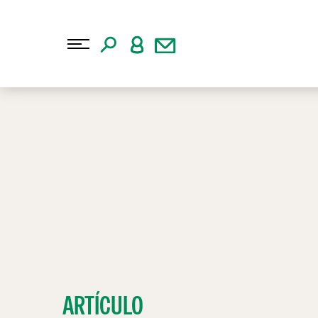
ARTÍCULO