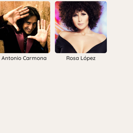
Antonio Carmona
Rosa López