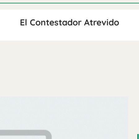
El Contestador Atrevido