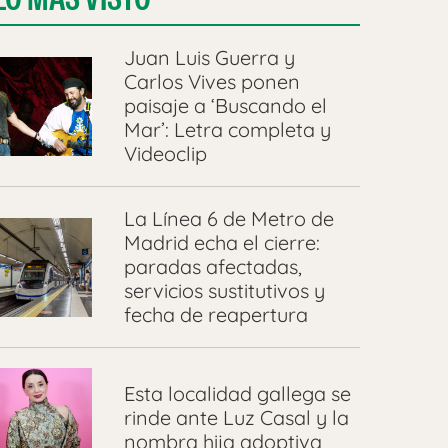
Juan Luis Guerra y
Carlos Vives ponen
paisaje a ‘Buscando el
Mar’: Letra completa y
Videoclip
La Línea 6 de Metro de
Madrid echa el cierre:
paradas afectadas,
servicios sustitutivos y
fecha de reapertura
Esta localidad gallega se
rinde ante Luz Casal y la
nombra hija adoptiva