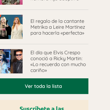
El regalo de la cantante
Metrika a Leire Martínez
para hacerla «perfecta»
El día que Elvis Crespo
conoció a Ricky Martin:
«Lo recuerdo con mucho
cariño»
Ver toda la lista