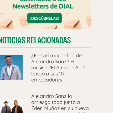
NOTICIAS RELACIONADAS
¿Eres el mayor fan de
Alejandro Sanz? El
musical ‘El Alma al Aire’
busca a sus 10
embajadores
Alejandro Sanz lo
arriesga todo junto a
Edén Muñoz en su nueva