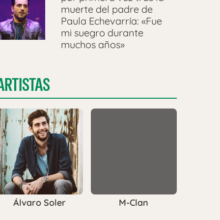
muerte del padre de
Paula Echevarría: «Fue
mi suegro durante
muchos años»
ARTISTAS
Álvaro Soler
M-Clan