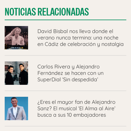
NOTICIAS RELACIONADAS
David Bisbal nos lleva donde el
verano nunca termina: una noche
en Cádiz de celebración y nostalgia
Carlos Rivera y Alejandro
Fernández se hacen con un
SuperDial ‘Sin despedida’
¿Eres el mayor fan de Alejandro
Sanz? El musical ‘El Alma al Aire’
busca a sus 10 embajadores