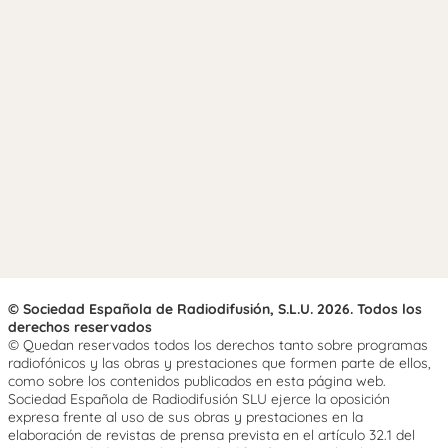
© Sociedad Española de Radiodifusión, S.L.U. 2026. Todos los
derechos reservados
© Quedan reservados todos los derechos tanto sobre programas
radiofónicos y las obras y prestaciones que formen parte de ellos,
como sobre los contenidos publicados en esta página web.
Sociedad Española de Radiodifusión SLU ejerce la oposición
expresa frente al uso de sus obras y prestaciones en la
elaboración de revistas de prensa prevista en el artículo 32.1 del