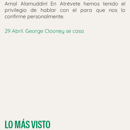
Amal Alamuddin! En Atrévete hemos tenido el
privilegio de hablar con el para que nos lo
confirme personalmente.
29 Abril. George Clooney se casa
LO MÁS VISTO