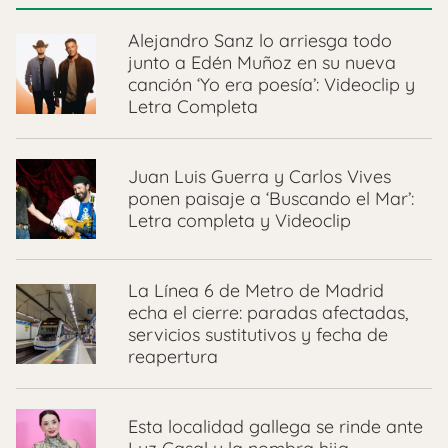
Alejandro Sanz lo arriesga todo
junto a Edén Muñoz en su nueva
canción ‘Yo era poesía’: Videoclip y
Letra Completa
Juan Luis Guerra y Carlos Vives
ponen paisaje a ‘Buscando el Mar’:
Letra completa y Videoclip
La Línea 6 de Metro de Madrid
echa el cierre: paradas afectadas,
servicios sustitutivos y fecha de
reapertura
Esta localidad gallega se rinde ante