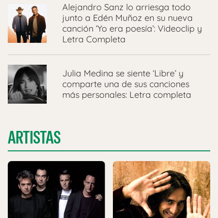
Alejandro Sanz lo arriesga todo
junto a Edén Muñoz en su nueva
canción ‘Yo era poesía’: Videoclip y
Letra Completa
Julia Medina se siente ‘Libre’ y
comparte una de sus canciones
más personales: Letra completa
ARTISTAS