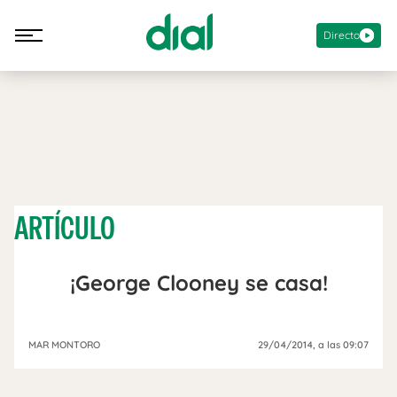
Directo
ARTÍCULO
¡George Clooney se casa!
MAR MONTORO
29/04/2014
, a las 09:07