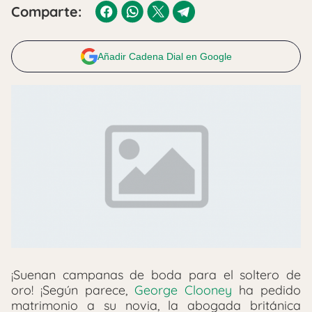
Comparte:
Añadir Cadena Dial en Google
¡Suenan campanas de boda para el soltero de
oro! ¡Según parece,
George Clooney
ha pedido
matrimonio a su novia, la abogada británica