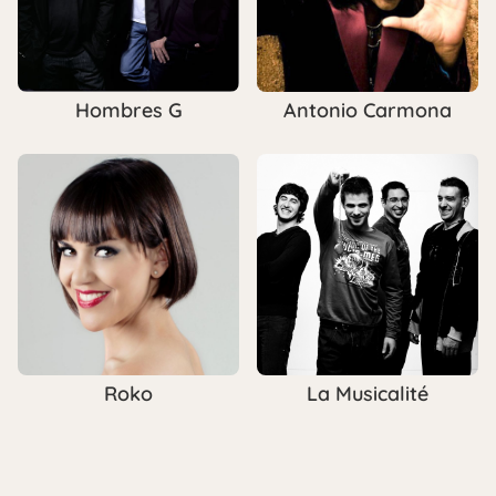
Hombres G
Antonio Carmona
Roko
La Musicalité