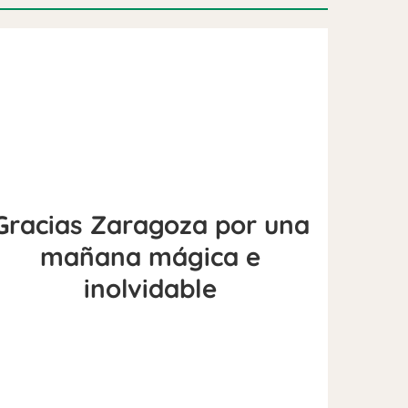
Gracias Zaragoza por una
mañana mágica e
inolvidable