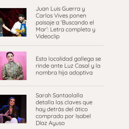
Juan Luis Guerra y
Carlos Vives ponen
paisaje a ‘Buscando el
Mar’: Letra completa y
Videoclip
Esta localidad gallega se
rinde ante Luz Casal y la
nombra hija adoptiva
Sarah Santaolalla
detalla las claves que
hay detrás del ático
comprado por Isabel
Díaz Ayuso