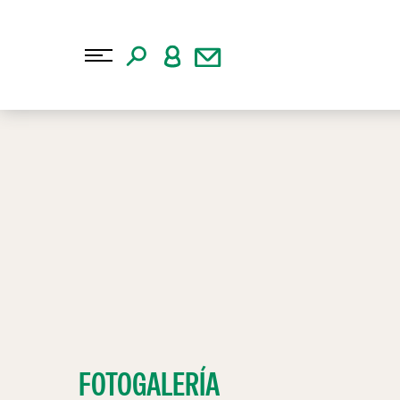
FOTOGALERÍA