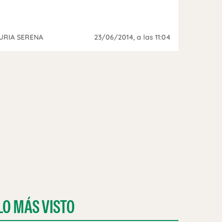
URIA SERENA
23/06/2014
, a las 11:04
LO MÁS VISTO