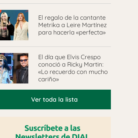
El regalo de la cantante
Metrika a Leire Martínez
para hacerla «perfecta»
El día que Elvis Crespo
conoció a Ricky Martin:
«Lo recuerdo con mucho
cariño»
Ver toda la lista