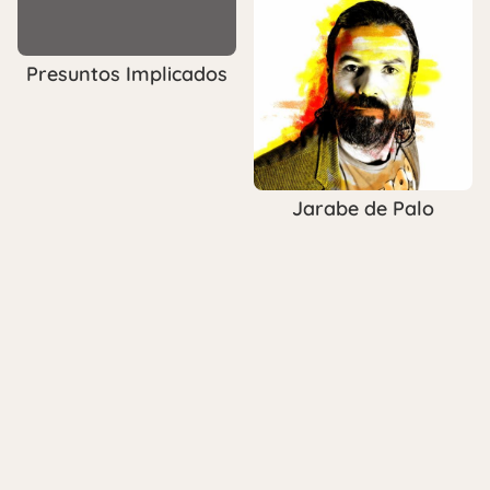
Presuntos Implicados
Jarabe de Palo