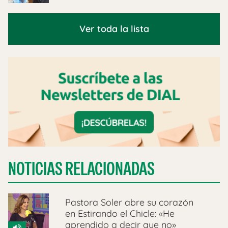
Ver toda la lista
NOTICIAS RELACIONADAS
Pastora Soler abre su corazón
en Estirando el Chicle: «He
aprendido a decir que no»