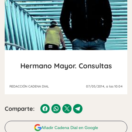
Hermano Mayor. Consultas
REDACCIÓN CADENA DIAL
07/05/2014
, a las 10:04
Comparte:
Añadir Cadena Dial en Google