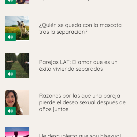
¿Quién se queda con la mascota
tras la separación?
Parejas LAT: El amor que es un
éxito viviendo separados
Razones por las que una pareja
pierde el deseo sexual después de
años juntos
He descubierto que soy bisexual