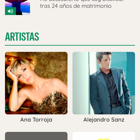
tras 24 años de matrimonio
ARTISTAS
Ana Torroja
Alejandro Sanz