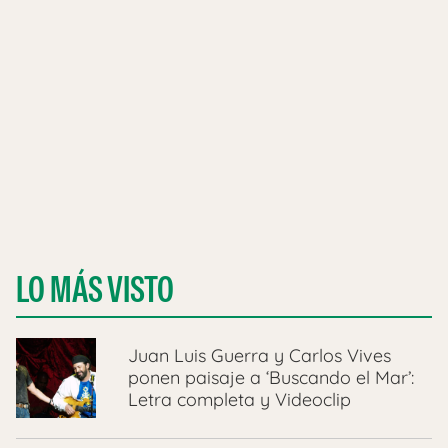
LO MÁS VISTO
Juan Luis Guerra y Carlos Vives
ponen paisaje a ‘Buscando el Mar’:
Letra completa y Videoclip