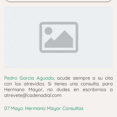
Pedro García Aguado
, acude siempre a su cita
con los atrevidos. Si tienes una consulta, para
Hermano Mayor, no dudes en escribirnos a
atrevete@cadenadial.com
07 Mayo. Hermano Mayor. Consultas