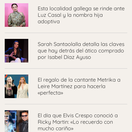
Esta localidad gallega se rinde ante
Luz Casal y la nombra hija
adoptiva
Sarah Santaolalla detalla las claves
que hay detrás del ático comprado
por Isabel Díaz Ayuso
El regalo de la cantante Metrika a
Leire Martínez para hacerla
«perfecta»
El día que Elvis Crespo conoció a
Ricky Martin: «Lo recuerdo con
mucho cariño»