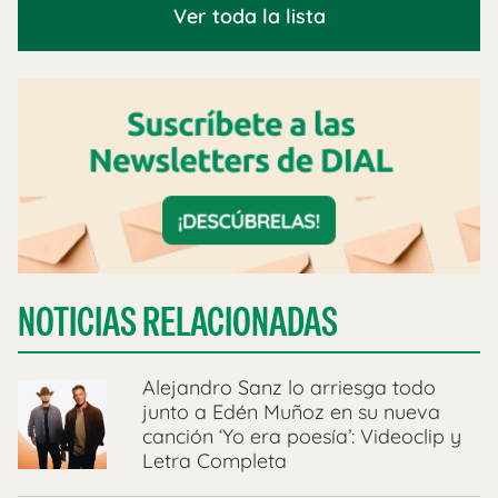
Ver toda la lista
NOTICIAS RELACIONADAS
Alejandro Sanz lo arriesga todo
junto a Edén Muñoz en su nueva
canción ‘Yo era poesía’: Videoclip y
Letra Completa