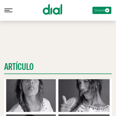
Directo
ARTÍCULO