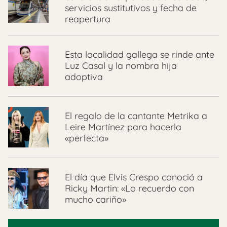
servicios sustitutivos y fecha de
reapertura
Esta localidad gallega se rinde ante
Luz Casal y la nombra hija
adoptiva
El regalo de la cantante Metrika a
Leire Martínez para hacerla
«perfecta»
El día que Elvis Crespo conoció a
Ricky Martin: «Lo recuerdo con
mucho cariño»