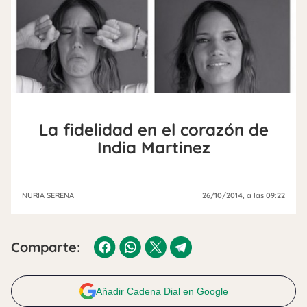
La fidelidad en el corazón de
India Martinez
NURIA SERENA
26/10/2014
, a las 09:22
Comparte:
Añadir Cadena Dial en Google