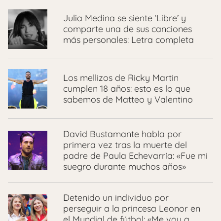
Julia Medina se siente ‘Libre’ y
comparte una de sus canciones
más personales: Letra completa
Los mellizos de Ricky Martin
cumplen 18 años: esto es lo que
sabemos de Matteo y Valentino
David Bustamante habla por
primera vez tras la muerte del
padre de Paula Echevarría: «Fue mi
suegro durante muchos años»
Detenido un individuo por
perseguir a la princesa Leonor en
el Mundial de fútbol: «Me voy a