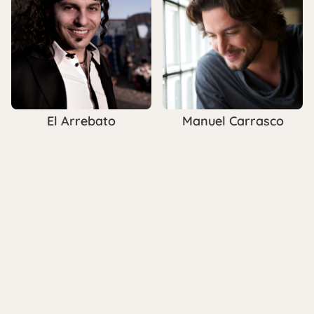
El Arrebato
Manuel Carrasco