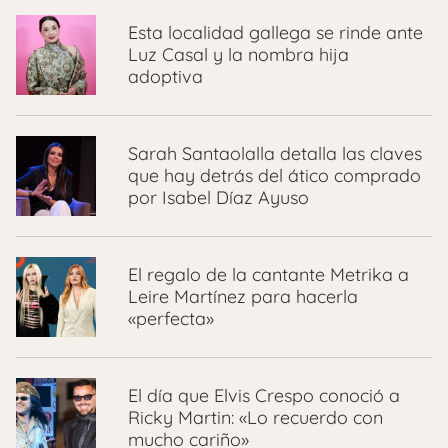
Esta localidad gallega se rinde ante
Luz Casal y la nombra hija
adoptiva
Sarah Santaolalla detalla las claves
que hay detrás del ático comprado
por Isabel Díaz Ayuso
El regalo de la cantante Metrika a
Leire Martínez para hacerla
«perfecta»
El día que Elvis Crespo conoció a
Ricky Martin: «Lo recuerdo con
mucho cariño»