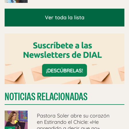
Ver toda la lista
NOTICIAS RELACIONADAS
Pastora Soler abre su corazón
en Estirando el Chicle: «He
aprendido a decir que no»