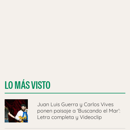
LO MÁS VISTO
Juan Luis Guerra y Carlos Vives
ponen paisaje a ‘Buscando el Mar’:
Letra completa y Videoclip