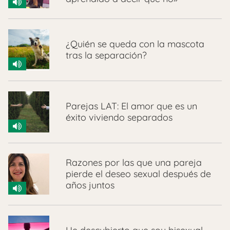
¿Quién se queda con la mascota
tras la separación?
Parejas LAT: El amor que es un
éxito viviendo separados
Razones por las que una pareja
pierde el deseo sexual después de
años juntos