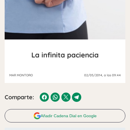
La infinita paciencia
MAR MONTORO
02/05/2014
, a las 09:44
Comparte:
Añadir Cadena Dial en Google