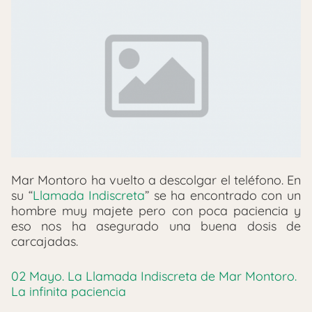
Mar Montoro ha vuelto a descolgar el teléfono. En
su “
Llamada Indiscreta
” se ha encontrado con un
hombre muy majete pero con poca paciencia y
eso nos ha asegurado una buena dosis de
carcajadas.
02 Mayo. La Llamada Indiscreta de Mar Montoro.
La infinita paciencia