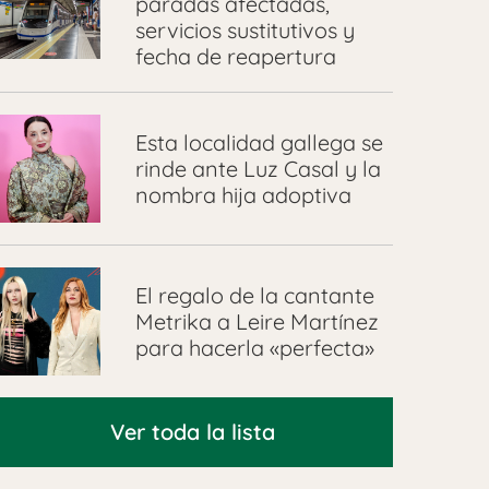
paradas afectadas,
servicios sustitutivos y
fecha de reapertura
Esta localidad gallega se
rinde ante Luz Casal y la
nombra hija adoptiva
El regalo de la cantante
Metrika a Leire Martínez
para hacerla «perfecta»
Ver toda la lista