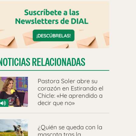
NOTICIAS RELACIONADAS
Pastora Soler abre su
corazón en Estirando el
Chicle: «He aprendido a
decir que no»
¿Quién se queda con la
mascota tras la