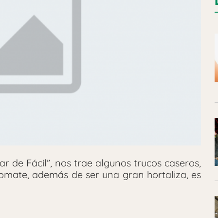
ar de Fácil”, nos trae algunos trucos caseros,
tomate, además de ser una gran hortaliza, es