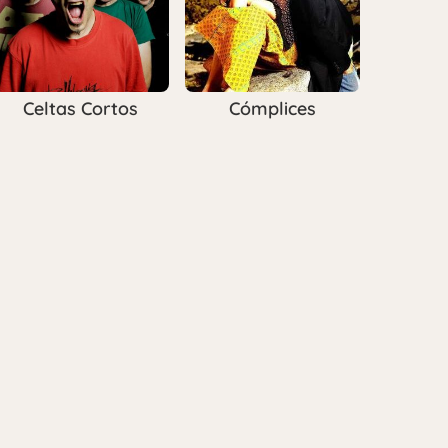
Celtas Cortos
Cómplices