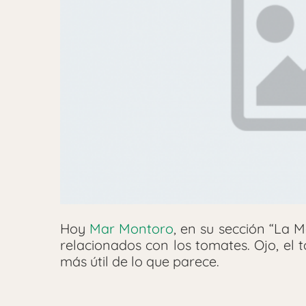
Hoy
Mar Montoro
, en su sección “La M
relacionados con los tomates. Ojo, el 
más útil de lo que parece.