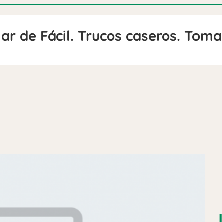
ar de Fácil. Trucos caseros. Toma