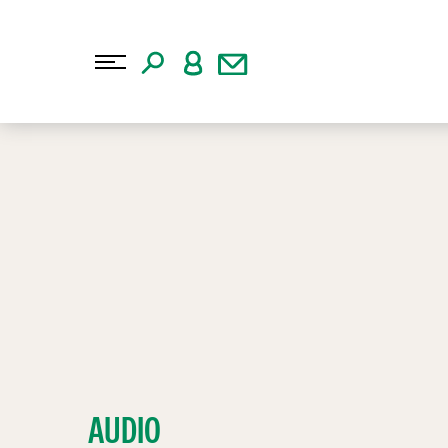
AUDIO