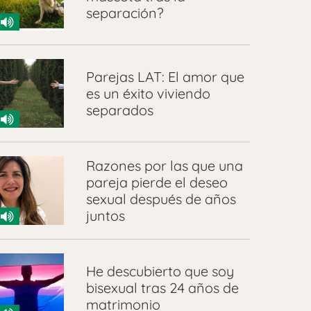
separación?
Parejas LAT: El amor que
es un éxito viviendo
separados
Razones por las que una
pareja pierde el deseo
sexual después de años
juntos
He descubierto que soy
bisexual tras 24 años de
matrimonio