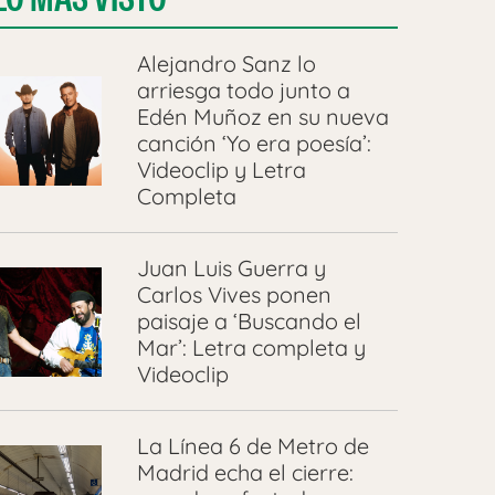
Alejandro Sanz lo
arriesga todo junto a
Edén Muñoz en su nueva
canción ‘Yo era poesía’:
Videoclip y Letra
Completa
Juan Luis Guerra y
Carlos Vives ponen
paisaje a ‘Buscando el
Mar’: Letra completa y
Videoclip
La Línea 6 de Metro de
Madrid echa el cierre: