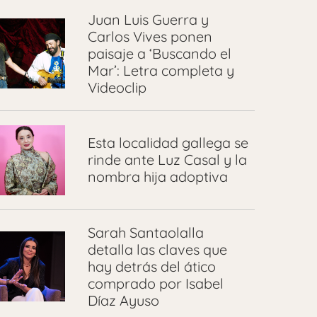
Juan Luis Guerra y
Carlos Vives ponen
paisaje a ‘Buscando el
Mar’: Letra completa y
Videoclip
Esta localidad gallega se
rinde ante Luz Casal y la
nombra hija adoptiva
Sarah Santaolalla
detalla las claves que
hay detrás del ático
comprado por Isabel
Díaz Ayuso