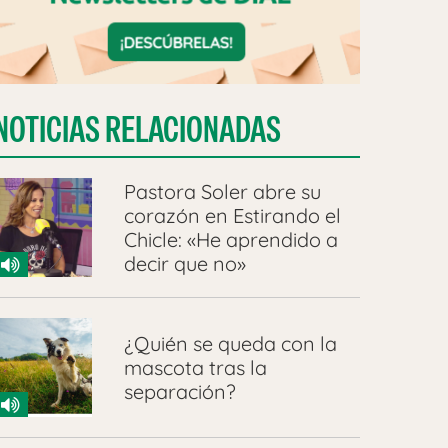
NOTICIAS RELACIONADAS
Pastora Soler abre su
corazón en Estirando el
Chicle: «He aprendido a
decir que no»
¿Quién se queda con la
mascota tras la
separación?