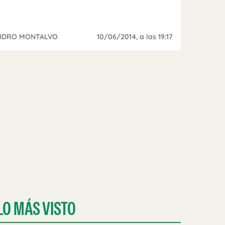
SIDRO MONTALVO
10/06/2014
, a las 19:17
LO MÁS VISTO