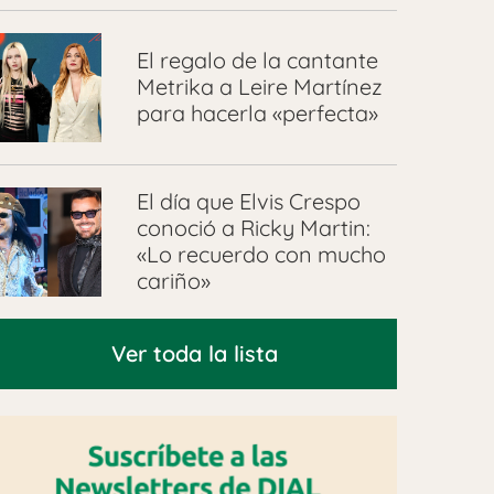
El regalo de la cantante
Metrika a Leire Martínez
para hacerla «perfecta»
El día que Elvis Crespo
conoció a Ricky Martin:
«Lo recuerdo con mucho
cariño»
Ver toda la lista