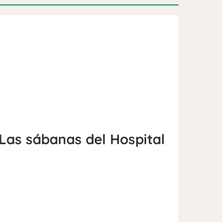
Las sábanas del Hospital