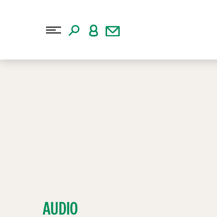
AUDIO