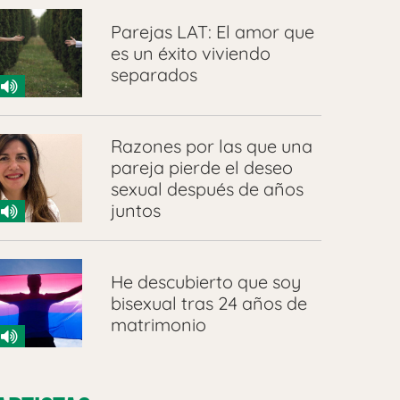
Parejas LAT: El amor que
es un éxito viviendo
separados
Razones por las que una
pareja pierde el deseo
sexual después de años
juntos
He descubierto que soy
bisexual tras 24 años de
matrimonio