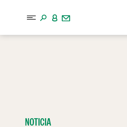
NOTICIA