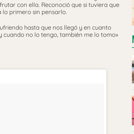
rutar con ella. Reconoció que si tuviera que
ía lo primero sin pensarlo.
ufriendo hasta que nos llegó y en cuanto
y cuando no lo tengo, también me lo tomo»