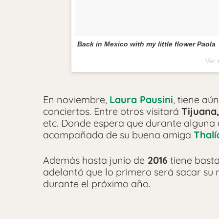
Back in Mexico with my little flower Paola
Ver 
En noviembre,
Laura Pausini
, tiene aú
conciertos. Entre otros visitará
Tijuana
etc. Donde espera que durante alguna 
acompañada de su buena amiga
Thalí
Además hasta junio de
2016
tiene basta
adelantó que lo primero será sacar su 
durante el próximo año.