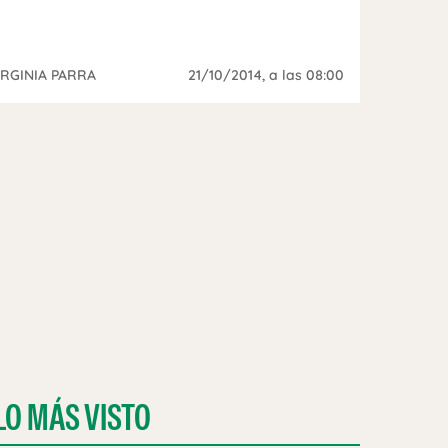
IRGINIA PARRA
21/10/2014
, a las 08:00
LO MÁS VISTO