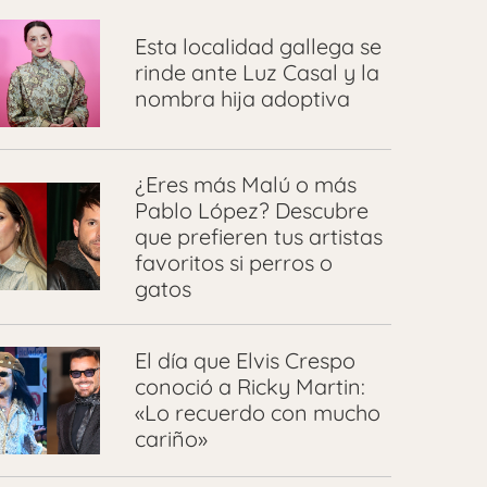
Esta localidad gallega se
rinde ante Luz Casal y la
nombra hija adoptiva
¿Eres más Malú o más
Pablo López? Descubre
que prefieren tus artistas
favoritos si perros o
gatos
El día que Elvis Crespo
conoció a Ricky Martin:
«Lo recuerdo con mucho
cariño»