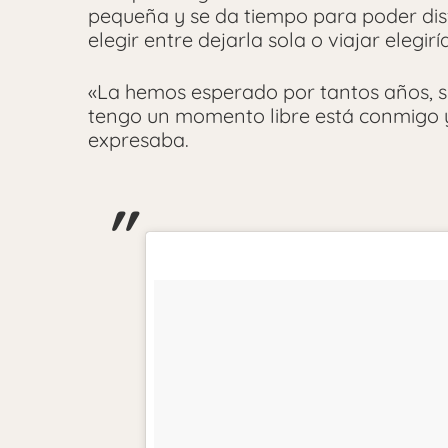
pequeña y se da tiempo para poder disf
elegir entre dejarla sola o viajar elegir
«La hemos esperado por tantos años, s
tengo un momento libre está conmigo 
expresaba.