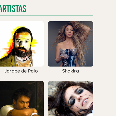
ARTISTAS
Jarabe de Palo
Shakira