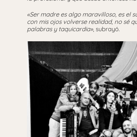
«Ser madre es algo maravilloso, es el 
con mis ojos volverse realidad, no sé 
palabras y taquicardia»
, subrayó.