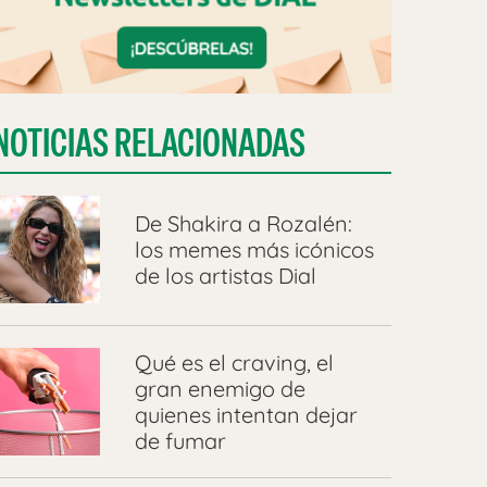
NOTICIAS RELACIONADAS
De Shakira a Rozalén:
los memes más icónicos
de los artistas Dial
Qué es el craving, el
gran enemigo de
quienes intentan dejar
de fumar