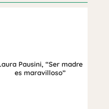
Laura Pausini, “Ser madre
es maravilloso”