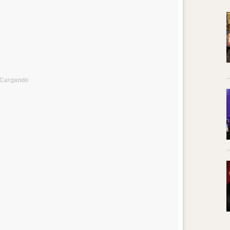
Cargando