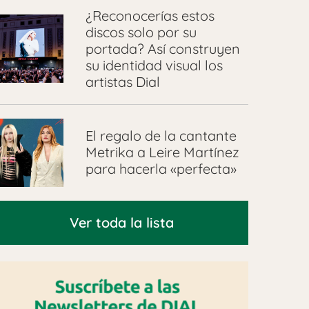
¿Reconocerías estos
discos solo por su
portada? Así construyen
su identidad visual los
artistas Dial
El regalo de la cantante
Metrika a Leire Martínez
para hacerla «perfecta»
Ver toda la lista