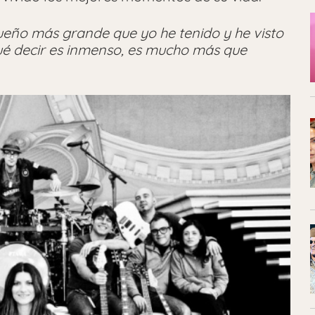
sueño más grande que yo he tenido y he visto
qué decir es inmenso, es mucho más que