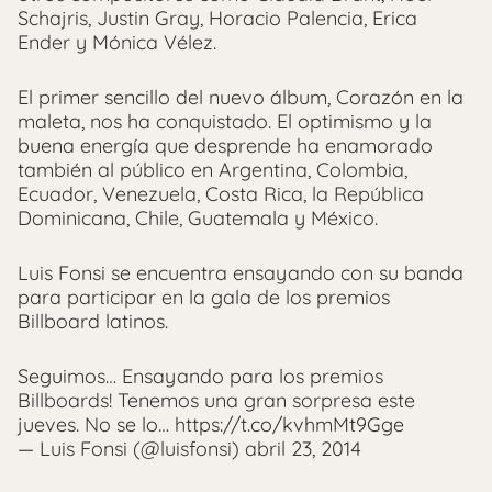
Schajris, Justin Gray, Horacio Palencia, Erica
Ender y Mónica Vélez.
El primer sencillo del nuevo álbum, Corazón en la
maleta, nos ha conquistado. El optimismo y la
buena energía que desprende ha enamorado
también al público en Argentina, Colombia,
Ecuador, Venezuela, Costa Rica, la República
Dominicana, Chile, Guatemala y México.
Luis Fonsi se encuentra ensayando con su banda
para participar en la gala de los premios
Billboard latinos.
Seguimos… Ensayando para los premios
Billboards! Tenemos una gran sorpresa este
jueves. No se lo… https://t.co/kvhmMt9Gge
— Luis Fonsi (@luisfonsi) abril 23, 2014