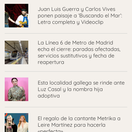
Juan Luis Guerra y Carlos Vives
ponen paisaje a ‘Buscando el Mar’:
Letra completa y Videoclip
La Línea 6 de Metro de Madrid
echa el cierre: paradas afectadas,
servicios sustitutivos y fecha de
reapertura
Esta localidad gallega se rinde ante
Luz Casal y la nombra hija
adoptiva
El regalo de la cantante Metrika a
Leire Martínez para hacerla
«perfecta»