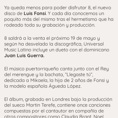
Ya queda menos para poder disfrutar 8, el nuevo
disco de
Luis Fonsi
. Y cada día conocemos un
poquito más del mismo tras el hermetismo que ha
rodeado toda su grabación y producción.
8 saldrá a la venta el próximo 19 de mayo y
según ha desvelado la discográfica, Universal
Music Latino incluye un dueto con el dominicano
Juan Luis Guerra.
El músico puertorriqueño canta junto con el Rey
del merengue y la bachata, “Llegaste tú”,
dedicada a Mikaela, la hija de 2 años de Fonsi y
la modelo española Águeda López.
El álbum, grabado en Londres bajo la producción
del sueco Martin Terefe, contiene once canciones
compuestas por el cantautor en compañía de
otros compositores como Claudia Brant, Noel