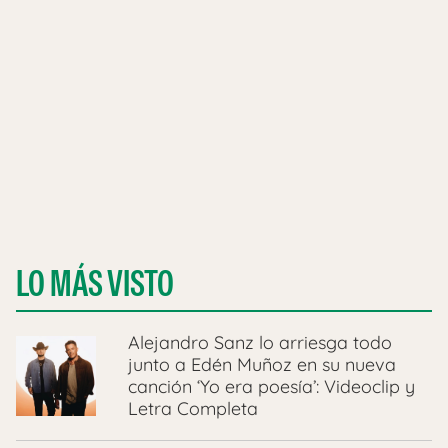
LO MÁS VISTO
Alejandro Sanz lo arriesga todo
junto a Edén Muñoz en su nueva
canción ‘Yo era poesía’: Videoclip y
Letra Completa