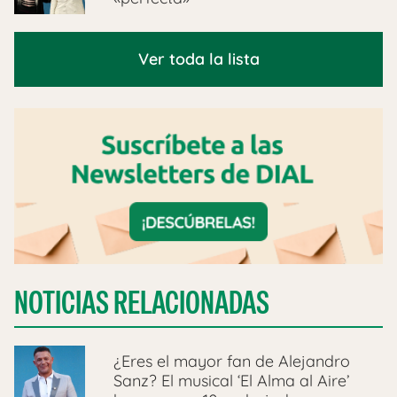
Ver toda la lista
NOTICIAS RELACIONADAS
¿Eres el mayor fan de Alejandro
Sanz? El musical ‘El Alma al Aire’