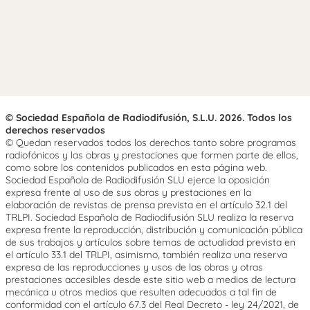
© Sociedad Española de Radiodifusión, S.L.U. 2026. Todos los
derechos reservados
© Quedan reservados todos los derechos tanto sobre programas
radiofónicos y las obras y prestaciones que formen parte de ellos,
como sobre los contenidos publicados en esta página web.
Sociedad Española de Radiodifusión SLU ejerce la oposición
expresa frente al uso de sus obras y prestaciones en la
elaboración de revistas de prensa prevista en el artículo 32.1 del
TRLPI. Sociedad Española de Radiodifusión SLU realiza la reserva
expresa frente la reproducción, distribución y comunicación pública
de sus trabajos y artículos sobre temas de actualidad prevista en
el artículo 33.1 del TRLPI, asimismo, también realiza una reserva
expresa de las reproducciones y usos de las obras y otras
prestaciones accesibles desde este sitio web a medios de lectura
mecánica u otros medios que resulten adecuados a tal fin de
conformidad con el artículo 67.3 del Real Decreto - ley 24/2021, de