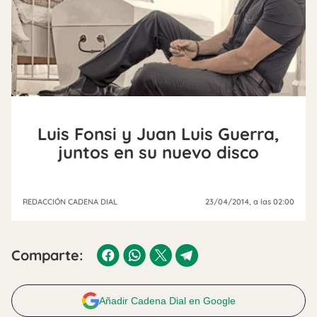
Luis Fonsi y Juan Luis Guerra,
juntos en su nuevo disco
REDACCIÓN CADENA DIAL
23/04/2014
, a las 02:00
Comparte:
Añadir Cadena Dial en Google