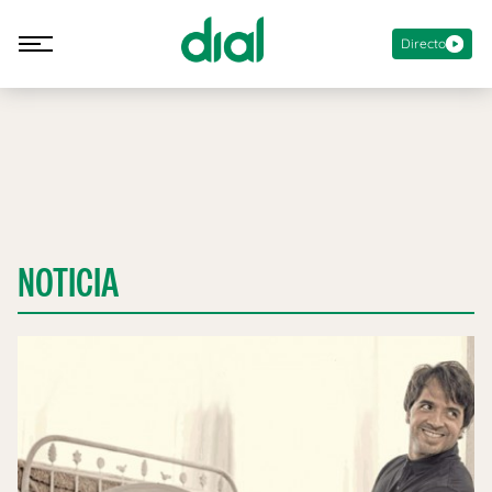
Directo
NOTICIA