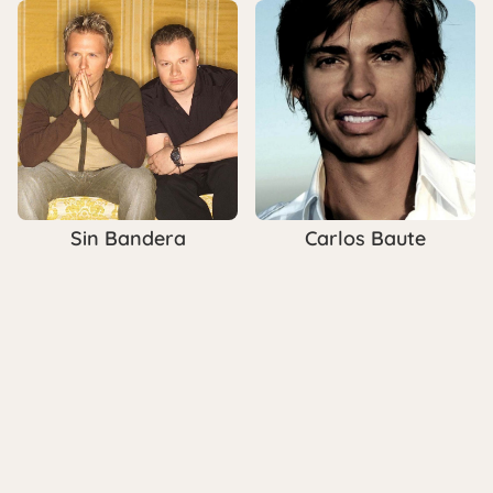
Sin Bandera
Carlos Baute