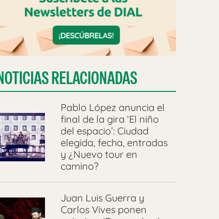
NOTICIAS RELACIONADAS
Pablo López anuncia el
final de la gira ‘El niño
del espacio’: Ciudad
elegida, fecha, entradas
y ¿Nuevo tour en
camino?
Juan Luis Guerra y
Carlos Vives ponen