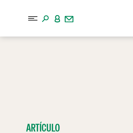
ARTÍCULO