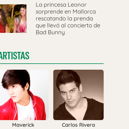
La princesa Leonor
sorprende en Mallorca
rescatando la prenda
que llevó al concierto de
Bad Bunny
ARTISTAS
Maverick
Carlos Rivera