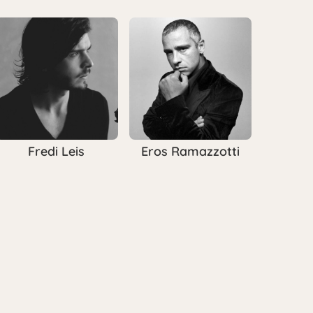
Fredi Leis
Eros Ramazzotti