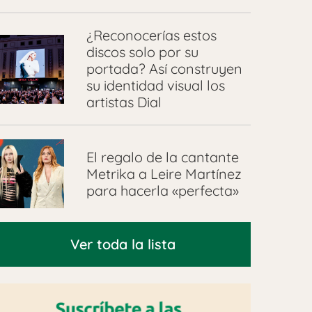
¿Reconocerías estos
discos solo por su
portada? Así construyen
su identidad visual los
artistas Dial
El regalo de la cantante
Metrika a Leire Martínez
para hacerla «perfecta»
Ver toda la lista