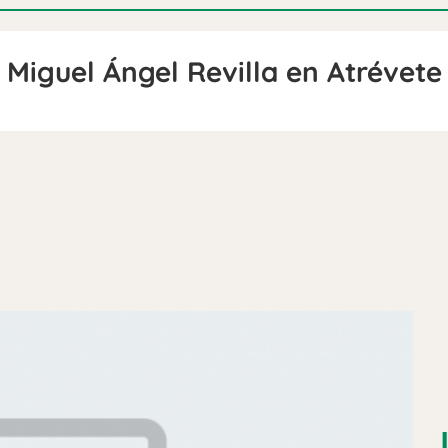
Miguel Ángel Revilla en Atrévete