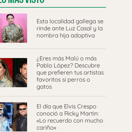
Esta localidad gallega se
rinde ante Luz Casal y la
nombra hija adoptiva
¿Eres más Malú o más
Pablo López? Descubre
que prefieren tus artistas
favoritos si perros o
gatos
El día que Elvis Crespo
conoció a Ricky Martin:
«Lo recuerdo con mucho
cariño»