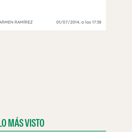
ARMEN RAMÍREZ
01/07/2014
, a las 17:38
LO MÁS VISTO