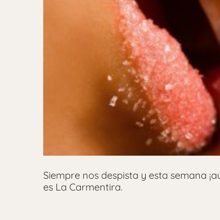
Siempre nos despista y esta semana ¡aú
es La Carmentira.