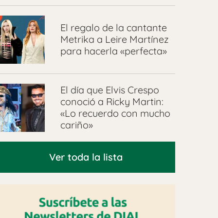
El regalo de la cantante
Metrika a Leire Martínez
para hacerla «perfecta»
El día que Elvis Crespo
conoció a Ricky Martin:
«Lo recuerdo con mucho
cariño»
Ver toda la lista