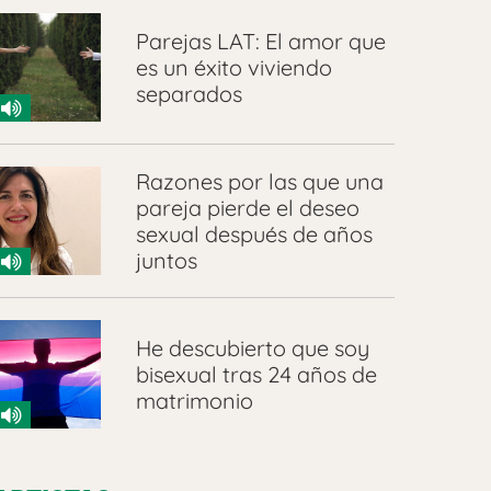
Parejas LAT: El amor que
es un éxito viviendo
separados
Razones por las que una
pareja pierde el deseo
sexual después de años
juntos
He descubierto que soy
bisexual tras 24 años de
matrimonio