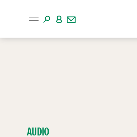
AUDIO