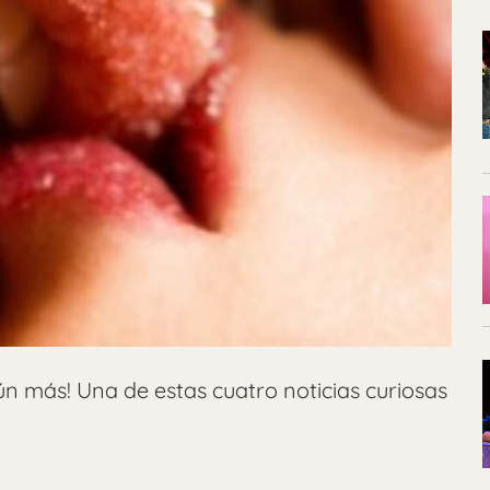
n más! Una de estas cuatro noticias curiosas