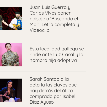
Juan Luis Guerra y
Carlos Vives ponen
paisaje a ‘Buscando el
Mar’: Letra completa y
Videoclip
Esta localidad gallega se
rinde ante Luz Casal y la
nombra hija adoptiva
Sarah Santaolalla
detalla las claves que
hay detrás del ático
comprado por Isabel
Díaz Ayuso