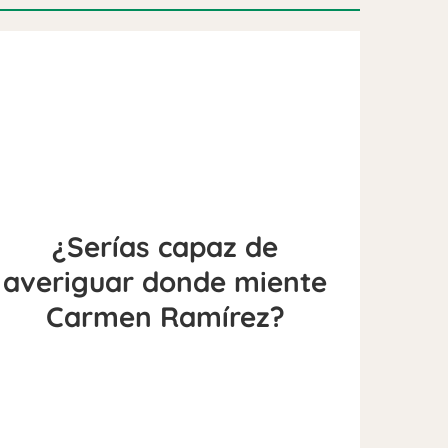
¿Serías capaz de
averiguar donde miente
Carmen Ramírez?