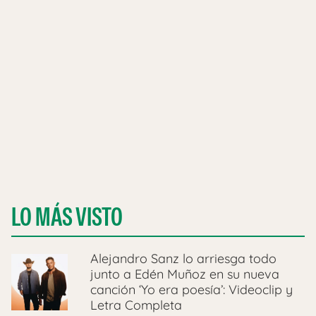
LO MÁS VISTO
Alejandro Sanz lo arriesga todo
junto a Edén Muñoz en su nueva
canción ‘Yo era poesía’: Videoclip y
Letra Completa