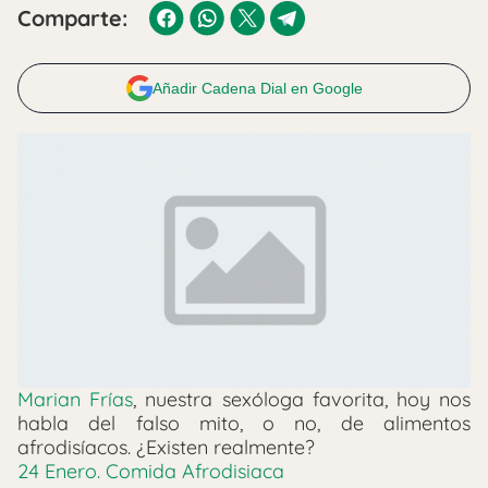
Comparte:
Añadir Cadena Dial en Google
Marian Frías
, nuestra sexóloga favorita, hoy nos
habla del falso mito, o no, de alimentos
afrodisíacos. ¿Existen realmente?
24 Enero. Comida Afrodisiaca