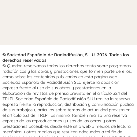
© Sociedad Española de Radiodifusión, S.L.U. 2026. Todos los
derechos reservados
© Quedan reservados todos los derechos tanto sobre programas
radiofónicos y las obras y prestaciones que formen parte de ellos,
como sobre los contenidos publicados en esta página web.
Sociedad Española de Radiodifusión SLU ejerce la oposición
expresa frente al uso de sus obras y prestaciones en la
elaboración de revistas de prensa prevista en el artículo 32.1 del
TRLPI. Sociedad Española de Radiodifusión SLU realiza la reserva
expresa frente la reproducción, distribución y comunicación pública
de sus trabajos y artículos sobre temas de actualidad prevista en
el artículo 33.1 del TRLPI, asimismo, también realiza una reserva
expresa de las reproducciones y usos de las obras y otras
prestaciones accesibles desde este sitio web a medios de lectura
mecánica u otros medios que resulten adecuados a tal fin de