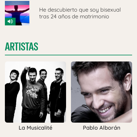
He descubierto que soy bisexual
tras 24 años de matrimonio
ARTISTAS
La Musicalité
Pablo Alborán