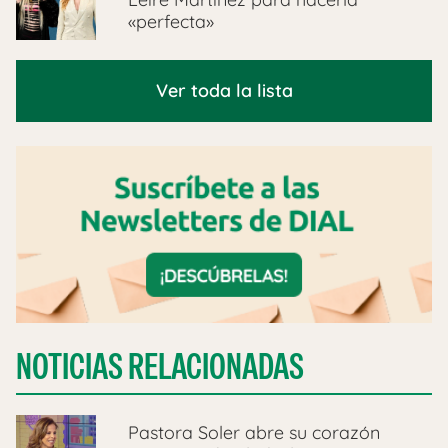
«perfecta»
Ver toda la lista
NOTICIAS RELACIONADAS
Pastora Soler abre su corazón