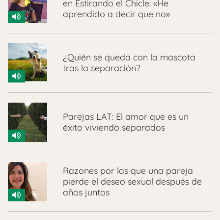
en Estirando el Chicle: «He
aprendido a decir que no»
¿Quién se queda con la mascota
tras la separación?
Parejas LAT: El amor que es un
éxito viviendo separados
Razones por las que una pareja
pierde el deseo sexual después de
años juntos