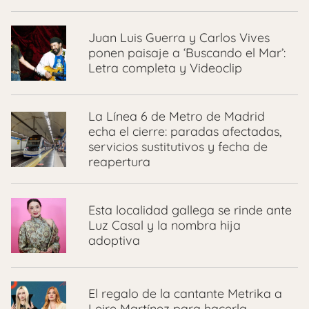
Juan Luis Guerra y Carlos Vives
ponen paisaje a ‘Buscando el Mar’:
Letra completa y Videoclip
La Línea 6 de Metro de Madrid
echa el cierre: paradas afectadas,
servicios sustitutivos y fecha de
reapertura
Esta localidad gallega se rinde ante
Luz Casal y la nombra hija
adoptiva
El regalo de la cantante Metrika a
Leire Martínez para hacerla