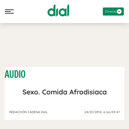
Directo
AUDIO
Sexo. Comida Afrodisiaca
REDACCIÓN CADENA DIAL
24/01/2014
, a las 09:47