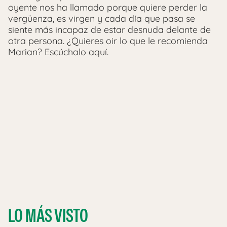
oyente nos ha llamado porque quiere perder la
vergüenza, es virgen y cada día que pasa se
siente más incapaz de estar desnuda delante de
otra persona. ¿Quieres oir lo que le recomienda
Marian? Escúchalo aquí.
LO MÁS VISTO