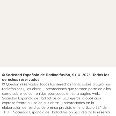
© Sociedad Española de Radiodifusión, S.L.U. 2026. Todos los
derechos reservados
© Quedan reservados todos los derechos tanto sobre programas
radiofónicos y las obras y prestaciones que formen parte de ellos,
como sobre los contenidos publicados en esta página web.
Sociedad Española de Radiodifusión SLU ejerce la oposición
expresa frente al uso de sus obras y prestaciones en la
elaboración de revistas de prensa prevista en el artículo 32.1 del
TRLPI. Sociedad Española de Radiodifusión SLU realiza la reserva