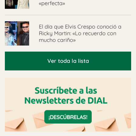
«perfecta»
El día que Elvis Crespo conoció a
Ricky Martin: «Lo recuerdo con
mucho cariño»
Ver toda la lista