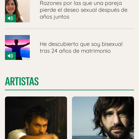
Razones por las que una pareja
pierde el deseo sexual después de
años juntos
He descubierto que soy bisexual
tras 24 años de matrimonio
ARTISTAS