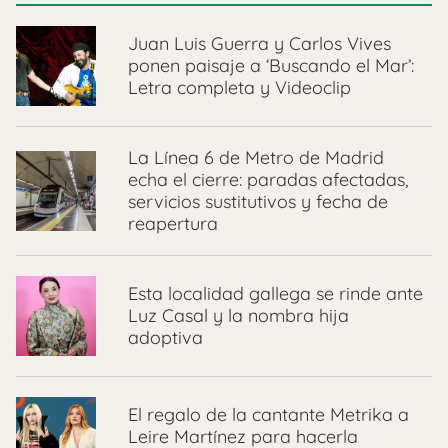
Juan Luis Guerra y Carlos Vives
ponen paisaje a ‘Buscando el Mar’:
Letra completa y Videoclip
La Línea 6 de Metro de Madrid
echa el cierre: paradas afectadas,
servicios sustitutivos y fecha de
reapertura
Esta localidad gallega se rinde ante
Luz Casal y la nombra hija
adoptiva
El regalo de la cantante Metrika a
Leire Martínez para hacerla