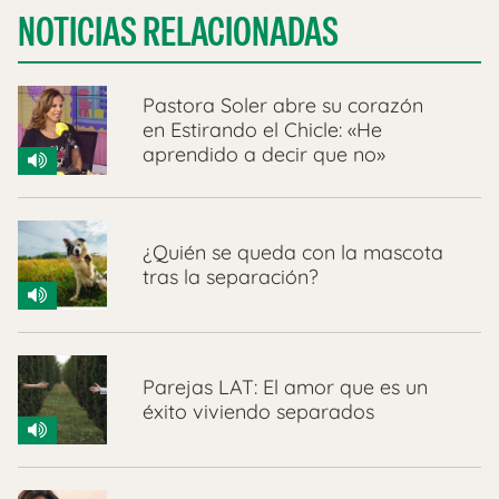
NOTICIAS RELACIONADAS
Pastora Soler abre su corazón
en Estirando el Chicle: «He
aprendido a decir que no»
¿Quién se queda con la mascota
tras la separación?
Parejas LAT: El amor que es un
éxito viviendo separados