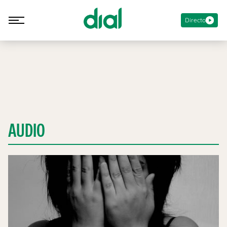
Directo
AUDIO