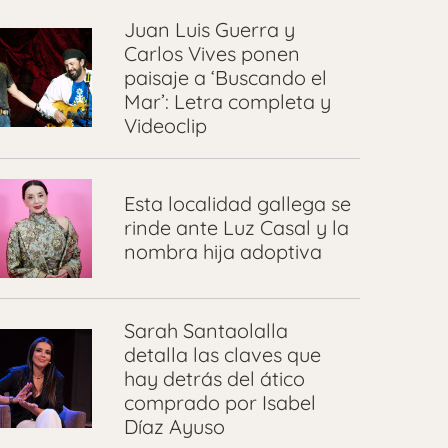
Juan Luis Guerra y
Carlos Vives ponen
paisaje a ‘Buscando el
Mar’: Letra completa y
Videoclip
Esta localidad gallega se
rinde ante Luz Casal y la
nombra hija adoptiva
Sarah Santaolalla
detalla las claves que
hay detrás del ático
comprado por Isabel
Díaz Ayuso