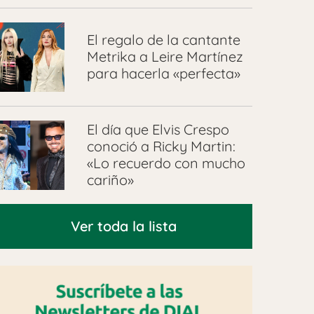
El regalo de la cantante
Metrika a Leire Martínez
para hacerla «perfecta»
El día que Elvis Crespo
conoció a Ricky Martin:
«Lo recuerdo con mucho
cariño»
Ver toda la lista