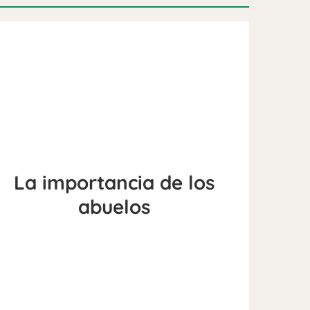
La importancia de los
abuelos