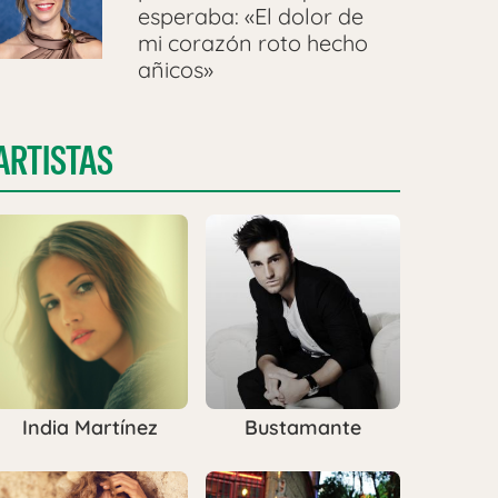
esperaba: «El dolor de
mi corazón roto hecho
añicos»
ARTISTAS
India Martínez
Bustamante