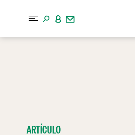
ARTÍCULO