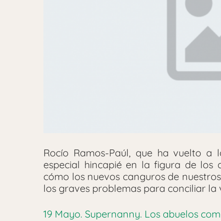
Rocío Ramos-Paúl, que ha vuelto a 
especial hincapié en la figura de los
cómo los nuevos canguros de nuestros 
los graves problemas para conciliar la v
19 Mayo. Supernanny. Los abuelos co