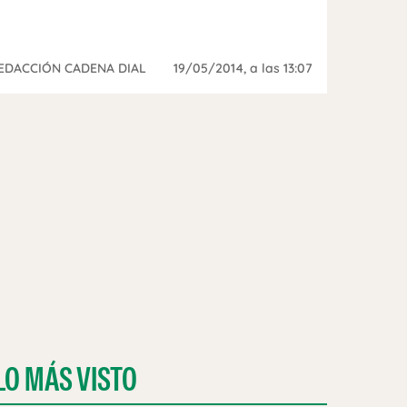
EDACCIÓN CADENA DIAL
19/05/2014
, a las 13:07
LO MÁS VISTO