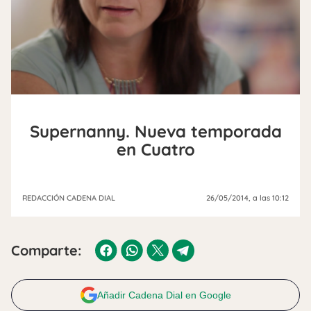
Supernanny. Nueva temporada
en Cuatro
REDACCIÓN CADENA DIAL
26/05/2014
, a las 10:12
Comparte:
Añadir Cadena Dial en Google