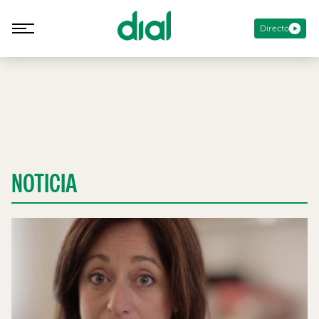
Directo
NOTICIA