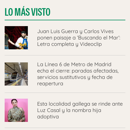
LO MÁS VISTO
Juan Luis Guerra y Carlos Vives
ponen paisaje a ‘Buscando el Mar’:
Letra completa y Videoclip
La Línea 6 de Metro de Madrid
echa el cierre: paradas afectadas,
servicios sustitutivos y fecha de
reapertura
Esta localidad gallega se rinde ante
Luz Casal y la nombra hija
adoptiva