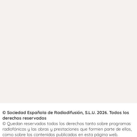
© Sociedad Española de Radiodifusión, S.L.U. 2026. Todos los
derechos reservados
© Quedan reservados todos los derechos tanto sobre programas
radiofónicos y las obras y prestaciones que formen parte de ellos,
como sobre los contenidos publicados en esta página web.