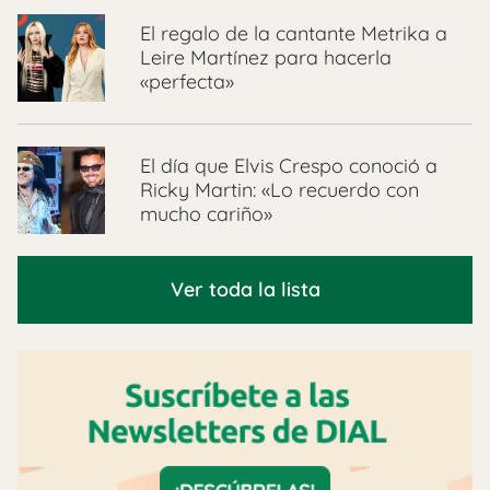
El regalo de la cantante Metrika a
Leire Martínez para hacerla
«perfecta»
El día que Elvis Crespo conoció a
Ricky Martin: «Lo recuerdo con
mucho cariño»
Ver toda la lista