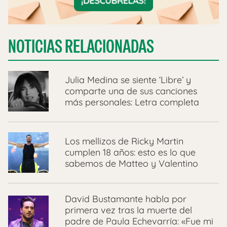
NOTICIAS RELACIONADAS
Julia Medina se siente ‘Libre’ y
comparte una de sus canciones
más personales: Letra completa
Los mellizos de Ricky Martin
cumplen 18 años: esto es lo que
sabemos de Matteo y Valentino
David Bustamante habla por
primera vez tras la muerte del
padre de Paula Echevarría: «Fue mi