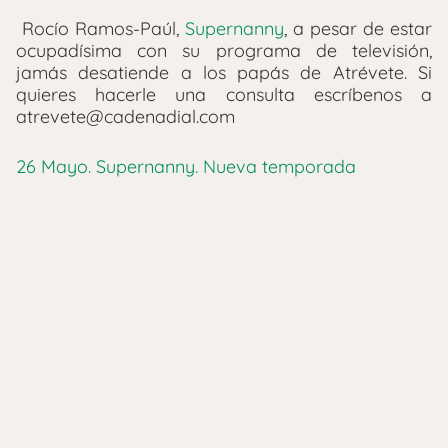
Rocío Ramos-Paúl,
Supernanny
, a pesar de estar
ocupadísima con su programa de televisión,
jamás desatiende a los papás de Atrévete. Si
quieres hacerle una consulta escríbenos a
atrevete@cadenadial.com
26 Mayo. Supernanny. Nueva temporada