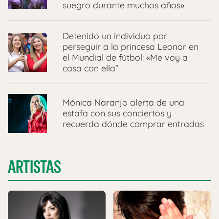
suegro durante muchos años»
Detenido un individuo por
perseguir a la princesa Leonor en
el Mundial de fútbol: «Me voy a
casa con ella”
Mónica Naranjo alerta de una
estafa con sus conciertos y
recuerda dónde comprar entradas
ARTISTAS