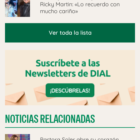
Ricky Martin: «Lo recuerdo con
mucho cariño»
Ver toda la lista
NOTICIAS RELACIONADAS
Pastora Soler abre su corazón