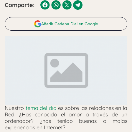
Comparte:
Añadir Cadena Dial en Google
Nuestro
tema del día
es sobre las relaciones en la
Red. ¿Has conocido el amor a través de un
ordenador? ¿has tenido buenas o malas
experiencias en Internet?