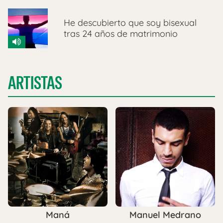
He descubierto que soy bisexual
tras 24 años de matrimonio
ARTISTAS
Maná
Manuel Medrano