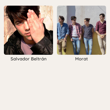
Salvador Beltrán
Morat