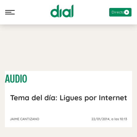
Directo
AUDIO
Tema del día: Ligues por Internet
JAIME CANTIZANO
22/01/2014
, a las 10:13