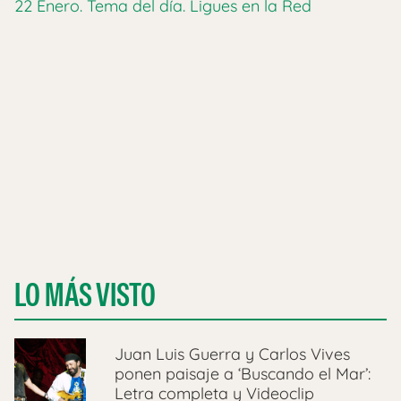
22 Enero. Tema del día. Ligues en la Red
LO MÁS VISTO
Juan Luis Guerra y Carlos Vives
ponen paisaje a ‘Buscando el Mar’:
Letra completa y Videoclip