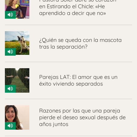
en Estirando el Chicle: «He
aprendido a decir que no»
¿Quién se queda con la mascota
tras la separación?
Parejas LAT: El amor que es un
éxito viviendo separados
Razones por las que una pareja
pierde el deseo sexual después de
años juntos