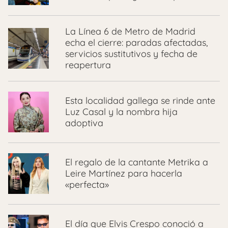
La Línea 6 de Metro de Madrid
echa el cierre: paradas afectadas,
servicios sustitutivos y fecha de
reapertura
Esta localidad gallega se rinde ante
Luz Casal y la nombra hija
adoptiva
El regalo de la cantante Metrika a
Leire Martínez para hacerla
«perfecta»
El día que Elvis Crespo conoció a