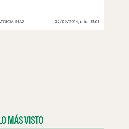
ATRICIA IMAZ
09/09/2014
, a las 13:01
LO MÁS VISTO