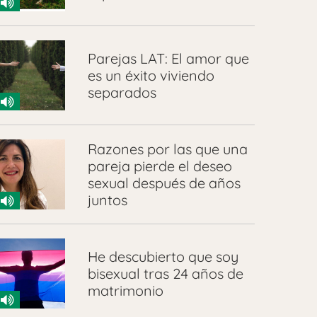
Parejas LAT: El amor que
es un éxito viviendo
separados
Razones por las que una
pareja pierde el deseo
sexual después de años
juntos
He descubierto que soy
bisexual tras 24 años de
matrimonio