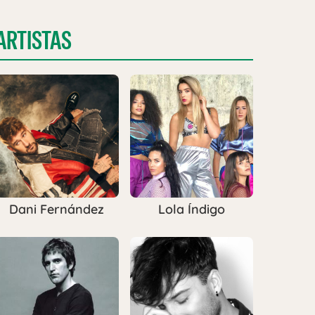
ARTISTAS
Dani Fernández
Lola Índigo