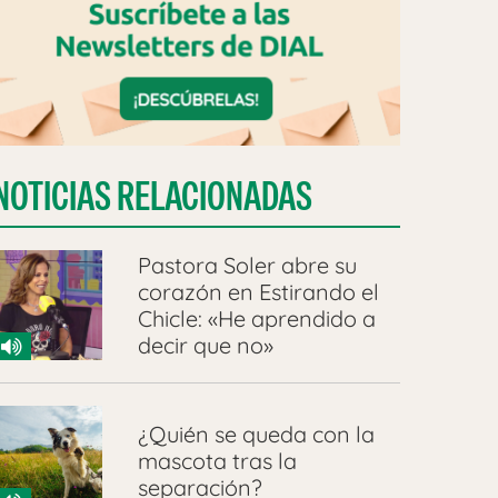
NOTICIAS RELACIONADAS
Pastora Soler abre su
corazón en Estirando el
Chicle: «He aprendido a
decir que no»
¿Quién se queda con la
mascota tras la
separación?