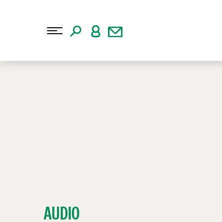
AUDIO