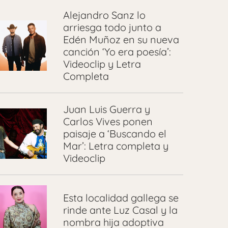
Alejandro Sanz lo
arriesga todo junto a
Edén Muñoz en su nueva
canción ‘Yo era poesía’:
Videoclip y Letra
Completa
Juan Luis Guerra y
Carlos Vives ponen
paisaje a ‘Buscando el
Mar’: Letra completa y
Videoclip
Esta localidad gallega se
rinde ante Luz Casal y la
nombra hija adoptiva