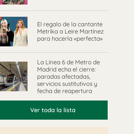
El regalo de la cantante
Metrika a Leire Martínez
para hacerla «perfecta»
La Línea 6 de Metro de
Madrid echa el cierre:
paradas afectadas,
servicios sustitutivos y
fecha de reapertura
Ver toda la lista