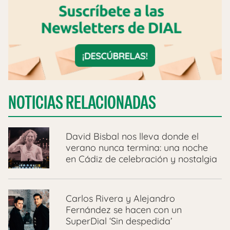
NOTICIAS RELACIONADAS
David Bisbal nos lleva donde el
verano nunca termina: una noche
en Cádiz de celebración y nostalgia
Carlos Rivera y Alejandro
Fernández se hacen con un
SuperDial ‘Sin despedida’