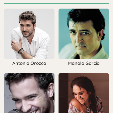
Antonio Orozco
Manolo García