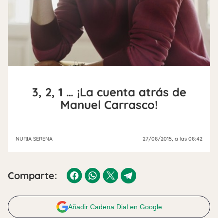
3, 2, 1 … ¡La cuenta atrás de
Manuel Carrasco!
NURIA SERENA
27/08/2015
, a las 08:42
Comparte:
Añadir Cadena Dial en Google