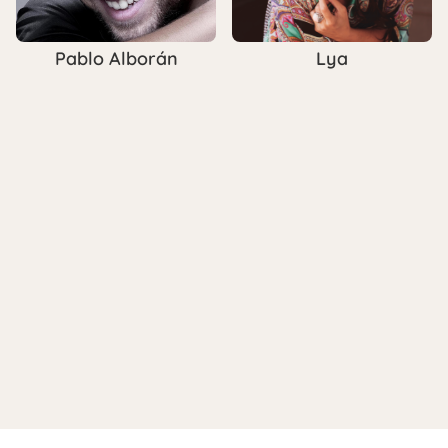
Lya
Pablo Alborán