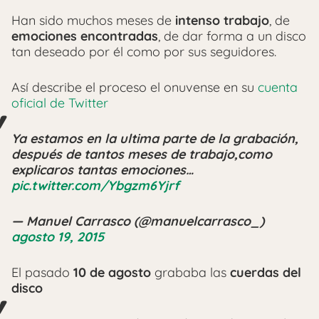
Han sido muchos meses de
intenso trabajo
, de
emociones encontradas
, de dar forma a un disco
tan deseado por él como por sus seguidores.
Así describe el proceso el onuvense en su
cuenta
oficial de Twitter
Ya estamos en la ultima parte de la grabación,
después de tantos meses de trabajo,como
explicaros tantas emociones…
pic.twitter.com/Ybgzm6Yjrf
— Manuel Carrasco (@manuelcarrasco_)
agosto 19, 2015
El pasado
10 de agosto
grababa las
cuerdas del
disco