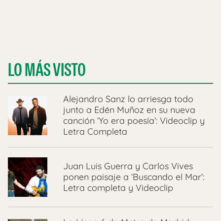
LO MÁS VISTO
Alejandro Sanz lo arriesga todo
junto a Edén Muñoz en su nueva
canción ‘Yo era poesía’: Videoclip y
Letra Completa
Juan Luis Guerra y Carlos Vives
ponen paisaje a ‘Buscando el Mar’:
Letra completa y Videoclip