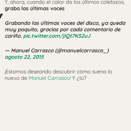
Y, ahora, cuando el calor da los últimos coletazos,
graba las últimas voces
Grabando las últimas voces del disco, ya queda
muy poquito, gracias por cada comentario de
cariño.
pic.twitter.com/jIQt7KS2uJ
— Manuel Carrasco (@manuelcarrasco_)
agosto 22, 2015
¡Estamos deseando descubrir cómo suena lo
nuevo de
Manuel Carrasco!
Y ¿tú?