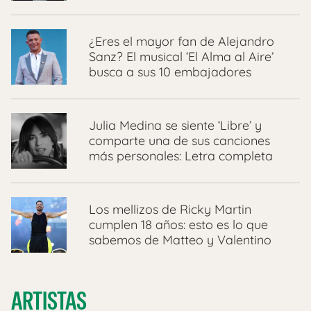
¿Eres el mayor fan de Alejandro
Sanz? El musical ‘El Alma al Aire’
busca a sus 10 embajadores
Julia Medina se siente ‘Libre’ y
comparte una de sus canciones
más personales: Letra completa
Los mellizos de Ricky Martin
cumplen 18 años: esto es lo que
sabemos de Matteo y Valentino
ARTISTAS