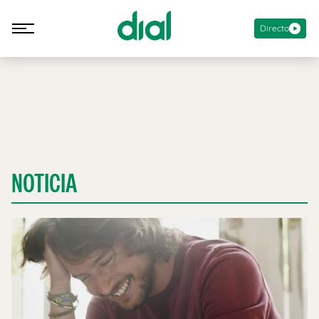
Directo
NOTICIA