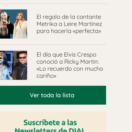
El regalo de la cantante
Metrika a Leire Martínez
para hacerla «perfecta»
El día que Elvis Crespo
conoció a Ricky Martin:
«Lo recuerdo con mucho
cariño»
Ver toda la lista