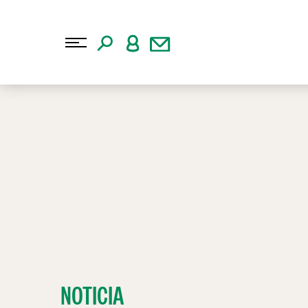
NOTICIA