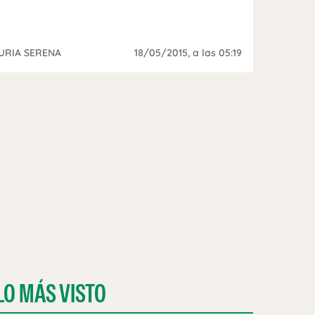
URIA SERENA
18/05/2015
, a las 05:19
LO MÁS VISTO