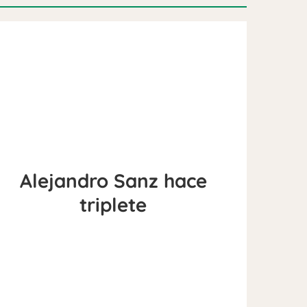
Alejandro Sanz hace
triplete