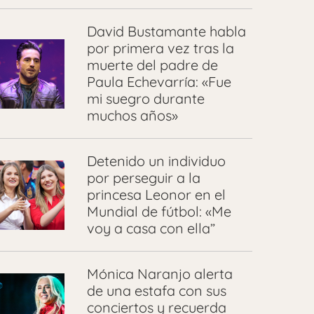
David Bustamante habla
por primera vez tras la
muerte del padre de
Paula Echevarría: «Fue
mi suegro durante
muchos años»
Detenido un individuo
por perseguir a la
princesa Leonor en el
Mundial de fútbol: «Me
voy a casa con ella”
Mónica Naranjo alerta
de una estafa con sus
conciertos y recuerda