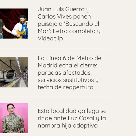
Juan Luis Guerra y
Carlos Vives ponen
paisaje a ‘Buscando el
Mar’: Letra completa y
Videoclip
La Línea 6 de Metro de
Madrid echa el cierre:
paradas afectadas,
servicios sustitutivos y
fecha de reapertura
Esta localidad gallega se
rinde ante Luz Casal y la
nombra hija adoptiva