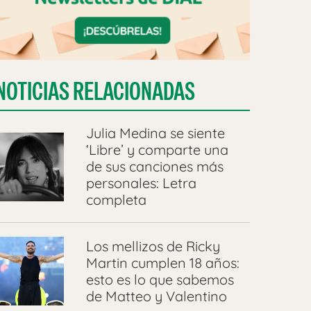
NOTICIAS RELACIONADAS
Julia Medina se siente
‘Libre’ y comparte una
de sus canciones más
personales: Letra
completa
Los mellizos de Ricky
Martin cumplen 18 años:
esto es lo que sabemos
de Matteo y Valentino