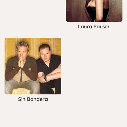
Laura Pausini
Sin Bandera