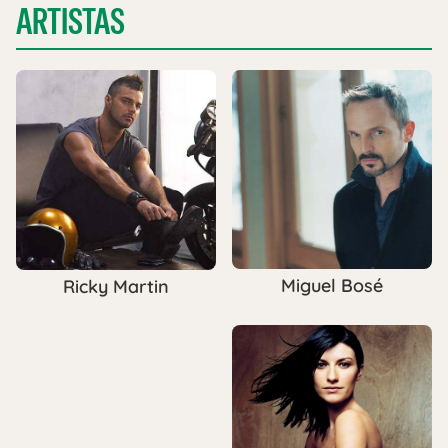
ARTISTAS
Miguel Bosé
Ricky Martin