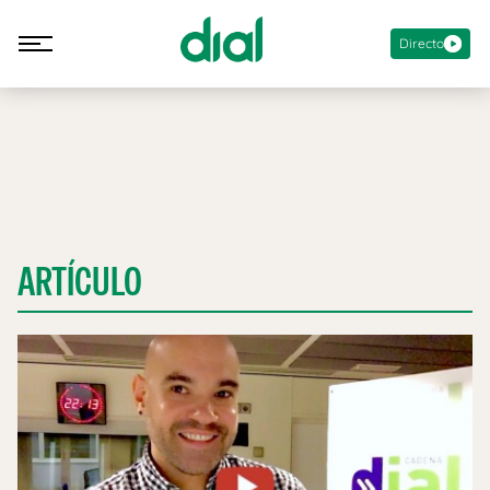
Directo
ARTÍCULO