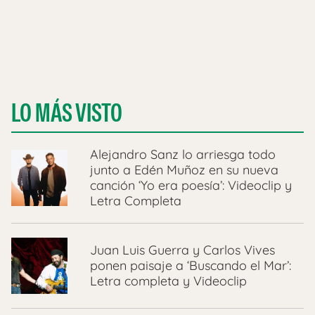
LO MÁS VISTO
Alejandro Sanz lo arriesga todo
junto a Edén Muñoz en su nueva
canción ‘Yo era poesía’: Videoclip y
Letra Completa
Juan Luis Guerra y Carlos Vives
ponen paisaje a ‘Buscando el Mar’:
Letra completa y Videoclip