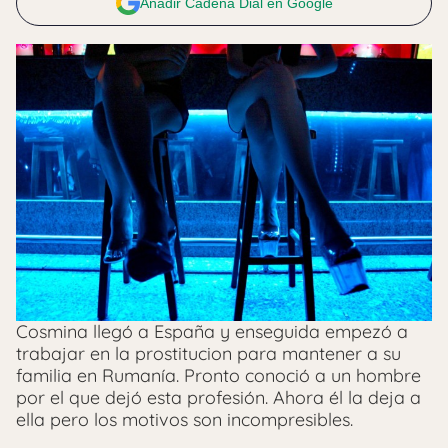
Añadir Cadena Dial en Google
Cosmina llegó a España y enseguida empezó a
trabajar en la prostitucion para mantener a su
familia en Rumanía. Pronto conoció a un hombre
por el que dejó esta profesión. Ahora él la deja a
ella pero los motivos son incompresibles.