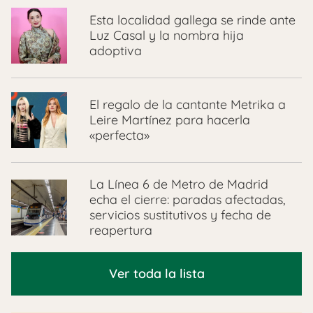
Esta localidad gallega se rinde ante
Luz Casal y la nombra hija
adoptiva
El regalo de la cantante Metrika a
Leire Martínez para hacerla
«perfecta»
La Línea 6 de Metro de Madrid
echa el cierre: paradas afectadas,
servicios sustitutivos y fecha de
reapertura
Ver toda la lista