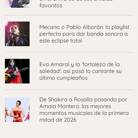
favoritos
Mecano o Pablo Alborán: la playlist
perfecta para dar banda sonora a
este eclipse total
Eva Amaral y la ‘fortaleza de la
soledad’: así pasó la cantante su
último cumpleaños
De Shakira a Rosalía pasando por
Amaia Montero: los mejores
momentos musicales de la primera
mitad de 2026