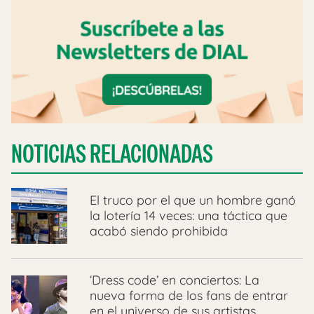
NOTICIAS RELACIONADAS
El truco por el que un hombre ganó
la lotería 14 veces: una táctica que
acabó siendo prohibida
‘Dress code’ en conciertos: La
nueva forma de los fans de entrar
en el universo de sus artistas