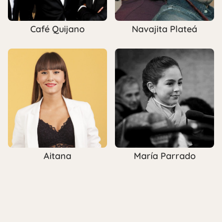
Café Quijano
Navajita Plateá
Aitana
María Parrado