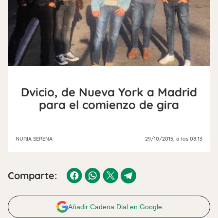
Dvicio, de Nueva York a Madrid
para el comienzo de gira
NURIA SERENA
29/10/2015
, a las 08:13
Comparte:
Añadir Cadena Dial en Google