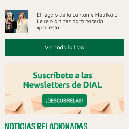
El regalo de la cantante Metrika a
Leire Martínez para hacerla
«perfecta»
Ver toda la lista
NOTICIAS RELACIONADAS