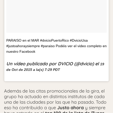
PARAISO en el MAR #dvicioPuertoRico #DvicioUsa
#justoahoraysiempre #paraiso Podéis ver el video completo en
nuestro Facebook
Un vídeo publicado por DVICIO (@dvicio) el
19
de Oct de 2015 a la(s) 7:29 PDT
Además de las citas promocionales de la gira, el
grupo ha actuado en distintos institutos de cada
una de las ciudades por las que ha pasado. Todo
eso ha contribuido a que
Justo ahora
y siempre