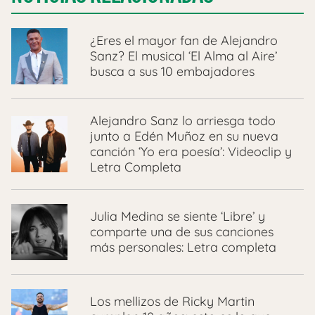
¿Eres el mayor fan de Alejandro
Sanz? El musical ‘El Alma al Aire’
busca a sus 10 embajadores
Alejandro Sanz lo arriesga todo
junto a Edén Muñoz en su nueva
canción ‘Yo era poesía’: Videoclip y
Letra Completa
Julia Medina se siente ‘Libre’ y
comparte una de sus canciones
más personales: Letra completa
Los mellizos de Ricky Martin