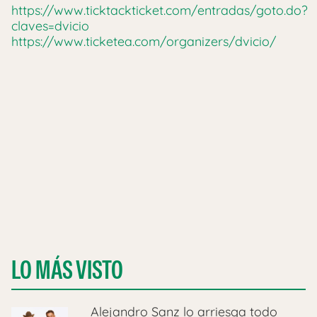
https://www.ticktackticket.com/entradas/goto.do?
claves=dvicio
https://www.ticketea.com/organizers/dvicio/
LO MÁS VISTO
Alejandro Sanz lo arriesga todo