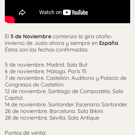
El
5 de Noviembre
comienza la gira otoño-
invierno de Justo ahora y siempre en
España
.
Éstas son las fechas confirmadas:
5 de noviembre. Madrid. Sala But
6 de noviembre. Málaga. París 15
7 de noviembre. Castellón. Auditorio y Palacio de
Congresos de Castellón.
12 de noviembre. Santiago de Compostela. Sala
Capitol.
14 de noviembre. Santander. Escenario Santander.
26 de noviembre. Barcelona. Sala Bikini
28 de noviembre. Sevilla. Sala Antique
Puntos de venta: