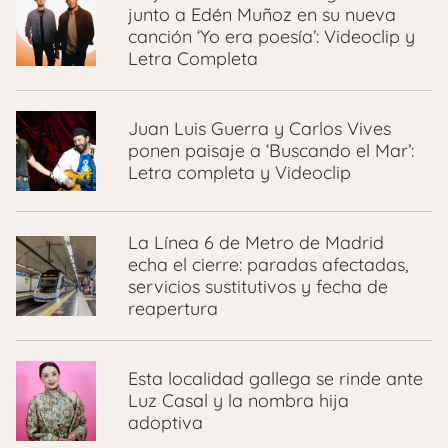
junto a Edén Muñoz en su nueva
canción ‘Yo era poesía’: Videoclip y
Letra Completa
Juan Luis Guerra y Carlos Vives
ponen paisaje a ‘Buscando el Mar’:
Letra completa y Videoclip
La Línea 6 de Metro de Madrid
echa el cierre: paradas afectadas,
servicios sustitutivos y fecha de
reapertura
Esta localidad gallega se rinde ante
Luz Casal y la nombra hija
adoptiva