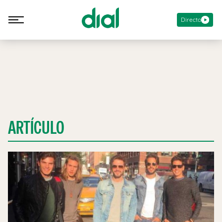
Directo
ARTÍCULO