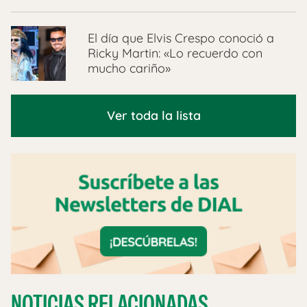
El día que Elvis Crespo conoció a
Ricky Martin: «Lo recuerdo con
mucho cariño»
Ver toda la lista
NOTICIAS RELACIONADAS