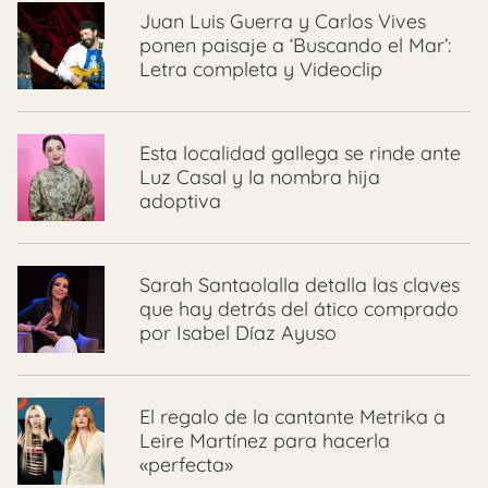
Juan Luis Guerra y Carlos Vives
ponen paisaje a ‘Buscando el Mar’:
Letra completa y Videoclip
Esta localidad gallega se rinde ante
Luz Casal y la nombra hija
adoptiva
Sarah Santaolalla detalla las claves
que hay detrás del ático comprado
por Isabel Díaz Ayuso
El regalo de la cantante Metrika a
Leire Martínez para hacerla
«perfecta»