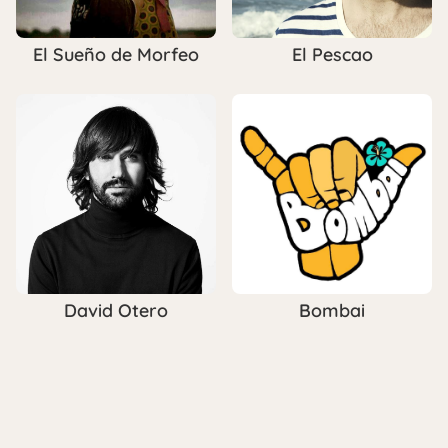
El Sueño de Morfeo
El Pescao
David Otero
Bombai