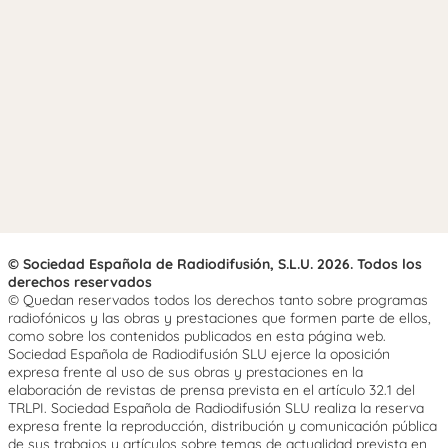
© Sociedad Española de Radiodifusión, S.L.U. 2026. Todos los
derechos reservados
© Quedan reservados todos los derechos tanto sobre programas
radiofónicos y las obras y prestaciones que formen parte de ellos,
como sobre los contenidos publicados en esta página web.
Sociedad Española de Radiodifusión SLU ejerce la oposición
expresa frente al uso de sus obras y prestaciones en la
elaboración de revistas de prensa prevista en el artículo 32.1 del
TRLPI. Sociedad Española de Radiodifusión SLU realiza la reserva
expresa frente la reproducción, distribución y comunicación pública
de sus trabajos y artículos sobre temas de actualidad prevista en