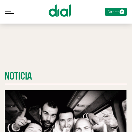
Directo
NOTICIA