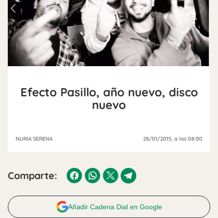
Efecto Pasillo, año nuevo, disco
nuevo
NURIA SERENA
28/01/2015
, a las 08:00
Comparte:
Añadir Cadena Dial en Google