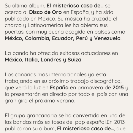
Su último álbum,
El misterioso caso de…
se
acerca al
Disco de Oro
en España, y ha sido
publicado en México. Su música ha cruzado el
charco y Latinoamérica les ha abierto sus
puertas, con muy buena acogida en países como
México, Colombia, Ecuador, Perú y Venezuela
.
La banda ha ofrecido exitosas actuaciones en
México, Italia, Londres y Suiza
Los canarios más internacionales ya está
trabajando en su próximo trabajo discográfico,
que verá la luz en
España
en primavera de
2015
y
lo presentarán en directo por todo el país con una
gran gira el próximo verano.
El grupo grancanario se ha convertido en una de
las bandas más exitosas del pop español.En 2013
publicaron su álbum,
El misterioso caso de…
, que