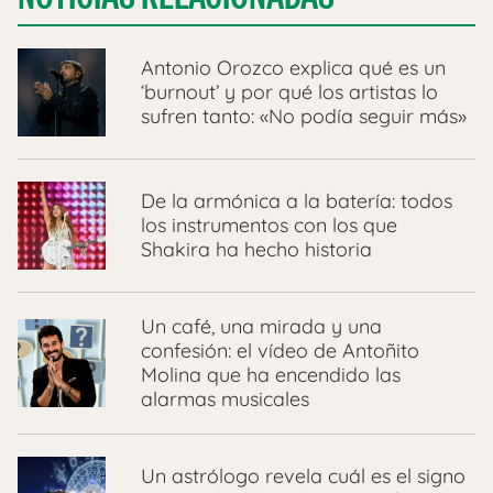
Antonio Orozco explica qué es un
‘burnout’ y por qué los artistas lo
sufren tanto: «No podía seguir más»
De la armónica a la batería: todos
los instrumentos con los que
Shakira ha hecho historia
Un café, una mirada y una
confesión: el vídeo de Antoñito
Molina que ha encendido las
alarmas musicales
Un astrólogo revela cuál es el signo