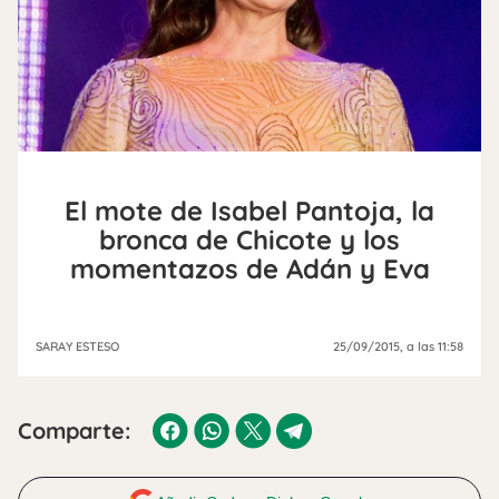
El mote de Isabel Pantoja, la
bronca de Chicote y los
momentazos de Adán y Eva
SARAY ESTESO
25/09/2015
, a las 11:58
Comparte: