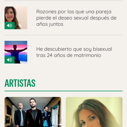
Razones por las que una pareja
pierde el deseo sexual después de
años juntos
He descubierto que soy bisexual
tras 24 años de matrimonio
ARTISTAS