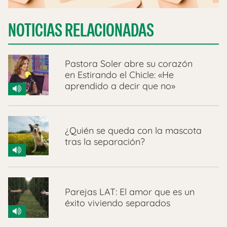
NOTICIAS RELACIONADAS
Pastora Soler abre su corazón
en Estirando el Chicle: «He
aprendido a decir que no»
¿Quién se queda con la mascota
tras la separación?
Parejas LAT: El amor que es un
éxito viviendo separados