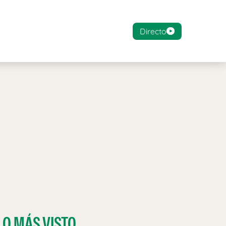
Directo
LO MÁS VISTO