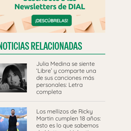
NOTICIAS RELACIONADAS
Julia Medina se siente
‘Libre’ y comparte una
de sus canciones más
personales: Letra
completa
Los mellizos de Ricky
Martin cumplen 18 años:
esto es lo que sabemos