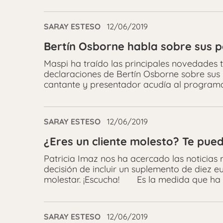
SARAY ESTESO
12/06/2019
Bertín Osborne habla sobre sus po
Maspi ha traído las principales novedades te
declaraciones de Bertín Osborne sobre sus 
cantante y presentador acudía al programa
SARAY ESTESO
12/06/2019
¿Eres un cliente molesto? Te pue
Patricia Imaz nos ha acercado las noticias 
decisión de incluir un suplemento de diez e
molestar. ¡Escucha! Es la medida que ha
SARAY ESTESO
12/06/2019