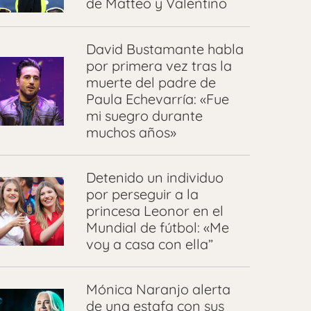
de Matteo y Valentino
David Bustamante habla
por primera vez tras la
muerte del padre de
Paula Echevarría: «Fue
mi suegro durante
muchos años»
Detenido un individuo
por perseguir a la
princesa Leonor en el
Mundial de fútbol: «Me
voy a casa con ella”
Mónica Naranjo alerta
de una estafa con sus