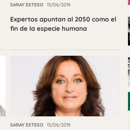
SARAY ESTESO
13/06/2019
Expertos apuntan al 2050 como el
fin de la especie humana
SARAY ESTESO
13/06/2019