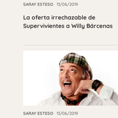
SARAY ESTESO
13/06/2019
La oferta irrechazable de
Supervivientes a Willy Bárcenas
SARAY ESTESO
13/06/2019