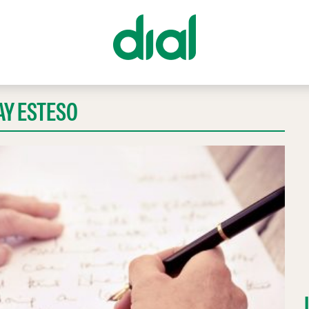
AY ESTESO