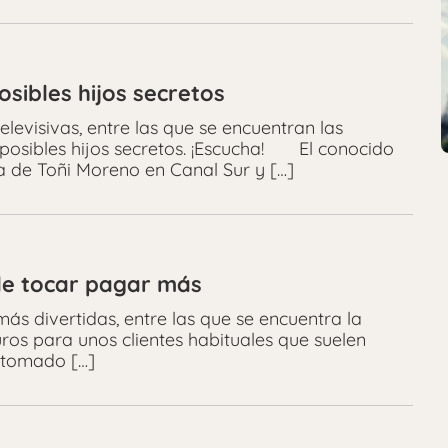
sibles hijos secretos
levisivas, entre las que se encuentran las
posibles hijos secretos. ¡Escucha! El conocido
 de Toñi Moreno en Canal Sur y […]
de tocar pagar más
más divertidas, entre las que se encuentra la
uros para unos clientes habituales que suelen
 tomado […]