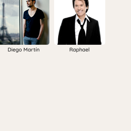
Diego Martín
Raphael