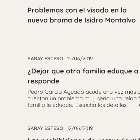
Problemas con el visado en la
nueva broma de Isidro Montalvo
SARAY ESTESO
12/06/2019
¿Dejar que otra familia eduque a
responde
Pedro García Aguado acude una vez más a l
cuentan un problema muy serio: una relación
familia le eduque. ¡Escucha los detalles! 
SARAY ESTESO
12/06/2019