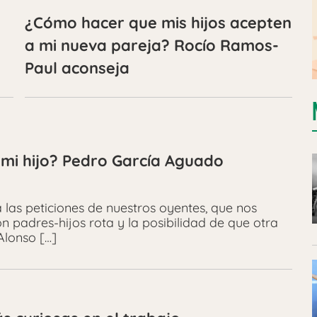
¿Cómo hacer que mis hijos acepten
a mi nueva pareja? Rocío Ramos-
Paul aconseja
 mi hijo? Pedro García Aguado
as peticiones de nuestros oyentes, que nos
 padres-hijos rota y la posibilidad de que otra
Alonso […]