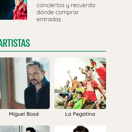
conciertos y recuerda
dónde comprar
entradas
ARTISTAS
Miguel Bosé
La Pegatina