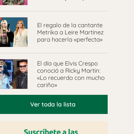
El regalo de la cantante
Metrika a Leire Martínez
para hacerla «perfecta»
El día que Elvis Crespo
conoció a Ricky Martin:
«Lo recuerdo con mucho
cariño»
Ver toda la lista