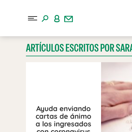
ARTÍCULOS ESCRITOS POR SAR
Ayuda enviando
cartas de ánimo
a los ingresados
con coronavirus