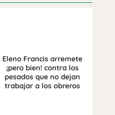
Eleno Francis arremete
¡pero bien! contra los
pesados que no dejan
trabajar a los obreros