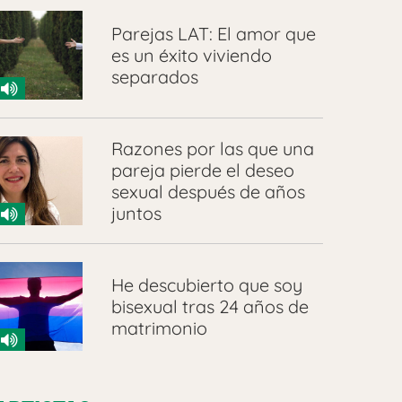
Parejas LAT: El amor que
es un éxito viviendo
separados
Razones por las que una
pareja pierde el deseo
sexual después de años
juntos
He descubierto que soy
bisexual tras 24 años de
matrimonio