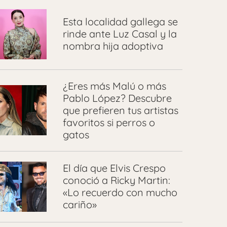
Esta localidad gallega se
rinde ante Luz Casal y la
nombra hija adoptiva
¿Eres más Malú o más
Pablo López? Descubre
que prefieren tus artistas
favoritos si perros o
gatos
El día que Elvis Crespo
conoció a Ricky Martin:
«Lo recuerdo con mucho
cariño»