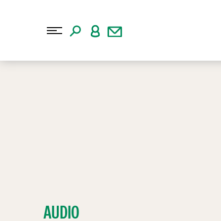
AUDIO