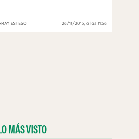
ARAY ESTESO
26/11/2015
, a las 11:56
LO MÁS VISTO