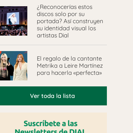
¿Reconocerías estos
discos solo por su
portada? Así construyen
su identidad visual los
artistas Dial
El regalo de la cantante
Metrika a Leire Martínez
para hacerla «perfecta»
Ver toda la lista