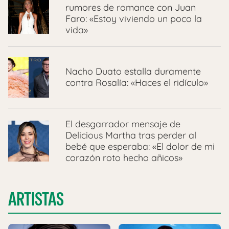
rumores de romance con Juan
Faro: «Estoy viviendo un poco la
vida»
Nacho Duato estalla duramente
contra Rosalía: «Haces el ridículo»
El desgarrador mensaje de
Delicious Martha tras perder al
bebé que esperaba: «El dolor de mi
corazón roto hecho añicos»
ARTISTAS