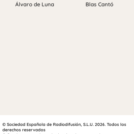
Blas Cantó
Álvaro de Luna
© Sociedad Española de Radiodifusión, S.L.U. 2026. Todos los
derechos reservados