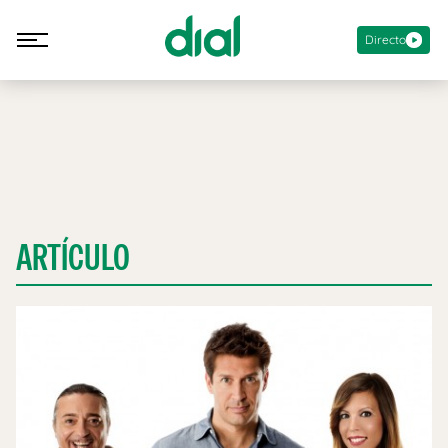
Directo
ARTÍCULO