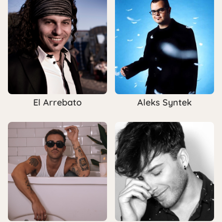
El Arrebato
Aleks Syntek