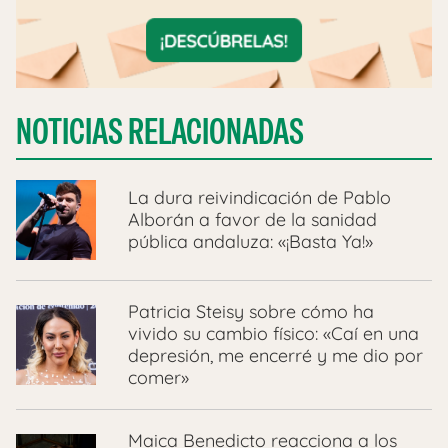
NOTICIAS RELACIONADAS
La dura reivindicación de Pablo
Alborán a favor de la sanidad
pública andaluza: «¡Basta Ya!»
Patricia Steisy sobre cómo ha
vivido su cambio físico: «Caí en una
depresión, me encerré y me dio por
comer»
Maica Benedicto reacciona a los