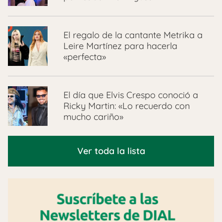
El regalo de la cantante Metrika a
Leire Martínez para hacerla
«perfecta»
El día que Elvis Crespo conoció a
Ricky Martin: «Lo recuerdo con
mucho cariño»
Ver toda la lista