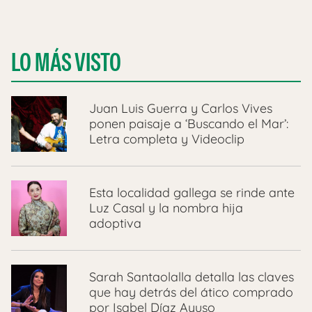
LO MÁS VISTO
Juan Luis Guerra y Carlos Vives
ponen paisaje a ‘Buscando el Mar’:
Letra completa y Videoclip
Esta localidad gallega se rinde ante
Luz Casal y la nombra hija
adoptiva
Sarah Santaolalla detalla las claves
que hay detrás del ático comprado
por Isabel Díaz Ayuso