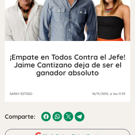
¡Empate en Todos Contra el Jefe!
Jaime Cantizano deja de ser el
ganador absoluto
SARAY ESTESO
18/11/2015
, a las 11:35
Comparte: