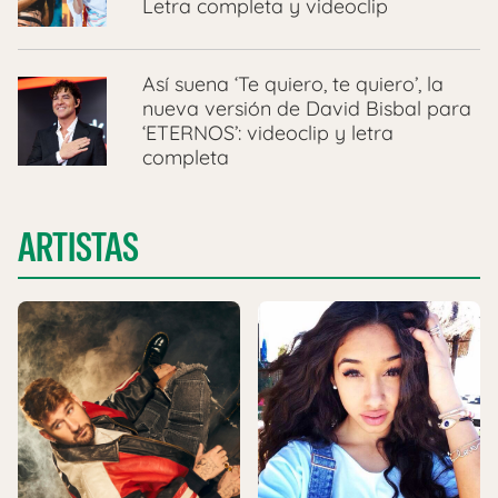
Letra completa y videoclip
Así suena ‘Te quiero, te quiero’, la
nueva versión de David Bisbal para
‘ETERNOS’: videoclip y letra
completa
ARTISTAS