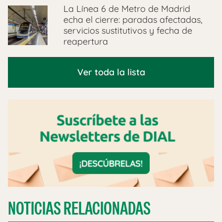
La Línea 6 de Metro de Madrid
echa el cierre: paradas afectadas,
servicios sustitutivos y fecha de
reapertura
Ver toda la lista
NOTICIAS RELACIONADAS