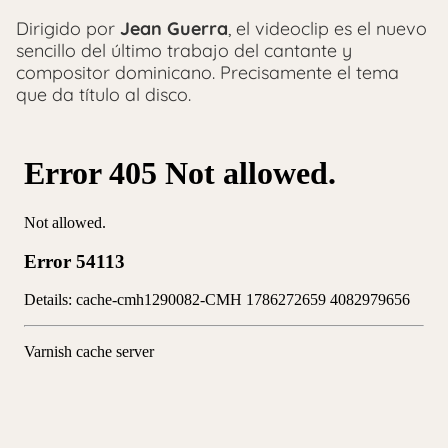
Dirigido por
Jean Guerra
, el videoclip es el nuevo
sencillo del último trabajo del cantante y
compositor dominicano. Precisamente el tema
que da título al disco.