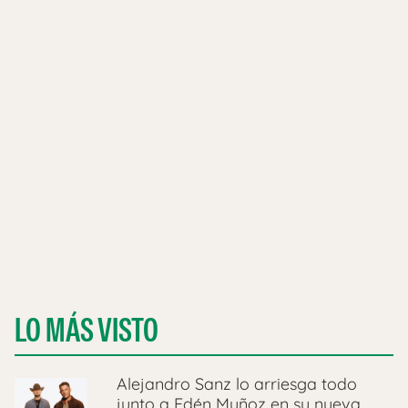
LO MÁS VISTO
Alejandro Sanz lo arriesga todo
junto a Edén Muñoz en su nueva