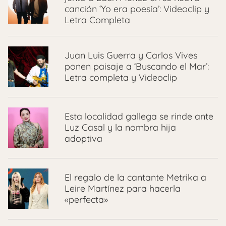
canción ‘Yo era poesía’: Videoclip y
Letra Completa
Juan Luis Guerra y Carlos Vives
ponen paisaje a ‘Buscando el Mar’:
Letra completa y Videoclip
Esta localidad gallega se rinde ante
Luz Casal y la nombra hija
adoptiva
El regalo de la cantante Metrika a
Leire Martínez para hacerla
«perfecta»