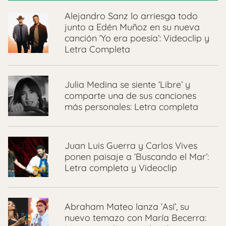
Alejandro Sanz lo arriesga todo
junto a Edén Muñoz en su nueva
canción ‘Yo era poesía’: Videoclip y
Letra Completa
Julia Medina se siente ‘Libre’ y
comparte una de sus canciones
más personales: Letra completa
Juan Luis Guerra y Carlos Vives
ponen paisaje a ‘Buscando el Mar’:
Letra completa y Videoclip
Abraham Mateo lanza ‘Así’, su
nuevo temazo con María Becerra: