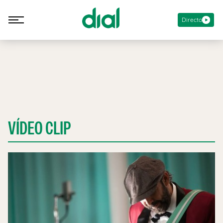
Directo
VÍDEO CLIP