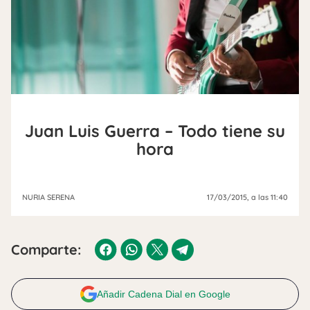
Juan Luis Guerra – Todo tiene su
hora
NURIA SERENA
17/03/2015
, a las 11:40
Comparte:
Añadir Cadena Dial en Google