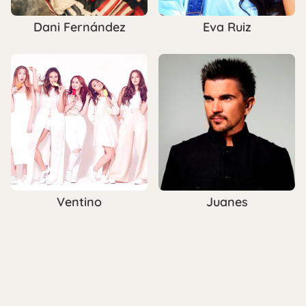
Dani Fernández
Eva Ruiz
Ventino
Juanes