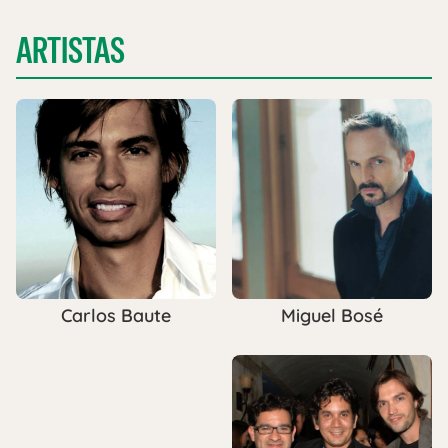
ARTISTAS
Miguel Bosé
Carlos Baute