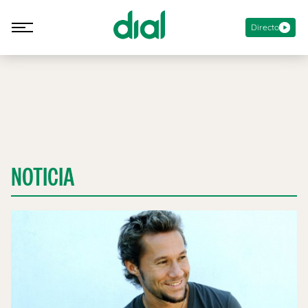
Directo
NOTICIA