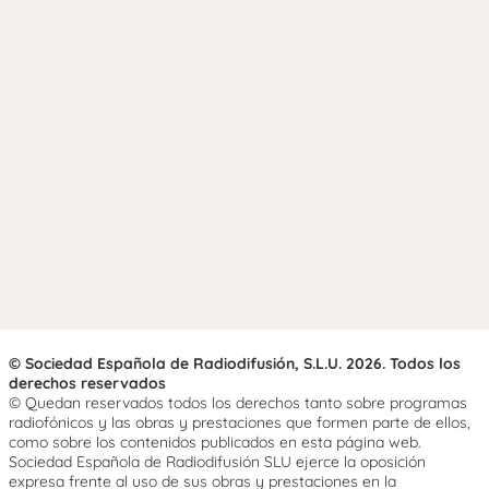
© Sociedad Española de Radiodifusión, S.L.U. 2026. Todos los
derechos reservados
© Quedan reservados todos los derechos tanto sobre programas
radiofónicos y las obras y prestaciones que formen parte de ellos,
como sobre los contenidos publicados en esta página web.
Sociedad Española de Radiodifusión SLU ejerce la oposición
expresa frente al uso de sus obras y prestaciones en la