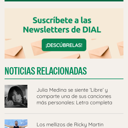
NOTICIAS RELACIONADAS
Julia Medina se siente ‘Libre’ y
comparte una de sus canciones
más personales: Letra completa
Los mellizos de Ricky Martin