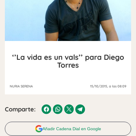
‘’La vida es un vals’’ para Diego
Torres
NURIA SERENA
15/10/2015
, a las 08:09
Comparte:
Añadir Cadena Dial en Google