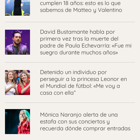
cumplen 18 años: esto es lo que
sabemos de Matteo y Valentino
David Bustamante habla por
primera vez tras la muerte del
padre de Paula Echevarría: «Fue mi
suegro durante muchos años»
Detenido un individuo por
perseguir a la princesa Leonor en
el Mundial de fútbol: «Me voy a
casa con ella”
Mónica Naranjo alerta de una
estafa con sus conciertos y
recuerda dónde comprar entradas