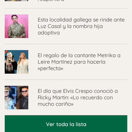
Esta localidad gallega se rinde ante
Luz Casal y la nombra hija
adoptiva
El regalo de la cantante Metrika a
Leire Martínez para hacerla
«perfecta»
El día que Elvis Crespo conoció a
Ricky Martin: «Lo recuerdo con
mucho cariño»
Ver toda la lista