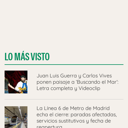
LO MÁS VISTO
Juan Luis Guerra y Carlos Vives
ponen paisaje a ‘Buscando el Mar’:
Letra completa y Videoclip
La Línea 6 de Metro de Madrid
echa el cierre: paradas afectadas,
servicios sustitutivos y fecha de
reapertura