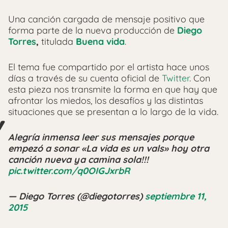
Una canción cargada de mensaje positivo que
forma parte de la nueva producción de
Diego
Torres
,
titulada
Buena vida
.
El tema fue compartido por el artista hace unos
días a través de su cuenta oficial de
Twitter
. Con
esta pieza nos transmite la forma en que hay que
afrontar los miedos, los desafíos y las distintas
situaciones que se presentan a lo largo de la vida.
Alegría inmensa leer sus mensajes porque
empezó a sonar «La vida es un vals» hoy otra
canción nueva ya camina sola!!!
pic.twitter.com/q0OIGJxrbR
— Diego Torres (@diegotorres)
septiembre 11,
2015