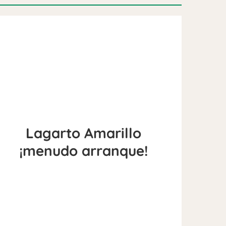
Lagarto Amarillo
¡menudo arranque!