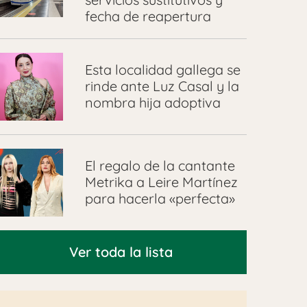
fecha de reapertura
Esta localidad gallega se
rinde ante Luz Casal y la
nombra hija adoptiva
El regalo de la cantante
Metrika a Leire Martínez
para hacerla «perfecta»
Ver toda la lista