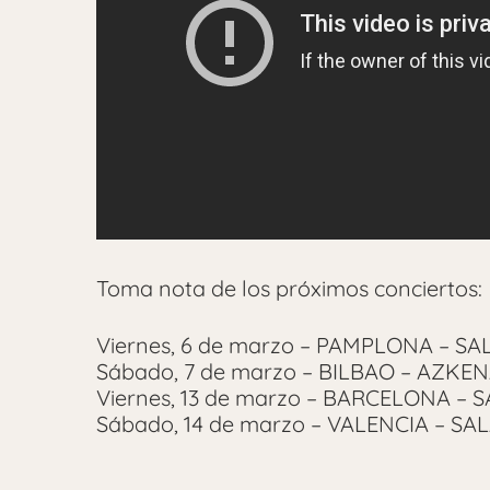
Toma nota de los próximos conciertos:
Viernes, 6 de marzo – PAMPLONA – SAL
Sábado, 7 de marzo – BILBAO – AZKENA
Viernes, 13 de marzo – BARCELONA – SA
Sábado, 14 de marzo – VALENCIA – SAL