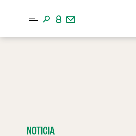
NOTICIA