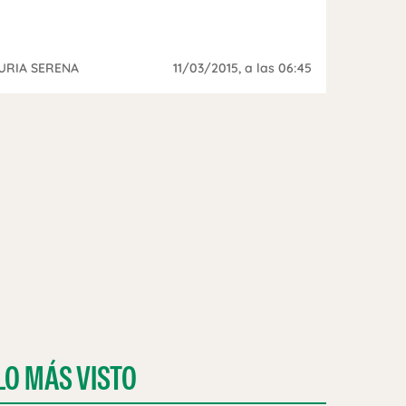
URIA SERENA
11/03/2015
, a las 06:45
LO MÁS VISTO