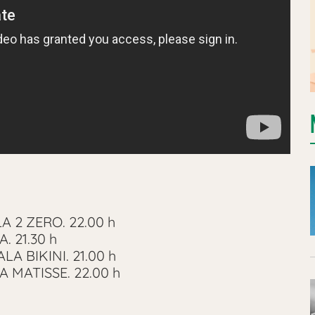
A 2 ZERO. 22.00 h
. 21.30 h
LA BIKINI. 21.00 h
A MATISSE. 22.00 h