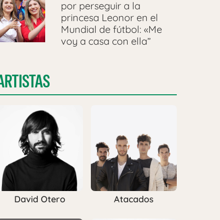
por perseguir a la
princesa Leonor en el
Mundial de fútbol: «Me
voy a casa con ella”
ARTISTAS
David Otero
Atacados