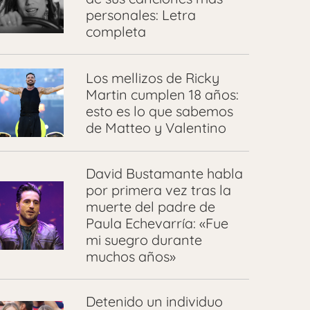
personales: Letra
completa
Los mellizos de Ricky
Martin cumplen 18 años:
esto es lo que sabemos
de Matteo y Valentino
David Bustamante habla
por primera vez tras la
muerte del padre de
Paula Echevarría: «Fue
mi suegro durante
muchos años»
Detenido un individuo