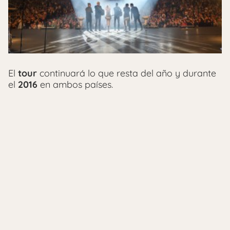
El
tour
continuará lo que resta del año y durante
el
2016
en ambos países.