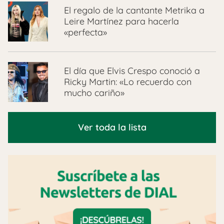
El regalo de la cantante Metrika a
Leire Martínez para hacerla
«perfecta»
El día que Elvis Crespo conoció a
Ricky Martin: «Lo recuerdo con
mucho cariño»
Ver toda la lista