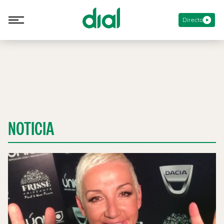
Directo
NOTICIA