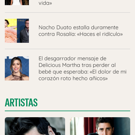
vida»
Nacho Duato estalla duramente
contra Rosalía: «Haces el ridículo»
El desgarrador mensaje de
Delicious Martha tras perder al
bebé que esperaba: «El dolor de mi
corazón roto hecho añicos»
ARTISTAS