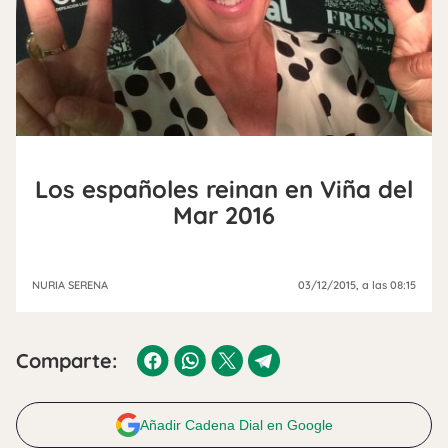
Los españoles reinan en Viña del
Mar 2016
NURIA SERENA
03/12/2015
, a las 08:15
Comparte:
Añadir Cadena Dial en Google