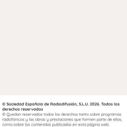
© Sociedad Española de Radiodifusión, S.L.U. 2026. Todos los
derechos reservados
© Quedan reservados todos los derechos tanto sobre programas
radiofónicos y las obras y prestaciones que formen parte de ellos,
como sobre los contenidos publicados en esta página web.