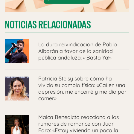
NOTICIAS RELACIONADAS
La dura reivindicación de Pablo
Alborán a favor de la sanidad
pública andaluza: «¡Basta Ya!»
Patricia Steisy sobre cómo ha
vivido su cambio físico: «Caí en una
depresión, me encerré y me dio por
comer»
Maica Benedicto reacciona a los
rumores de romance con Juan
Faro: «Estoy viviendo un poco la