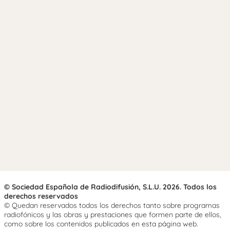
© Sociedad Española de Radiodifusión, S.L.U. 2026. Todos los
derechos reservados
© Quedan reservados todos los derechos tanto sobre programas
radiofónicos y las obras y prestaciones que formen parte de ellos,
como sobre los contenidos publicados en esta página web.