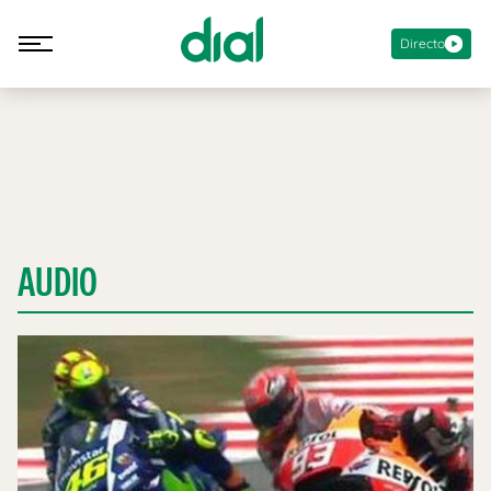
Directo
AUDIO