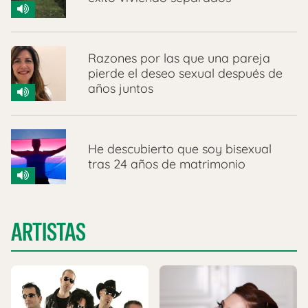
Razones por las que una pareja
pierde el deseo sexual después de
años juntos
He descubierto que soy bisexual
tras 24 años de matrimonio
ARTISTAS