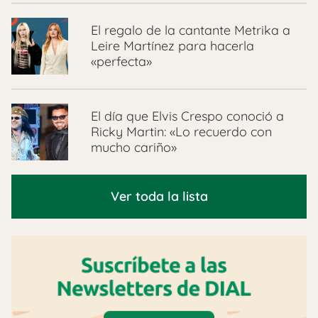
El regalo de la cantante Metrika a
Leire Martínez para hacerla
«perfecta»
El día que Elvis Crespo conoció a
Ricky Martin: «Lo recuerdo con
mucho cariño»
Ver toda la lista