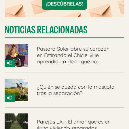
NOTICIAS RELACIONADAS
Pastora Soler abre su corazón
en Estirando el Chicle: «He
aprendido a decir que no»
¿Quién se queda con la mascota
tras la separación?
Parejas LAT: El amor que es un
éxito viviendo separados