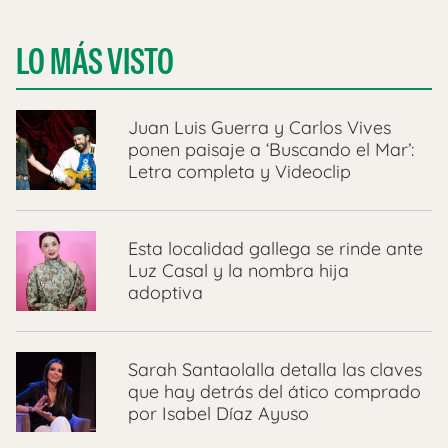
LO MÁS VISTO
Juan Luis Guerra y Carlos Vives
ponen paisaje a ‘Buscando el Mar’:
Letra completa y Videoclip
Esta localidad gallega se rinde ante
Luz Casal y la nombra hija
adoptiva
Sarah Santaolalla detalla las claves
que hay detrás del ático comprado
por Isabel Díaz Ayuso