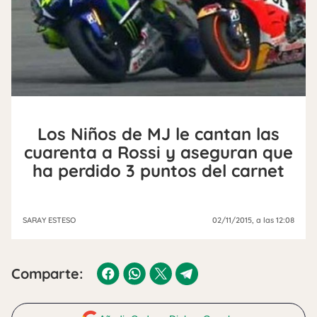
Los Niños de MJ le cantan las
cuarenta a Rossi y aseguran que
ha perdido 3 puntos del carnet
SARAY ESTESO
02/11/2015
, a las 12:08
Comparte: