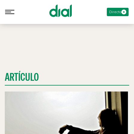
Directo
ARTÍCULO