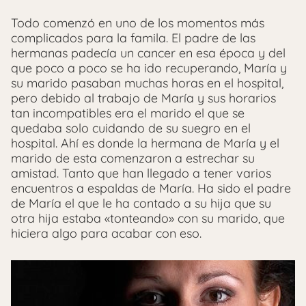
Todo comenzó en uno de los momentos más
complicados para la famila. El padre de las
hermanas padecía un cancer en esa época y del
que poco a poco se ha ido recuperando, María y
su marido pasaban muchas horas en el hospital,
pero debido al trabajo de María y sus horarios
tan incompatibles era el marido el que se
quedaba solo cuidando de su suegro en el
hospital. Ahí es donde la hermana de María y el
marido de esta comenzaron a estrechar su
amistad. Tanto que han llegado a tener varios
encuentros a espaldas de María. Ha sido el padre
de María el que le ha contado a su hija que su
otra hija estaba «tonteando» con su marido, que
hiciera algo para acabar con eso.