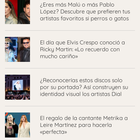
¿Eres más Malú o más Pablo
López? Descubre que prefieren tus
artistas favoritos si perros o gatos
El día que Elvis Crespo conoció a
Ricky Martin: «Lo recuerdo con
mucho cariño»
¿Reconocerías estos discos solo
por su portada? Así construyen su
identidad visual los artistas Dial
El regalo de la cantante Metrika a
Leire Martínez para hacerla
«perfecta»