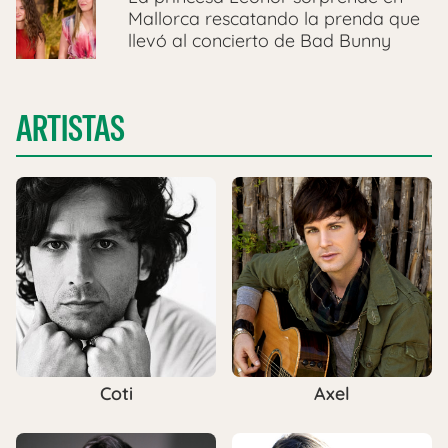
Mallorca rescatando la prenda que
llevó al concierto de Bad Bunny
ARTISTAS
Coti
Axel