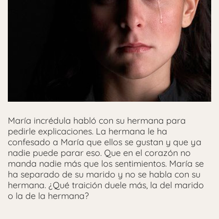
María incrédula habló con su hermana para
pedirle explicaciones. La hermana le ha
confesado a María que ellos se gustan y que ya
nadie puede parar eso. Que en el corazón no
manda nadie más que los sentimientos. María se
ha separado de su marido y no se habla con su
hermana. ¿Qué traición duele más, la del marido
o la de la hermana?