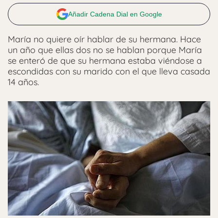
Añadir Cadena Dial en Google
María no quiere oír hablar de su hermana. Hace
un año que ellas dos no se hablan porque María
se enteró de que su hermana estaba viéndose a
escondidas con su marido con el que lleva casada
14 años.