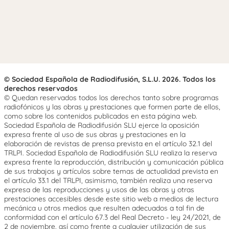
© Sociedad Española de Radiodifusión, S.L.U. 2026. Todos los
derechos reservados
© Quedan reservados todos los derechos tanto sobre programas
radiofónicos y las obras y prestaciones que formen parte de ellos,
como sobre los contenidos publicados en esta página web.
Sociedad Española de Radiodifusión SLU ejerce la oposición
expresa frente al uso de sus obras y prestaciones en la
elaboración de revistas de prensa prevista en el artículo 32.1 del
TRLPI. Sociedad Española de Radiodifusión SLU realiza la reserva
expresa frente la reproducción, distribución y comunicación pública
de sus trabajos y artículos sobre temas de actualidad prevista en
el artículo 33.1 del TRLPI, asimismo, también realiza una reserva
expresa de las reproducciones y usos de las obras y otras
prestaciones accesibles desde este sitio web a medios de lectura
mecánica u otros medios que resulten adecuados a tal fin de
conformidad con el artículo 67.3 del Real Decreto - ley 24/2021, de
2 de noviembre, así como frente a cualquier utilización de sus