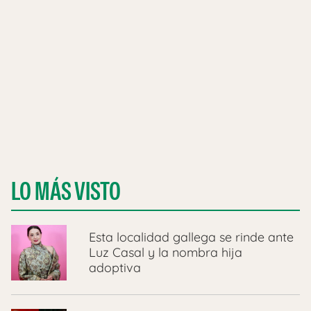
LO MÁS VISTO
Esta localidad gallega se rinde ante
Luz Casal y la nombra hija
adoptiva