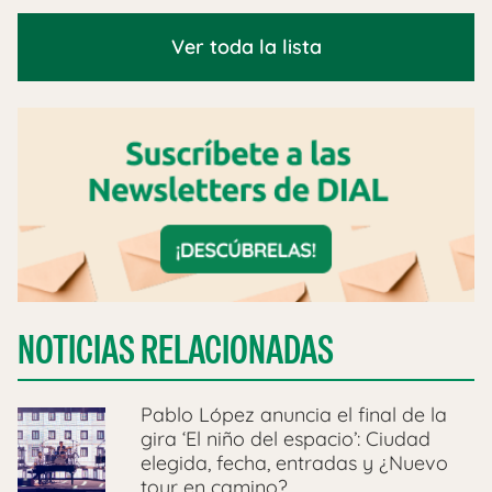
Ver toda la lista
NOTICIAS RELACIONADAS
Pablo López anuncia el final de la
gira ‘El niño del espacio’: Ciudad
elegida, fecha, entradas y ¿Nuevo
tour en camino?