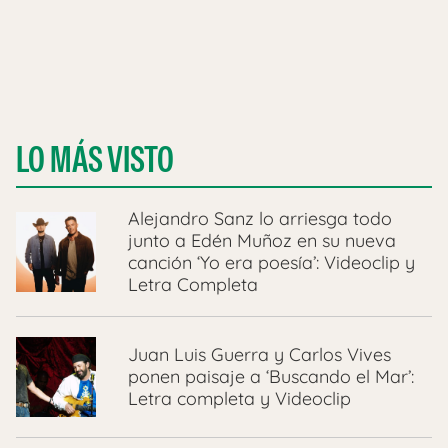
LO MÁS VISTO
Alejandro Sanz lo arriesga todo
junto a Edén Muñoz en su nueva
canción ‘Yo era poesía’: Videoclip y
Letra Completa
Juan Luis Guerra y Carlos Vives
ponen paisaje a ‘Buscando el Mar’:
Letra completa y Videoclip