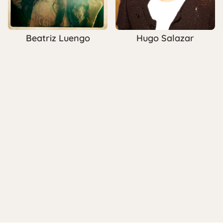
Beatriz Luengo
Hugo Salazar