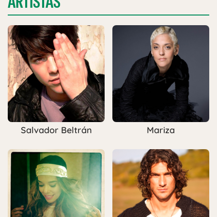
ARTISTAS
Salvador Beltrán
Mariza