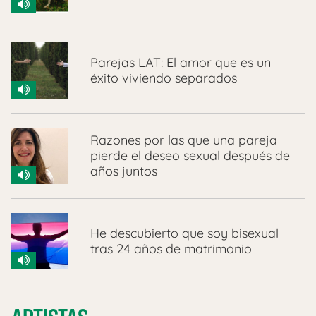
Parejas LAT: El amor que es un
éxito viviendo separados
Razones por las que una pareja
pierde el deseo sexual después de
años juntos
He descubierto que soy bisexual
tras 24 años de matrimonio