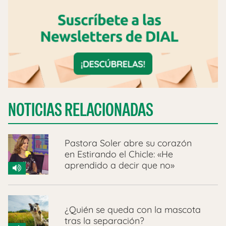
NOTICIAS RELACIONADAS
Pastora Soler abre su corazón
en Estirando el Chicle: «He
aprendido a decir que no»
¿Quién se queda con la mascota
tras la separación?