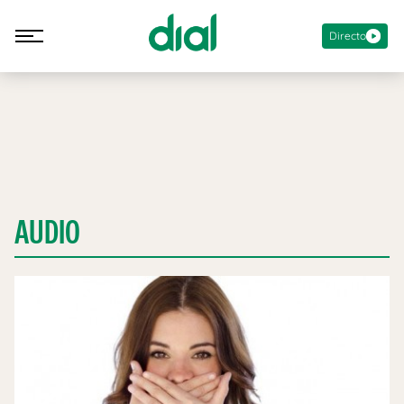
Directo
AUDIO