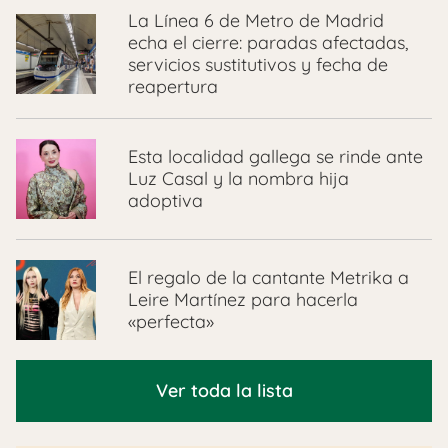
La Línea 6 de Metro de Madrid
echa el cierre: paradas afectadas,
servicios sustitutivos y fecha de
reapertura
Esta localidad gallega se rinde ante
Luz Casal y la nombra hija
adoptiva
El regalo de la cantante Metrika a
Leire Martínez para hacerla
«perfecta»
Ver toda la lista