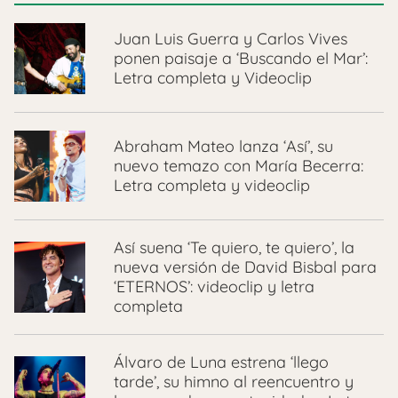
Juan Luis Guerra y Carlos Vives
ponen paisaje a ‘Buscando el Mar’:
Letra completa y Videoclip
Abraham Mateo lanza ‘Así’, su
nuevo temazo con María Becerra:
Letra completa y videoclip
Así suena ‘Te quiero, te quiero’, la
nueva versión de David Bisbal para
‘ETERNOS’: videoclip y letra
completa
Álvaro de Luna estrena ‘llego
tarde’, su himno al reencuentro y