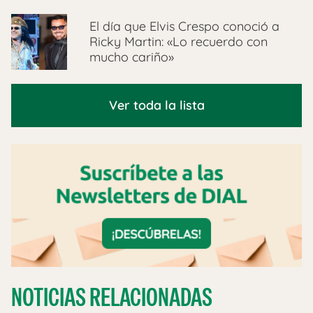
El día que Elvis Crespo conoció a
Ricky Martin: «Lo recuerdo con
mucho cariño»
Ver toda la lista
NOTICIAS RELACIONADAS