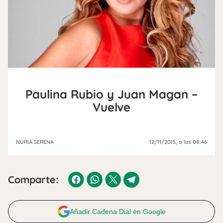
Paulina Rubio y Juan Magan –
Vuelve
NURIA SERENA
12/11/2015
, a las 08:46
Comparte:
Añadir Cadena Dial en Google