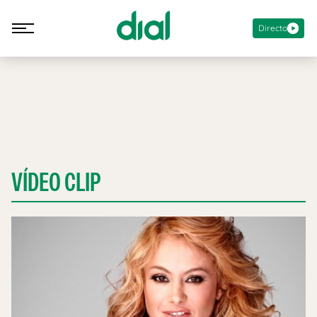
Directo
VÍDEO CLIP