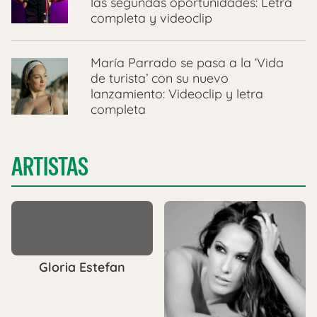
las segundas oportunidades: Letra
completa y videoclip
María Parrado se pasa a la ‘Vida
de turista’ con su nuevo
lanzamiento: Videoclip y letra
completa
ARTISTAS
Gloria Estefan