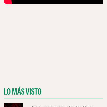
LO MÁS VISTO