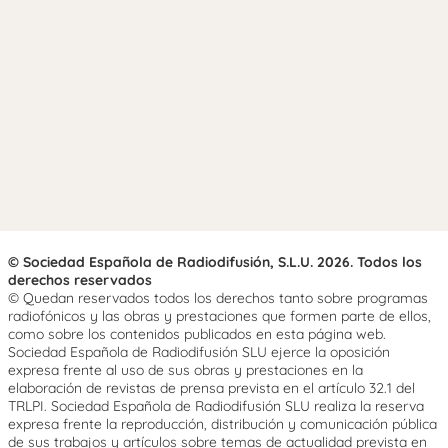
© Sociedad Española de Radiodifusión, S.L.U. 2026. Todos los
derechos reservados
© Quedan reservados todos los derechos tanto sobre programas
radiofónicos y las obras y prestaciones que formen parte de ellos,
como sobre los contenidos publicados en esta página web.
Sociedad Española de Radiodifusión SLU ejerce la oposición
expresa frente al uso de sus obras y prestaciones en la
elaboración de revistas de prensa prevista en el artículo 32.1 del
TRLPI. Sociedad Española de Radiodifusión SLU realiza la reserva
expresa frente la reproducción, distribución y comunicación pública
de sus trabajos y artículos sobre temas de actualidad prevista en