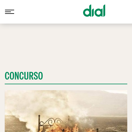
CONCURSO