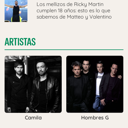
Los mellizos de Ricky Martin
cumplen 18 años: esto es lo que
sabemos de Matteo y Valentino
ARTISTAS
Camila
Hombres G