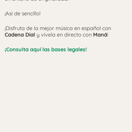
¡Así de sencillo!
¡Disfruta de la mejor música en español con
Cadena Dial
y vívela en directo con
Maná
!
¡Consulta aquí las bases legales!