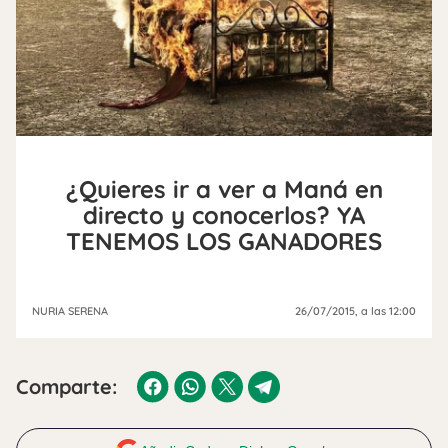
¿Quieres ir a ver a Maná en
directo y conocerlos? YA
TENEMOS LOS GANADORES
NURIA SERENA
26/07/2015
, a las 12:00
Comparte: