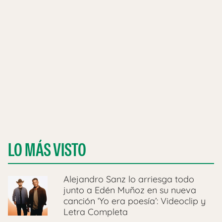
LO MÁS VISTO
Alejandro Sanz lo arriesga todo
junto a Edén Muñoz en su nueva
canción ‘Yo era poesía’: Videoclip y
Letra Completa