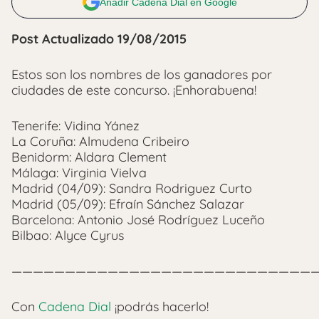
Añadir Cadena Dial en Google
Post Actualizado 19/08/2015
Estos son los nombres de los ganadores por
ciudades de este concurso. ¡Enhorabuena!
Tenerife: Vidina Yánez
La Coruña: Almudena Cribeiro
Benidorm: Aldara Clement
Málaga: Virginia Vielva
Madrid (04/09): Sandra Rodriguez Curto
Madrid (05/09): Efraín Sánchez Salazar
Barcelona: Antonio José Rodríguez Luceño
Bilbao: Alyce Cyrus
—————————————————————————————
Con
Cadena Dial
¡podrás hacerlo!