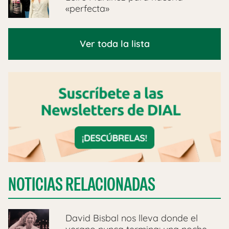
«perfecta»
Ver toda la lista
NOTICIAS RELACIONADAS
David Bisbal nos lleva donde el