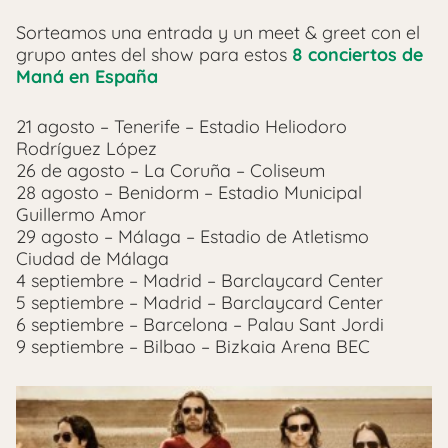
Sorteamos una entrada y un meet & greet con el
grupo antes del show para estos
8 conciertos de
Maná en España
21 agosto – Tenerife – Estadio Heliodoro
Rodríguez López
26 de agosto – La Coruña – Coliseum
28 agosto – Benidorm – Estadio Municipal
Guillermo Amor
29 agosto – Málaga – Estadio de Atletismo
Ciudad de Málaga
4 septiembre – Madrid – Barclaycard Center
5 septiembre – Madrid – Barclaycard Center
6 septiembre – Barcelona – Palau Sant Jordi
9 septiembre – Bilbao – Bizkaia Arena BEC