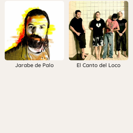
Jarabe de Palo
El Canto del Loco