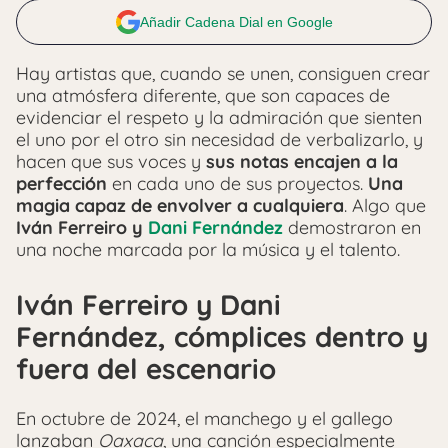
Añadir Cadena Dial en Google
Hay artistas que, cuando se unen, consiguen crear
una atmósfera diferente, que son capaces de
evidenciar el respeto y la admiración que sienten
el uno por el otro sin necesidad de verbalizarlo, y
hacen que sus voces y
sus notas encajen a la
perfección
en cada uno de sus proyectos.
Una
magia capaz de envolver a cualquiera
. Algo que
Iván Ferreiro y
Dani Fernández
demostraron en
una noche marcada por la música y el talento.
Iván Ferreiro y Dani
Fernández, cómplices dentro y
fuera del escenario
En octubre de 2024, el manchego y el gallego
lanzaban
Oaxaca
, una canción especialmente