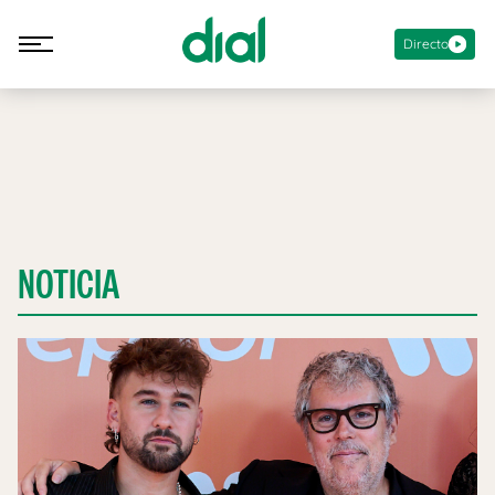
Directo
NOTICIA