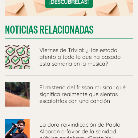
NOTICIAS RELACIONADAS
Viernes de Trivial: ¿Has estado
atento a todo lo que ha pasado
esta semana en la música?
El misterio del frisson musical: qué
significa realmente que sientas
escalofríos con una canción
La dura reivindicación de Pablo
Alborán a favor de la sanidad