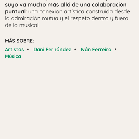
suyo va mucho más allá de una colaboración
puntual
: una conexión artística construida desde
la admiración mutua y el respeto dentro y fuera
de lo musical.
MÁS SOBRE:
•
•
•
Artistas
Dani Fernández
Iván Ferreiro
Música