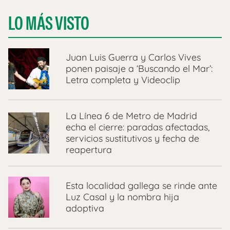
LO MÁS VISTO
Juan Luis Guerra y Carlos Vives
ponen paisaje a ‘Buscando el Mar’:
Letra completa y Videoclip
La Línea 6 de Metro de Madrid
echa el cierre: paradas afectadas,
servicios sustitutivos y fecha de
reapertura
Esta localidad gallega se rinde ante
Luz Casal y la nombra hija
adoptiva