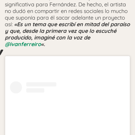
significativa para Fernández. De hecho, el artista
no dudó en compartir en redes sociales lo mucho
que suponía para él sacar adelante un proyecto
así:
«Es un tema que escribí en mitad del paraíso
y que, desde la primera vez que lo escuché
producido, imaginé con la voz de
@ivanferreiro
«.