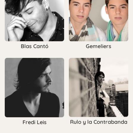
Blas Cantó
Gemeliers
Rulo y la Contrabanda
Fredi Leis