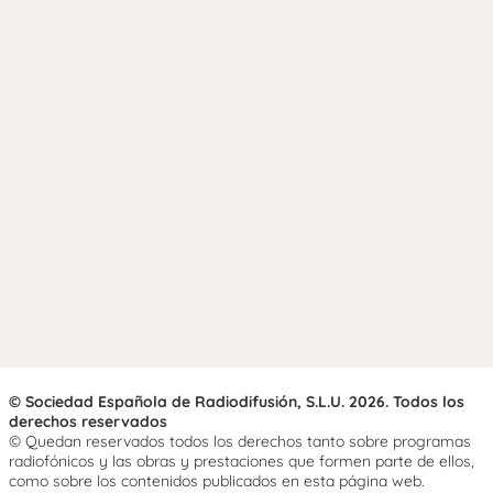
© Sociedad Española de Radiodifusión, S.L.U. 2026. Todos los
derechos reservados
© Quedan reservados todos los derechos tanto sobre programas
radiofónicos y las obras y prestaciones que formen parte de ellos,
como sobre los contenidos publicados en esta página web.