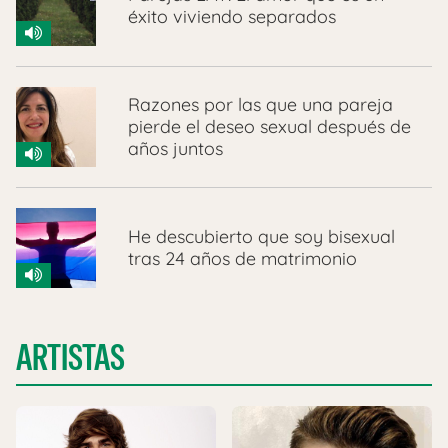
éxito viviendo separados
Razones por las que una pareja
pierde el deseo sexual después de
años juntos
He descubierto que soy bisexual
tras 24 años de matrimonio
ARTISTAS