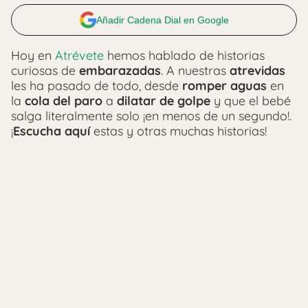
Añadir Cadena Dial en Google
Hoy en
Atrévete
hemos hablado de historias
curiosas de
embarazadas
. A nuestras
atrevidas
les ha pasado de todo, desde
romper aguas
en
la
cola del paro
a
dilatar de golpe
y que el bebé
salga literalmente solo ¡en menos de un segundo!.
¡
Escucha aquí
estas y otras muchas historias!