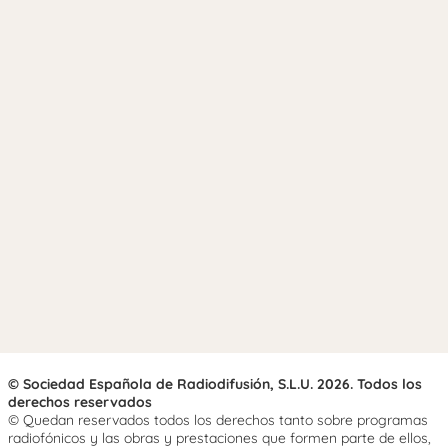
© Sociedad Española de Radiodifusión, S.L.U. 2026. Todos los
derechos reservados
© Quedan reservados todos los derechos tanto sobre programas
radiofónicos y las obras y prestaciones que formen parte de ellos,