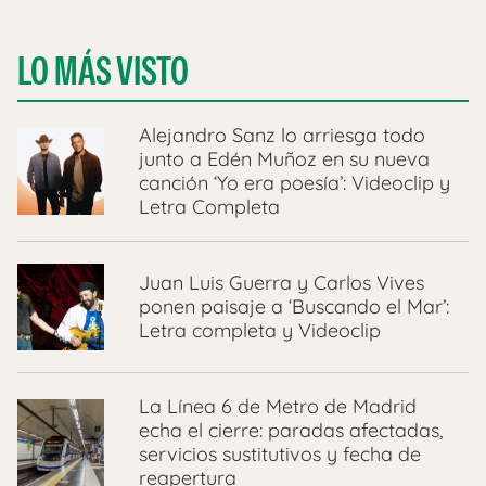
LO MÁS VISTO
Alejandro Sanz lo arriesga todo
junto a Edén Muñoz en su nueva
canción ‘Yo era poesía’: Videoclip y
Letra Completa
Juan Luis Guerra y Carlos Vives
ponen paisaje a ‘Buscando el Mar’:
Letra completa y Videoclip
La Línea 6 de Metro de Madrid
echa el cierre: paradas afectadas,
servicios sustitutivos y fecha de
reapertura