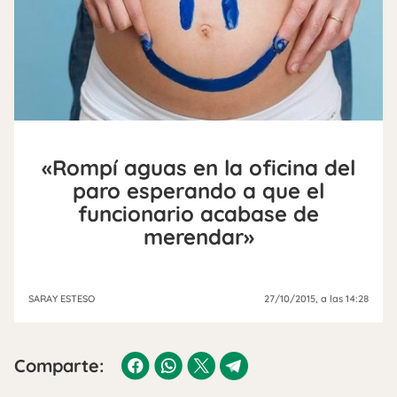
«Rompí aguas en la oficina del
paro esperando a que el
funcionario acabase de
merendar»
SARAY ESTESO
27/10/2015
, a las 14:28
Comparte: