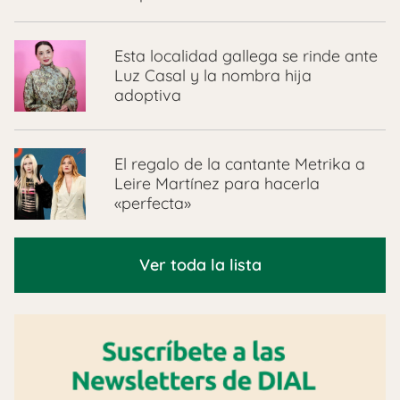
Esta localidad gallega se rinde ante
Luz Casal y la nombra hija
adoptiva
El regalo de la cantante Metrika a
Leire Martínez para hacerla
«perfecta»
Ver toda la lista