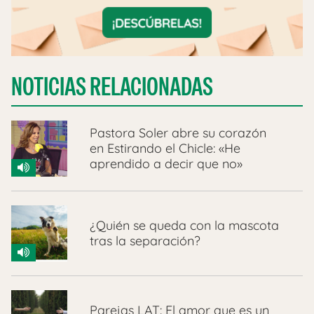
NOTICIAS RELACIONADAS
Pastora Soler abre su corazón
en Estirando el Chicle: «He
aprendido a decir que no»
¿Quién se queda con la mascota
tras la separación?
Parejas LAT: El amor que es un