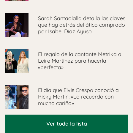
Sarah Santaolalla detalla las claves
que hay detrás del ático comprado
por Isabel Díaz Ayuso
El regalo de la cantante Metrika a
Leire Martínez para hacerla
«perfecta»
El día que Elvis Crespo conoció a
Ricky Martin: «Lo recuerdo con
mucho cariño»
Ver toda la lista