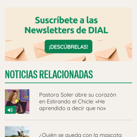
NOTICIAS RELACIONADAS
Pastora Soler abre su corazón
en Estirando el Chicle: «He
aprendido a decir que no»
¿Quién se queda con la mascota