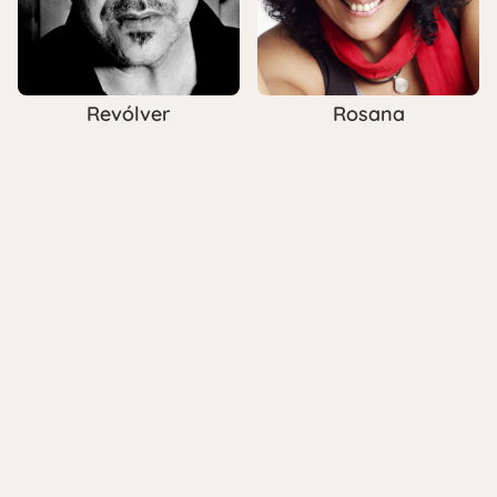
Revólver
Rosana