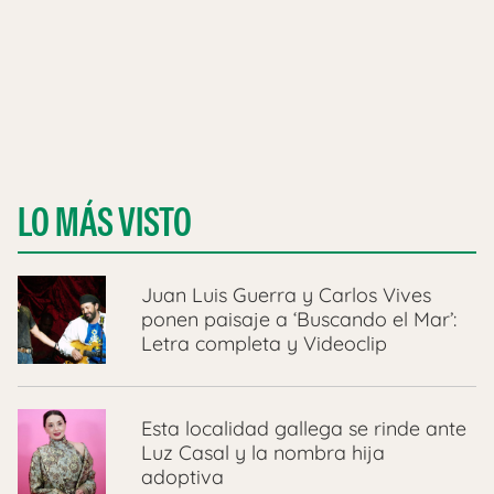
LO MÁS VISTO
Juan Luis Guerra y Carlos Vives
ponen paisaje a ‘Buscando el Mar’:
Letra completa y Videoclip
Esta localidad gallega se rinde ante
Luz Casal y la nombra hija
adoptiva