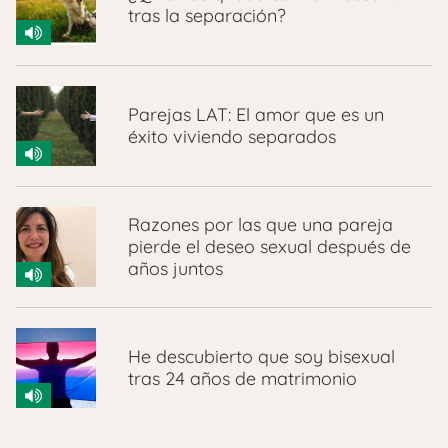
tras la separación?
Parejas LAT: El amor que es un
éxito viviendo separados
Razones por las que una pareja
pierde el deseo sexual después de
años juntos
He descubierto que soy bisexual
tras 24 años de matrimonio