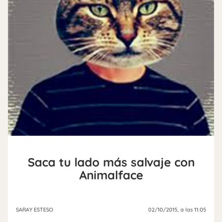
Saca tu lado más salvaje con
Animalface
SARAY ESTESO
02/10/2015
, a las 11:05