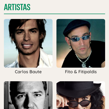
ARTISTAS
Carlos Baute
Fito & Fitipaldis